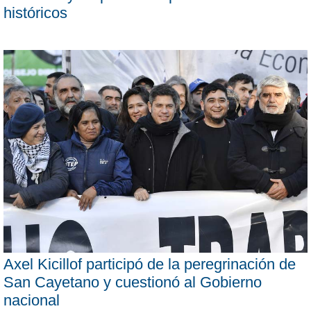
históricos
Axel Kicillof participó de la peregrinación de
San Cayetano y cuestionó al Gobierno
nacional