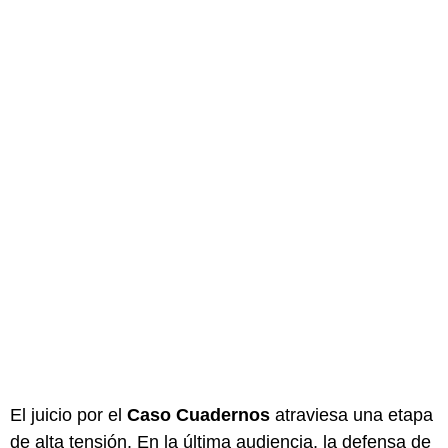
El juicio por el
Caso Cuadernos
atraviesa una etapa
de alta tensión. En la última audiencia, la defensa de