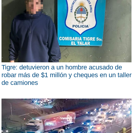
Tigre: detuvieron a un hombre acusado de
robar más de $1 millón y cheques en un taller
de camiones