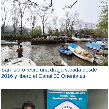
San Isidro retiró una draga varada desde
2016 y liberó el Canal 33 Orientales