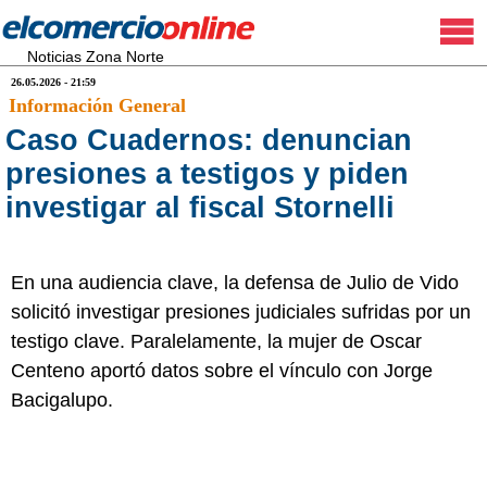
Noticias Zona Norte
26.05.2026 - 21:59
Información General
Caso Cuadernos: denuncian
presiones a testigos y piden
investigar al fiscal Stornelli
En una audiencia clave, la defensa de Julio de Vido
solicitó investigar presiones judiciales sufridas por un
testigo clave. Paralelamente, la mujer de Oscar
Centeno aportó datos sobre el vínculo con Jorge
Bacigalupo.