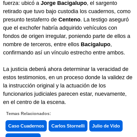
fuerza: ubicó a
Jorge Bacigalupo
, el sargento
retirado que tuvo bajo custodia los cuadernos, como
presunto testaferro de
Centeno
. La testigo aseguró
que el exchofer habría adquirido vehículos con
fondos de origen irregular, poniendo parte de ellos a
nombre de terceros, entre ellos
Bacigalupo
,
confirmando así un vínculo estrecho entre ambos.
La justicia deberá ahora determinar la veracidad de
estos testimonios, en un proceso donde la validez de
la instrucción original y la actuación de los
funcionarios judiciales parecen estar, nuevamente,
en el centro de la escena.
Temas Relacionados:
Caso Cuadernos
Carlos Stornelli
Julio de Vido