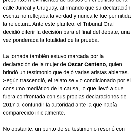
calle Juncal y Uruguay, afirmando que su declaración
escrita no reflejaba la verdad y nunca le fue permitida
la relectura. Ante este planteo, el Tribunal Oral
decidió diferir la decisión para el final del debate, una
vez ponderada la totalidad de la prueba.
La jornada también estuvo marcada por la
declaración de la mujer de
Oscar Centeno
, quien
brindó un testimonio que dejó varias aristas abiertas.
Según trascendió, el relato se vio condicionado por el
consumo mediático de la causa, lo que llevó a que
fuera confrontada con sus propias declaraciones de
2017 al confundir la autoridad ante la que había
comparecido inicialmente.
No obstante, un punto de su testimonio resonó con