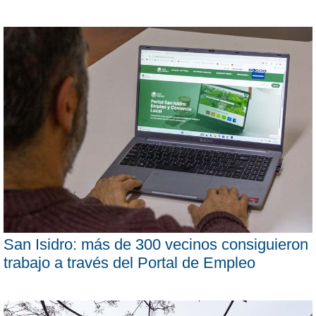
San Isidro: más de 300 vecinos consiguieron
trabajo a través del Portal de Empleo