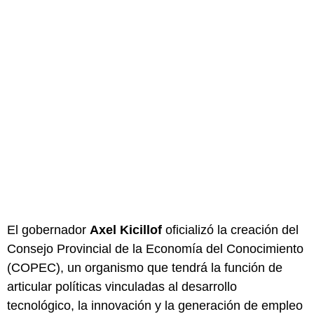
El gobernador
Axel Kicillof
oficializó la creación del
Consejo Provincial de la Economía del Conocimiento
(COPEC), un organismo que tendrá la función de
articular políticas vinculadas al desarrollo
tecnológico, la innovación y la generación de empleo