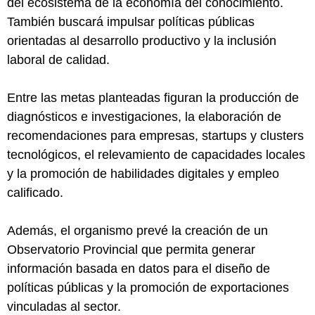
del ecosistema de la economía del conocimiento.
También buscará impulsar políticas públicas
orientadas al desarrollo productivo y la inclusión
laboral de calidad.
Entre las metas planteadas figuran la producción de
diagnósticos e investigaciones, la elaboración de
recomendaciones para empresas, startups y clusters
tecnológicos, el relevamiento de capacidades locales
y la promoción de habilidades digitales y empleo
calificado.
Además, el organismo prevé la creación de un
Observatorio Provincial que permita generar
información basada en datos para el diseño de
políticas públicas y la promoción de exportaciones
vinculadas al sector.