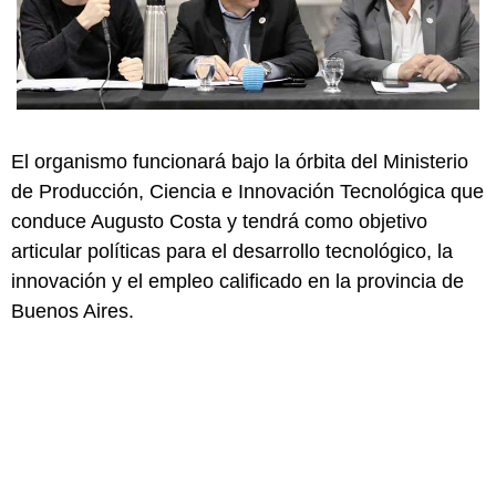
El organismo funcionará bajo la órbita del Ministerio
de Producción, Ciencia e Innovación Tecnológica que
conduce Augusto Costa y tendrá como objetivo
articular políticas para el desarrollo tecnológico, la
innovación y el empleo calificado en la provincia de
Buenos Aires.