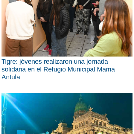
Tigre: jóvenes realizaron una jornada
solidaria en el Refugio Municipal Mama
Antula