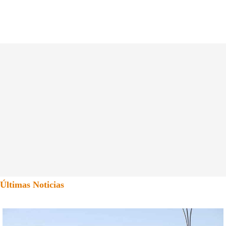
Últimas Noticias