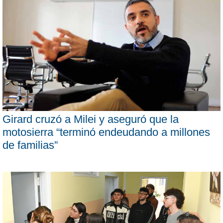
Girard cruzó a Milei y aseguró que la
motosierra “terminó endeudando a millones
de familias”