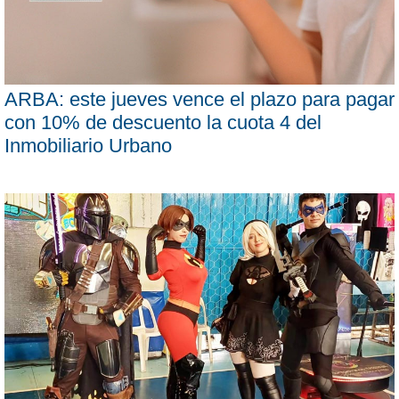
ARBA: este jueves vence el plazo para pagar
con 10% de descuento la cuota 4 del
Inmobiliario Urbano