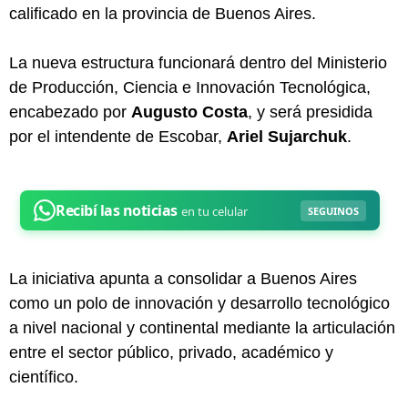
calificado en la provincia de Buenos Aires.
La nueva estructura funcionará dentro del Ministerio
de Producción, Ciencia e Innovación Tecnológica,
encabezado por
Augusto Costa
, y será presidida
por el intendente de Escobar,
Ariel Sujarchuk
.
La iniciativa apunta a consolidar a Buenos Aires
como un polo de innovación y desarrollo tecnológico
a nivel nacional y continental mediante la articulación
entre el sector público, privado, académico y
científico.