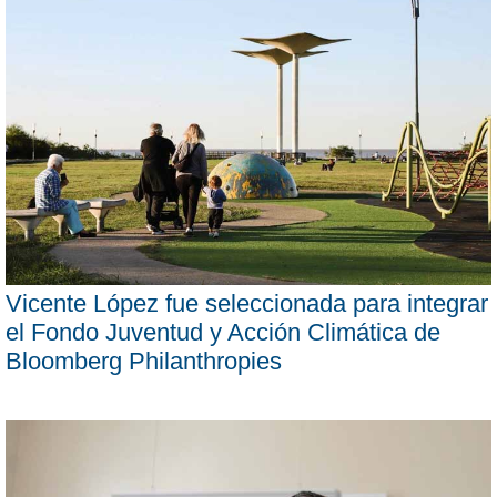
Vicente López fue seleccionada para integrar
el Fondo Juventud y Acción Climática de
Bloomberg Philanthropies