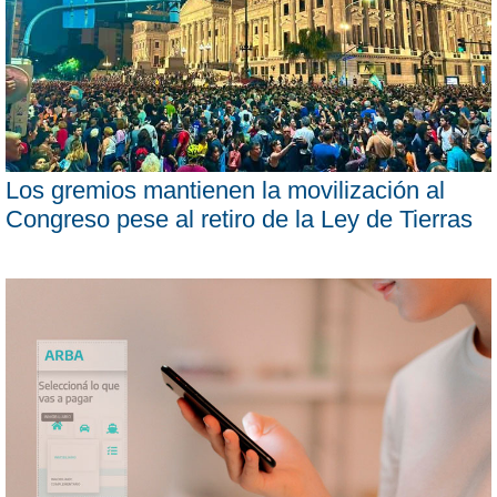
Los gremios mantienen la movilización al
Congreso pese al retiro de la Ley de Tierras