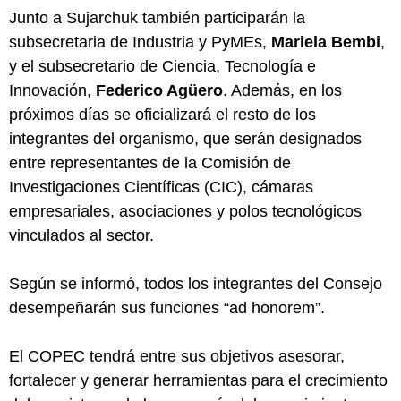
Junto a Sujarchuk también participarán la
subsecretaria de Industria y PyMEs,
Mariela Bembi
,
y el subsecretario de Ciencia, Tecnología e
Innovación,
Federico Agüero
. Además, en los
próximos días se oficializará el resto de los
integrantes del organismo, que serán designados
entre representantes de la Comisión de
Investigaciones Científicas (CIC), cámaras
empresariales, asociaciones y polos tecnológicos
vinculados al sector.
Según se informó, todos los integrantes del Consejo
desempeñarán sus funciones “ad honorem”.
El COPEC tendrá entre sus objetivos asesorar,
fortalecer y generar herramientas para el crecimiento