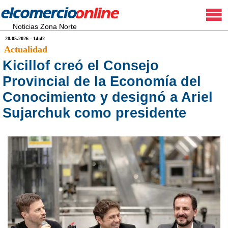
Noticias Zona Norte
20.05.2026 - 14:42
Actualidad
Kicillof creó el Consejo
Provincial de la Economía del
Conocimiento y designó a Ariel
Sujarchuk como presidente