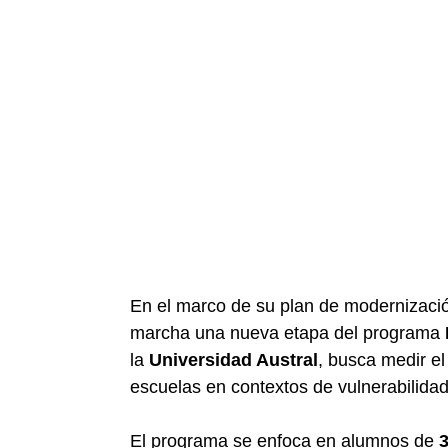
En el marco de su plan de modernizació
marcha una nueva etapa del programa
la
Universidad Austral
, busca medir e
escuelas en contextos de vulnerabilidad s
El programa se enfoca en alumnos de
3