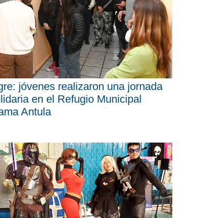
gre: jóvenes realizaron una jornada
lidaria en el Refugio Municipal
ama Antula