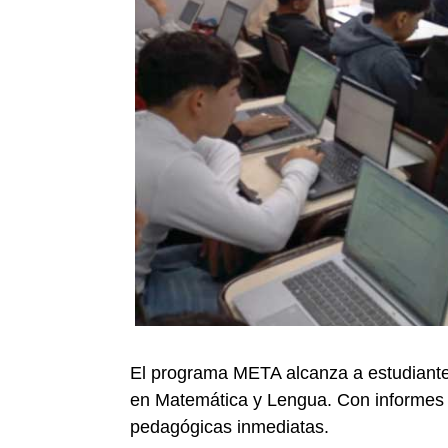
El programa META alcanza a estudiant
en Matemática y Lengua. Con informes r
pedagógicas inmediatas.