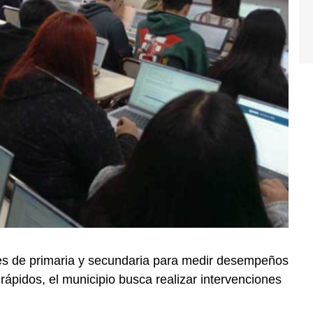
es de primaria y secundaria para medir desempeños
ápidos, el municipio busca realizar intervenciones