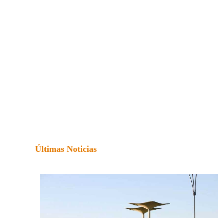
Últimas Noticias