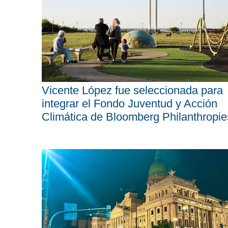
Vicente López fue seleccionada para
integrar el Fondo Juventud y Acción
Climática de Bloomberg Philanthropie