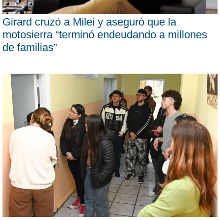
Girard cruzó a Milei y aseguró que la
motosierra “terminó endeudando a millones
de familias”