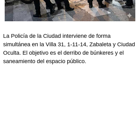
La Policía de la Ciudad interviene de forma
simultánea en la Villa 31, 1-11-14, Zabaleta y Ciudad
Oculta. El objetivo es el derribo de búnkeres y el
saneamiento del espacio público.