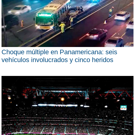
Choque múltiple en Panamericana: seis
vehículos involucrados y cinco heridos