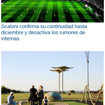
Scaloni confirma su continuidad hasta
diciembre y desactiva los rumores de
internas