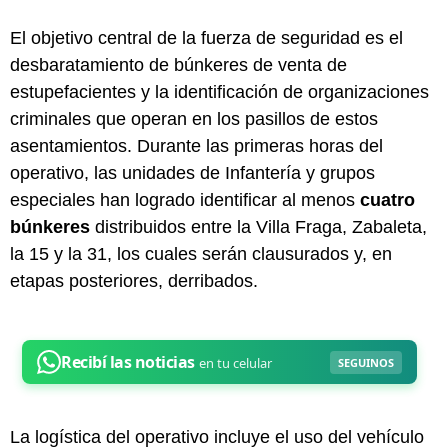
El objetivo central de la fuerza de seguridad es el
desbaratamiento de búnkeres de venta de
estupefacientes y la identificación de organizaciones
criminales que operan en los pasillos de estos
asentamientos. Durante las primeras horas del
operativo, las unidades de Infantería y grupos
especiales han logrado identificar al menos
cuatro
búnkeres
distribuidos entre la Villa Fraga, Zabaleta,
la 15 y la 31, los cuales serán clausurados y, en
etapas posteriores, derribados.
La logística del operativo incluye el uso del vehículo