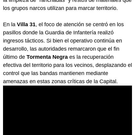
los grupos narcos utilizan para marcar territorio.
En la
Villa 31
, el foco de atención se centró en los
pasillos donde la Guardia de Infantería realizó
ingresos tácticos. Si bien el operativo continúa en
desarrollo, las autoridades remarcaron que el fin
último de
Tormenta Negra
es la recuperación
efectiva del territorio para los vecinos, desplazando el
control que las bandas mantienen mediante
amenazas en estas zonas críticas de la Capital.