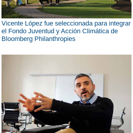
Vicente López fue seleccionada para integrar
el Fondo Juventud y Acción Climática de
Bloomberg Philanthropies