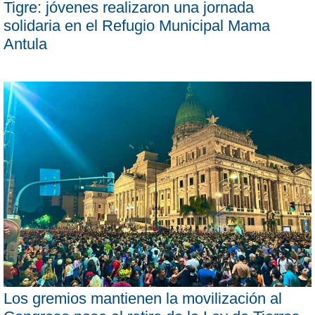
Tigre: jóvenes realizaron una jornada
solidaria en el Refugio Municipal Mama
Antula
Los gremios mantienen la movilización al