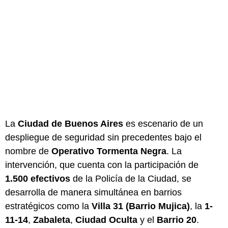
La
Ciudad de Buenos Aires
es escenario de un
despliegue de seguridad sin precedentes bajo el
nombre de
Operativo Tormenta Negra
. La
intervención, que cuenta con la participación de
1.500 efectivos
de la Policía de la Ciudad, se
desarrolla de manera simultánea en barrios
estratégicos como la
Villa 31 (Barrio Mujica)
, la
1-
11-14
,
Zabaleta
,
Ciudad Oculta
y el
Barrio 20
.