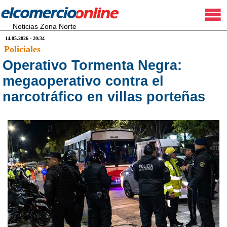
Noticias Zona Norte
14.05.2026 - 20:34
Policiales
Operativo Tormenta Negra:
megaoperativo contra el
narcotráfico en villas porteñas