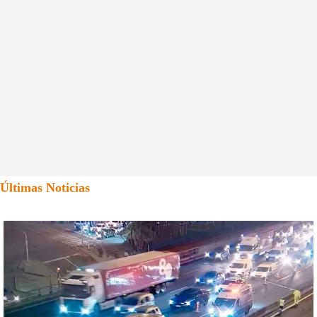
Últimas Noticias