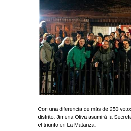
Con una diferencia de más de 250 votos,
distrito. Jimena Oliva asumirá la Secre
el triunfo en La Matanza.