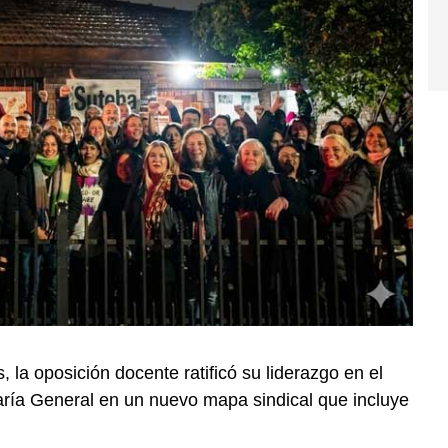
 la oposición docente ratificó su liderazgo en el
taría General en un nuevo mapa sindical que incluye