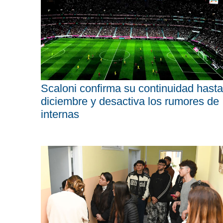
Scaloni confirma su continuidad hasta
diciembre y desactiva los rumores de
internas