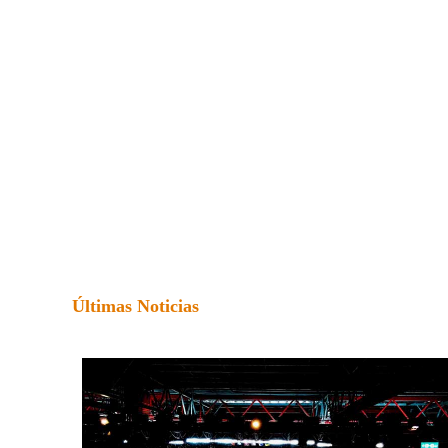
Últimas Noticias