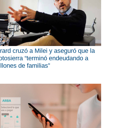
rard cruzó a Milei y aseguró que la
tosierra “terminó endeudando a
llones de familias”