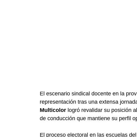
El escenario sindical docente en la pr
representación tras una extensa jornada 
Multicolor
logró revalidar su posición 
de conducción que mantiene su perfil opo
El proceso electoral en las escuelas del