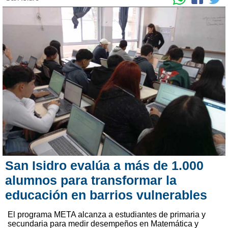
San Isidro evalúa a más de 1.000
alumnos para transformar la
educación en barrios vulnerables
El programa META alcanza a estudiantes de primaria y
secundaria para medir desempeños en Matemática y