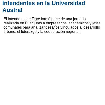
intendentes en la Universidad
Austral
El intendente de Tigre formó parte de una jornada
realizada en Pilar junto a empresarios, académicos y jefes
comunales para analizar desafíos vinculados al desarrollo
urbano, el liderazgo y la cooperación regional.