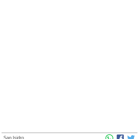
San Isidro