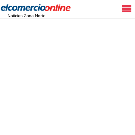
Noticias Zona Norte