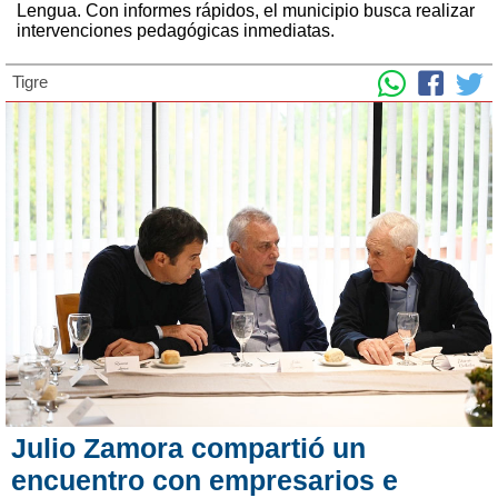
Lengua. Con informes rápidos, el municipio busca realizar
intervenciones pedagógicas inmediatas.
Tigre
Julio Zamora compartió un
encuentro con empresarios e