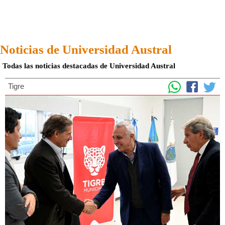
Noticias de Universidad Austral
Todas las noticias destacadas de Universidad Austral
Tigre