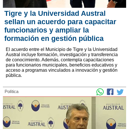
Tigre y la Universidad Austral
sellan un acuerdo para capacitar
funcionarios y ampliar la
formación en gestión pública
El acuerdo entre el Municipio de Tigre y la Universidad
Austral incluye formación, investigación y transferencia
de conocimiento. Además, contempla capacitaciones
para funcionarios municipales, beneficios educativos y
acceso a programas vinculados a innovación y gestión
pública.
Política