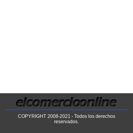
COPYRIGHT 2008-2021 - Todos los derechos
reservados.