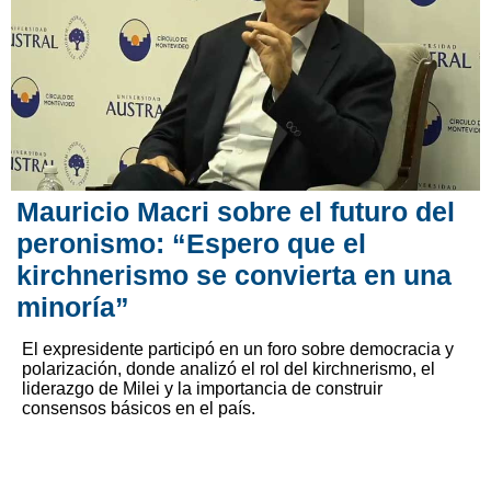
Mauricio Macri sobre el futuro del
peronismo: “Espero que el
kirchnerismo se convierta en una
minoría”
El expresidente participó en un foro sobre democracia y
polarización, donde analizó el rol del kirchnerismo, el
liderazgo de Milei y la importancia de construir
consensos básicos en el país.