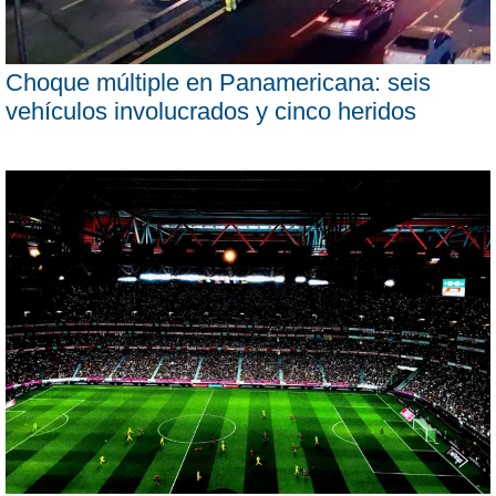
Choque múltiple en Panamericana: seis
vehículos involucrados y cinco heridos