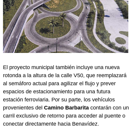
El proyecto municipal también incluye una nueva
rotonda a la altura de la calle V50, que reemplazará
al semáforo actual para agilizar el flujo y prever
espacios de estacionamiento para una futura
estación ferroviaria. Por su parte, los vehículos
provenientes del
Camino Barbarita
contarán con un
carril exclusivo de retorno para acceder al puente o
conectar directamente hacia Benavídez.