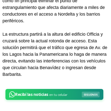
como fin principal eliminar el punto de
estrangulamiento que afecta diariamente a miles de
conductores en el acceso a Nordelta y los barrios
periféricos.
La estructura partirá a la altura del edificio Officia y
cruzará sobre la actual rotonda de acceso. Esta
solución permitirá que el tráfico que egresa de Av. de
los Lagos hacia la Panamericana lo haga de manera
directa, evitando las interferencias con los vehículos
que circulan hacia Benavídez o ingresan desde
Barbarita.