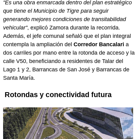
"Es una obra enmarcada dentro del plan estratégico
que tiene el Municipio de Tigre para seguir
generando mejores condiciones de transitabilidad
vehicular"
, explicó Zamora durante la recorrida.
Además, el jefe comunal señaló que el plan integral
contempla la ampliación del
Corredor Bancalari
a
dos carriles por mano entre la rotonda de acceso y la
calle V50, beneficiando a residentes de Talar del
Lago 1 y 2, Barrancas de San José y Barrancas de
Santa María.
Rotondas y conectividad futura