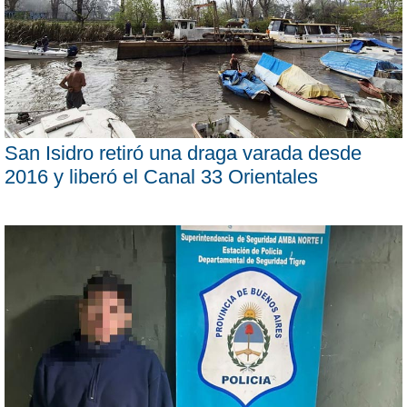
San Isidro retiró una draga varada desde
2016 y liberó el Canal 33 Orientales