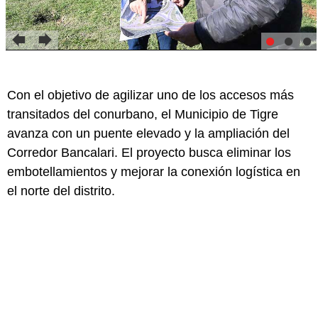
Con el objetivo de agilizar uno de los accesos más
transitados del conurbano, el Municipio de Tigre
avanza con un puente elevado y la ampliación del
Corredor Bancalari. El proyecto busca eliminar los
embotellamientos y mejorar la conexión logística en
el norte del distrito.