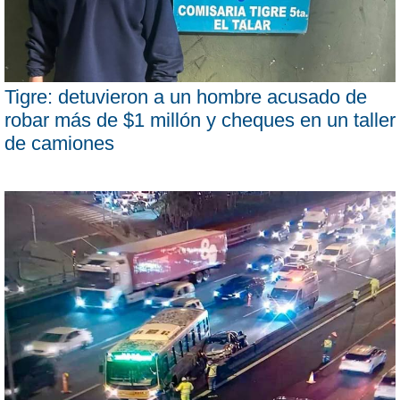
Tigre: detuvieron a un hombre acusado de
robar más de $1 millón y cheques en un taller
de camiones