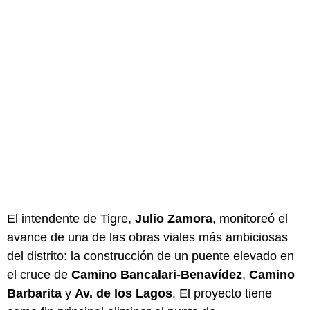
El intendente de Tigre,
Julio Zamora
, monitoreó el
avance de una de las obras viales más ambiciosas
del distrito: la construcción de un puente elevado en
el cruce de
Camino Bancalari-Benavídez
,
Camino
Barbarita
y
Av. de los Lagos
. El proyecto tiene