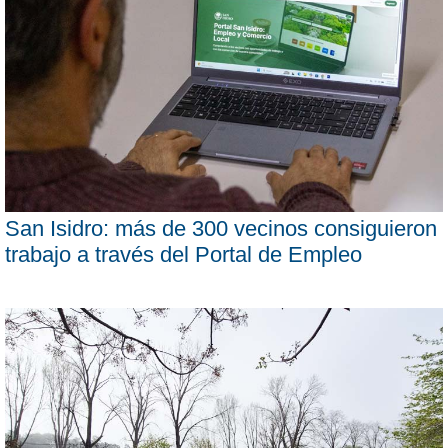
San Isidro: más de 300 vecinos consiguieron
trabajo a través del Portal de Empleo