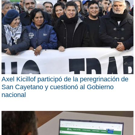
Axel Kicillof participó de la peregrinación de
San Cayetano y cuestionó al Gobierno
nacional