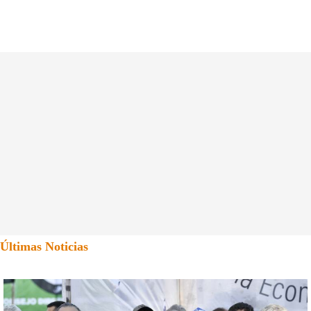
Últimas Noticias