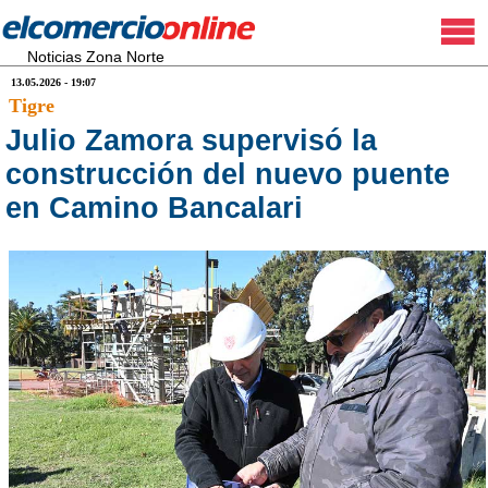
Noticias Zona Norte
13.05.2026 - 19:07
Tigre
Julio Zamora supervisó la
construcción del nuevo puente
en Camino Bancalari