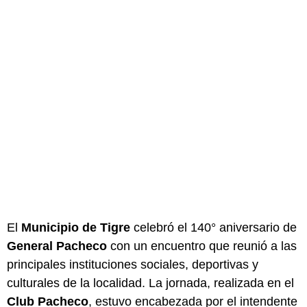
El
Municipio de Tigre
celebró el 140° aniversario de
General Pacheco
con un encuentro que reunió a las
principales instituciones sociales, deportivas y
culturales de la localidad. La jornada, realizada en el
Club Pacheco
, estuvo encabezada por el intendente