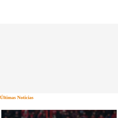
Últimas Noticias