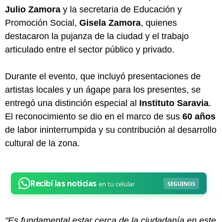
Julio Zamora
y la secretaria de Educación y
Promoción Social,
Gisela Zamora
, quienes
destacaron la pujanza de la ciudad y el trabajo
articulado entre el sector público y privado.
Durante el evento, que incluyó presentaciones de
artistas locales y un ágape para los presentes, se
entregó una distinción especial al
Instituto Saravia
.
El reconocimiento se dio en el marco de sus
60 años
de labor ininterrumpida y su contribución al desarrollo
cultural de la zona.
"Es fundamental estar cerca de la ciudadanía en este