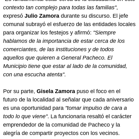
contexto tan complejo para todas las familias"
,
expresó
Julio Zamora
durante su discurso. El jefe
comunal subrayó el esfuerzo de las entidades locales
para organizar los festejos y afirmó:
"Siempre
hablamos de la importancia de estar cerca de los
comerciantes, de las instituciones y de todos
aquellos que quieren a General Pacheco. El
Municipio tiene que estar al lado de la comunidad,
con una escucha atenta"
.
Por su parte,
Gisela Zamora
puso el foco en el
futuro de la localidad al señalar que cada aniversario
es una oportunidad para
"tomar impulso de cara a
todo lo que viene"
. La funcionaria resaltó el carácter
emprendedor de la comunidad de Pacheco y la
alegría de compartir proyectos con los vecinos.