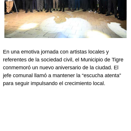
En una emotiva jornada con artistas locales y
referentes de la sociedad civil, el Municipio de Tigre
conmemoró un nuevo aniversario de la ciudad. El
jefe comunal llamó a mantener la “escucha atenta”
para seguir impulsando el crecimiento local.