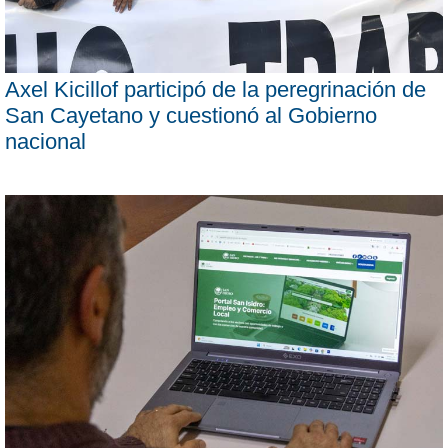
Axel Kicillof participó de la peregrinación de
San Cayetano y cuestionó al Gobierno
nacional