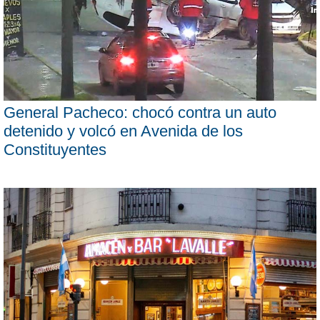
General Pacheco: chocó contra un auto
detenido y volcó en Avenida de los
Constituyentes