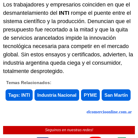
Los trabajadores y empresarios coinciden en que el
desmantelamiento del
INTI
rompe el puente entre el
sistema científico y la producción. Denuncian que el
presupuesto fue recortado a la mitad y que la quita
de servicios arancelados impide la innovación
tecnológica necesaria para competir en el mercado
global. Sin estos ensayos y certificados, advierten, la
industria argentina queda ciega y el consumidor,
totalmente desprotegido.
Temas Relacionados:
Tags: INTI
Industria Nacional
PYME
San Martín
elcomercioonline.com.ar
Seguinos en nuestras redes!