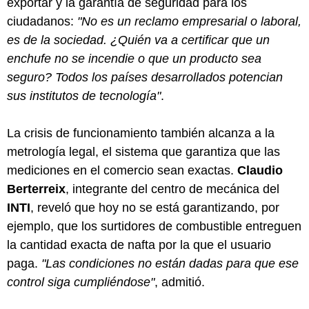
exportar y la garantía de seguridad para los
ciudadanos:
"No es un reclamo empresarial o laboral,
es de la sociedad. ¿Quién va a certificar que un
enchufe no se incendie o que un producto sea
seguro? Todos los países desarrollados potencian
sus institutos de tecnología"
.
La crisis de funcionamiento también alcanza a la
metrología legal, el sistema que garantiza que las
mediciones en el comercio sean exactas.
Claudio
Berterreix
, integrante del centro de mecánica del
INTI
, reveló que hoy no se está garantizando, por
ejemplo, que los surtidores de combustible entreguen
la cantidad exacta de nafta por la que el usuario
paga.
"Las condiciones no están dadas para que ese
control siga cumpliéndose"
, admitió.