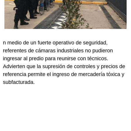
n medio de un fuerte operativo de seguridad,
referentes de cámaras industriales no pudieron
ingresar al predio para reunirse con técnicos.
Advierten que la supresión de controles y precios de
referencia permite el ingreso de mercadería tóxica y
subfacturada.