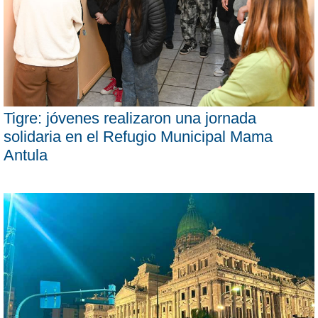
Tigre: jóvenes realizaron una jornada
solidaria en el Refugio Municipal Mama
Antula