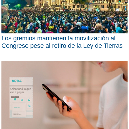
Los gremios mantienen la movilización al
Congreso pese al retiro de la Ley de Tierras