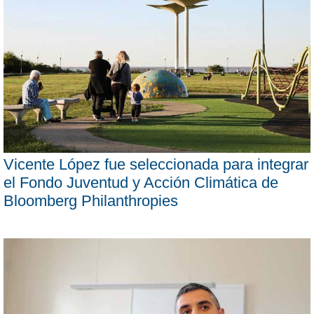
Vicente López fue seleccionada para integrar
el Fondo Juventud y Acción Climática de
Bloomberg Philanthropies