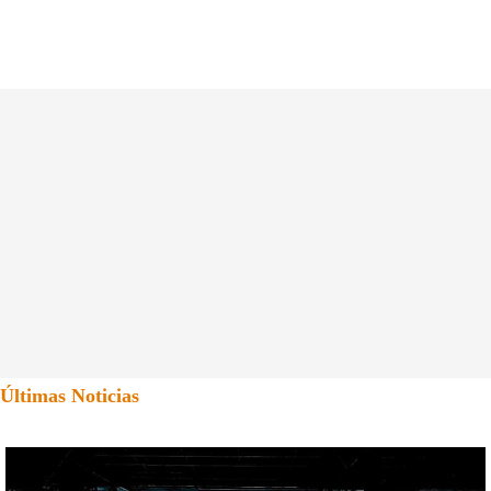
Últimas Noticias