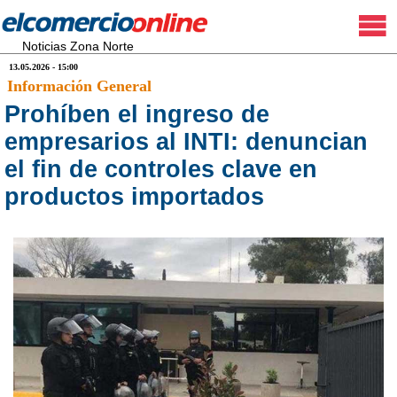
Noticias Zona Norte
13.05.2026 - 15:00
Información General
Prohíben el ingreso de
empresarios al INTI: denuncian
el fin de controles clave en
productos importados