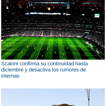
Scaloni confirma su continuidad hasta
diciembre y desactiva los rumores de
internas