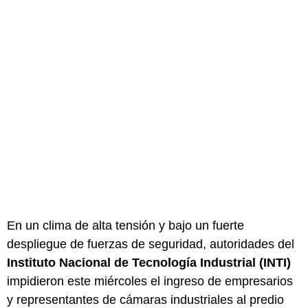
En un clima de alta tensión y bajo un fuerte
despliegue de fuerzas de seguridad, autoridades del
Instituto Nacional de Tecnología Industrial (INTI)
impidieron este miércoles el ingreso de empresarios
y representantes de cámaras industriales al predio