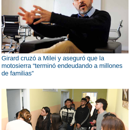
Girard cruzó a Milei y aseguró que la
motosierra “terminó endeudando a millones
de familias”