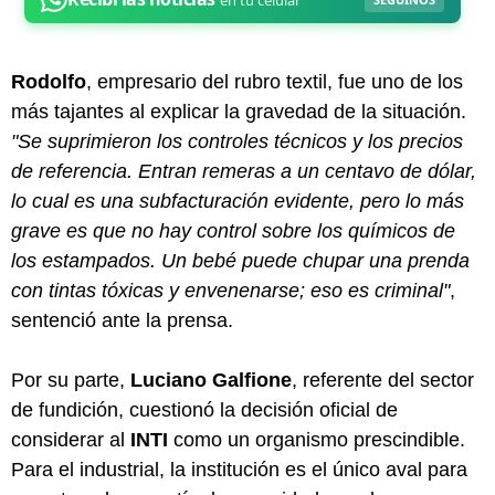
Rodolfo
, empresario del rubro textil, fue uno de los
más tajantes al explicar la gravedad de la situación.
"Se suprimieron los controles técnicos y los precios
de referencia. Entran remeras a un centavo de dólar,
lo cual es una subfacturación evidente, pero lo más
grave es que no hay control sobre los químicos de
los estampados. Un bebé puede chupar una prenda
con tintas tóxicas y envenenarse; eso es criminal"
,
sentenció ante la prensa.
Por su parte,
Luciano Galfione
, referente del sector
de fundición, cuestionó la decisión oficial de
considerar al
INTI
como un organismo prescindible.
Para el industrial, la institución es el único aval para