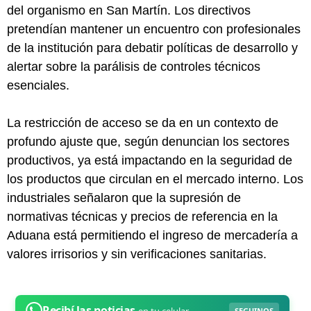
del organismo en San Martín. Los directivos
pretendían mantener un encuentro con profesionales
de la institución para debatir políticas de desarrollo y
alertar sobre la parálisis de controles técnicos
esenciales.
La restricción de acceso se da en un contexto de
profundo ajuste que, según denuncian los sectores
productivos, ya está impactando en la seguridad de
los productos que circulan en el mercado interno. Los
industriales señalaron que la supresión de
normativas técnicas y precios de referencia en la
Aduana está permitiendo el ingreso de mercadería a
valores irrisorios y sin verificaciones sanitarias.