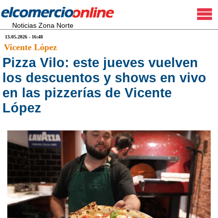
Noticias Zona Norte
13.05.2026 - 16:48
Vicente López
Pizza Vilo: este jueves vuelven
los descuentos y shows en vivo
en las pizzerías de Vicente
López