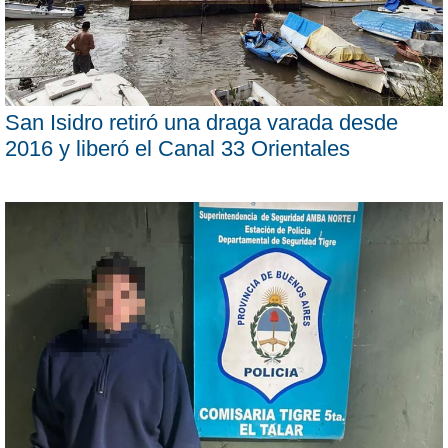
San Isidro retiró una draga varada desde
2016 y liberó el Canal 33 Orientales