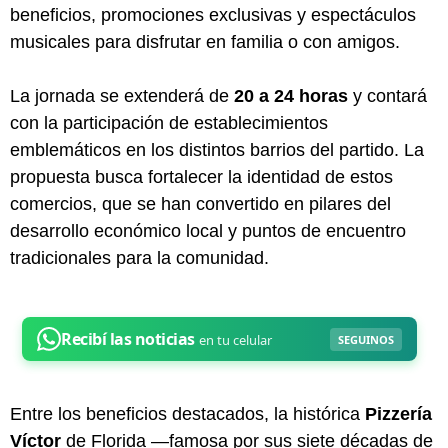
beneficios, promociones exclusivas y espectáculos
musicales para disfrutar en familia o con amigos.
La jornada se extenderá de
20 a 24 horas
y contará
con la participación de establecimientos
emblemáticos en los distintos barrios del partido. La
propuesta busca fortalecer la identidad de estos
comercios, que se han convertido en pilares del
desarrollo económico local y puntos de encuentro
tradicionales para la comunidad.
Entre los beneficios destacados, la histórica
Pizzería
Víctor
de Florida —famosa por sus siete décadas de