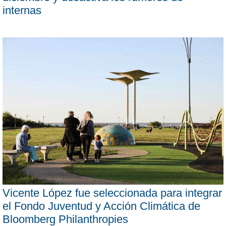
internas
Vicente López fue seleccionada para integrar
el Fondo Juventud y Acción Climática de
Bloomberg Philanthropies