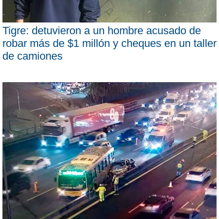
Tigre: detuvieron a un hombre acusado de
robar más de $1 millón y cheques en un taller
de camiones