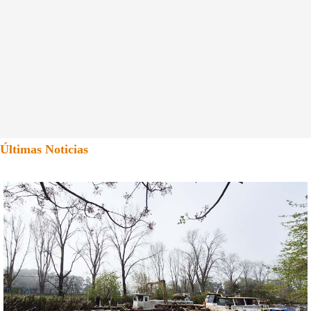
Últimas Noticias