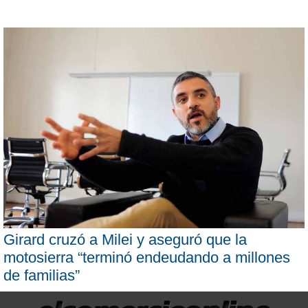
Girard cruzó a Milei y aseguró que la
motosierra “terminó endeudando a millones
de familias”