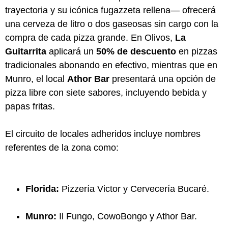
trayectoria y su icónica fugazzeta rellena— ofrecerá
una cerveza de litro o dos gaseosas sin cargo con la
compra de cada pizza grande. En Olivos,
La
Guitarrita
aplicará un
50% de descuento
en pizzas
tradicionales abonando en efectivo, mientras que en
Munro, el local
Athor Bar
presentará una opción de
pizza libre con siete sabores, incluyendo bebida y
papas fritas.
El circuito de locales adheridos incluye nombres
referentes de la zona como:
Florida:
Pizzería Victor y Cervecería Bucaré.
Munro:
Il Fungo, CowoBongo y Athor Bar.