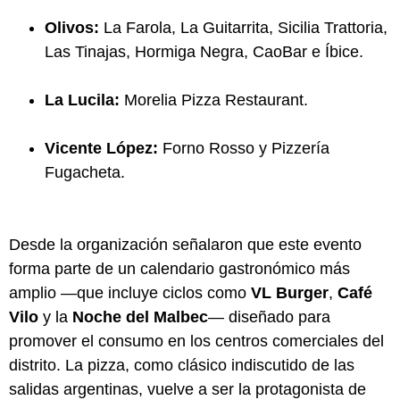
Olivos:
La Farola, La Guitarrita, Sicilia Trattoria,
Las Tinajas, Hormiga Negra, CaoBar e Íbice.
La Lucila:
Morelia Pizza Restaurant.
Vicente López:
Forno Rosso y Pizzería
Fugacheta.
Desde la organización señalaron que este evento
forma parte de un calendario gastronómico más
amplio —que incluye ciclos como
VL Burger
,
Café
Vilo
y la
Noche del Malbec
— diseñado para
promover el consumo en los centros comerciales del
distrito. La pizza, como clásico indiscutido de las
salidas argentinas, vuelve a ser la protagonista de