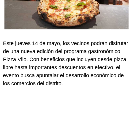
Este jueves 14 de mayo, los vecinos podrán disfrutar
de una nueva edición del programa gastronómico
Pizza Vilo. Con beneficios que incluyen desde pizza
libre hasta importantes descuentos en efectivo, el
evento busca apuntalar el desarrollo económico de
los comercios del distrito.