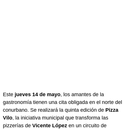
Este
jueves 14 de mayo
, los amantes de la
gastronomía tienen una cita obligada en el norte del
conurbano. Se realizará la quinta edición de
Pizza
Vilo
, la iniciativa municipal que transforma las
pizzerías de
Vicente López
en un circuito de