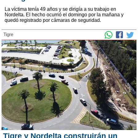
La víctima tenía 49 años y se dirigía a su trabajo en
Nordelta. El hecho ocurrió el domingo por la mañana y
quedó registrado por cámaras de seguridad.
Tigre
Tigre y Nordelta construirán un