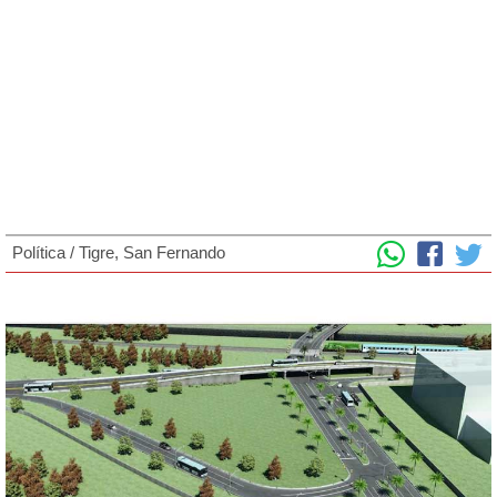
Política
/
Tigre
, San Fernando