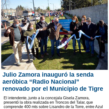
Julio Zamora inauguró la senda
aeróbica “Radio Nacional”
renovado por el Municipio de Tigre
El intendente, junto a la concejala Gisela Zamora,
presentó la obra realizada en Troncos del Talar, que
comprende 400 mts sobre Lisandro de la Torre, entre Azul