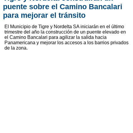
puente sobre el Camino Bancalari
para mejorar el tránsito
El Municipio de Tigre y Nordelta SA iniciarán en el último
trimestre del año la construcción de un puente elevado en
el Camino Bancalari para agilizar la salida hacia
Panamericana y mejorar los accesos a los barrios privados
de la zona.