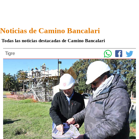
Noticias de Camino Bancalari
Todas las noticias destacadas de Camino Bancalari
Tigre