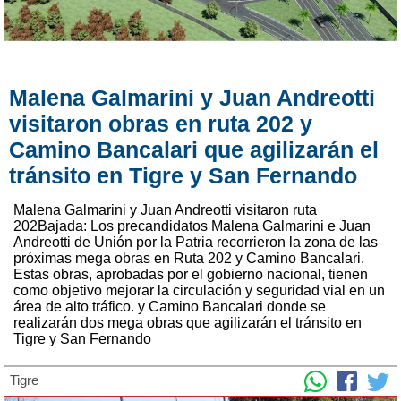
Malena Galmarini y Juan Andreotti
visitaron obras en ruta 202 y
Camino Bancalari que agilizarán el
tránsito en Tigre y San Fernando
Malena Galmarini y Juan Andreotti visitaron ruta
202Bajada: Los precandidatos Malena Galmarini e Juan
Andreotti de Unión por la Patria recorrieron la zona de las
próximas mega obras en Ruta 202 y Camino Bancalari.
Estas obras, aprobadas por el gobierno nacional, tienen
como objetivo mejorar la circulación y seguridad vial en un
área de alto tráfico. y Camino Bancalari donde se
realizarán dos mega obras que agilizarán el tránsito en
Tigre y San Fernando
Tigre