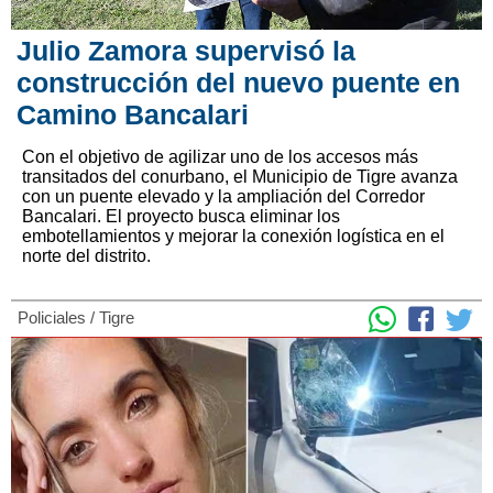
Julio Zamora supervisó la
construcción del nuevo puente en
Camino Bancalari
Con el objetivo de agilizar uno de los accesos más
transitados del conurbano, el Municipio de Tigre avanza
con un puente elevado y la ampliación del Corredor
Bancalari. El proyecto busca eliminar los
embotellamientos y mejorar la conexión logística en el
norte del distrito.
Policiales
/
Tigre