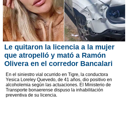
Le quitaron la licencia a la mujer
que atropelló y mató a Ramón
Olivera en el corredor Bancalari
En el siniestro vial ocurrido en Tigre, la conductora
Yesica Loreley Quevedo, de 41 años, dio positivo en
alcoholemia según las actuaciones. El Ministerio de
Transporte bonaerense dispuso la inhabilitación
preventiva de su licencia.