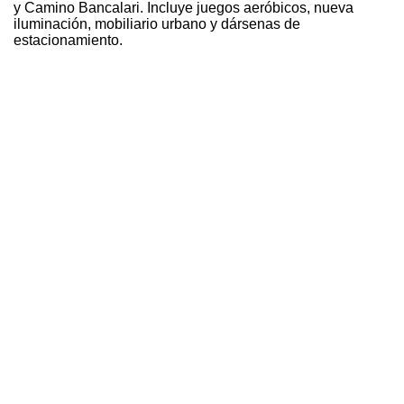
y Camino Bancalari. Incluye juegos aeróbicos, nueva
iluminación, mobiliario urbano y dársenas de
estacionamiento.