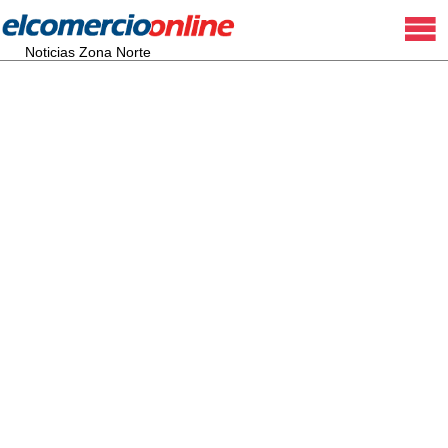
Noticias Zona Norte