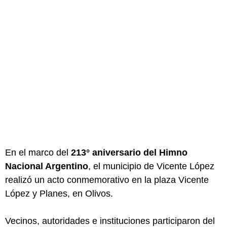
En el marco del
213° aniversario del Himno
Nacional Argentino
, el municipio de Vicente López
realizó un acto conmemorativo en la plaza Vicente
López y Planes, en Olivos.
Vecinos, autoridades e instituciones participaron del