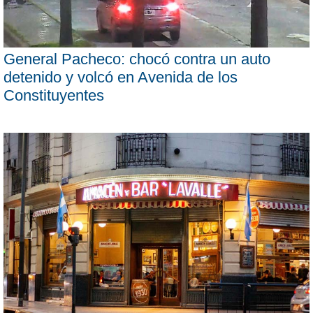
General Pacheco: chocó contra un auto
detenido y volcó en Avenida de los
Constituyentes