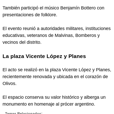
También participó el músico Benjamín Bottero con
presentaciones de folklore.
El evento reunió a autoridades militares, instituciones
educativas, veteranos de Malvinas, Bomberos y
vecinos del distrito.
La plaza Vicente López y Planes
El acto se realizó en la plaza Vicente López y Planes,
recientemente renovada y ubicada en el corazón de
Olivos.
El espacio conserva su valor histórico y alberga un
monumento en homenaje al prócer argentino.
Temas Relacionados: