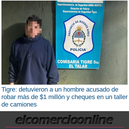
Tigre: detuvieron a un hombre acusado de
robar más de $1 millón y cheques en un taller
de camiones