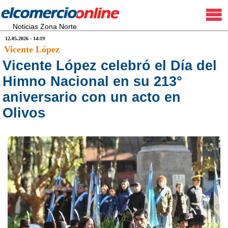
Noticias Zona Norte
12.05.2026 - 14:19
Vicente López
Vicente López celebró el Día del
Himno Nacional en su 213°
aniversario con un acto en
Olivos