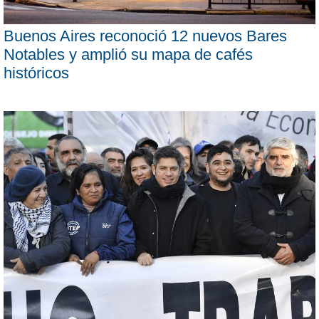
Buenos Aires reconoció 12 nuevos Bares
Notables y amplió su mapa de cafés
históricos