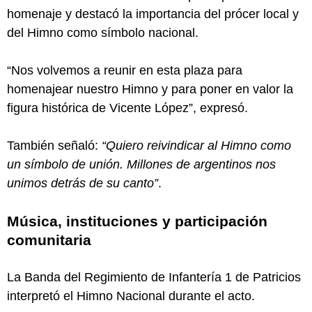
homenaje y destacó la importancia del prócer local y
del Himno como símbolo nacional.
“Nos volvemos a reunir en esta plaza para
homenajear nuestro Himno y para poner en valor la
figura histórica de Vicente López”, expresó.
También señaló:
“Quiero reivindicar al Himno como
un símbolo de unión. Millones de argentinos nos
unimos detrás de su canto”
.
Música, instituciones y participación
comunitaria
La Banda del Regimiento de Infantería 1 de Patricios
interpretó el Himno Nacional durante el acto.