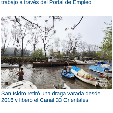
trabajo a través del Portal de Empleo
San Isidro retiró una draga varada desde
2016 y liberó el Canal 33 Orientales