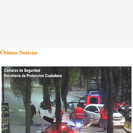
Últimas Noticias