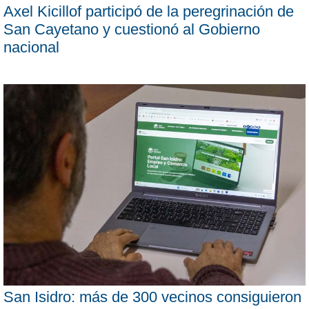
Axel Kicillof participó de la peregrinación de
San Cayetano y cuestionó al Gobierno
nacional
San Isidro: más de 300 vecinos consiguieron