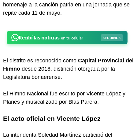
homenaje a la canción patria en una jornada que se
repite cada 11 de mayo.
El distrito es reconocido como
Capital Provincial del
Himno
desde 2018, distinción otorgada por la
Legislatura bonaerense.
El Himno Nacional fue escrito por Vicente López y
Planes y musicalizado por Blas Parera.
El acto oficial en Vicente López
La intendenta Soledad Martínez participó del