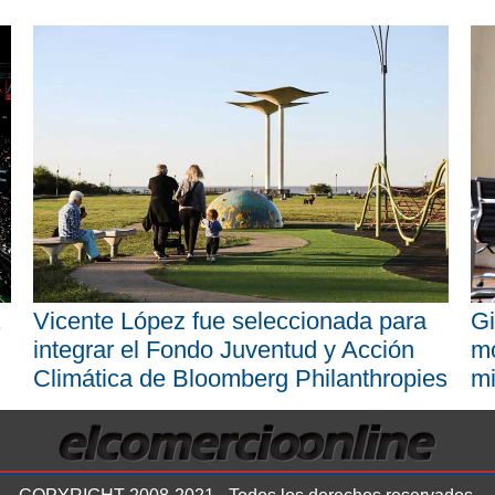
Vicente López fue seleccionada para
Gi
integrar el Fondo Juventud y Acción
mo
Climática de Bloomberg Philanthropies
mi