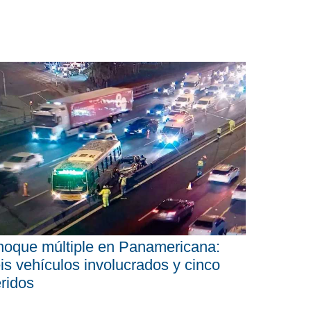
oque múltiple en Panamericana:
is vehículos involucrados y cinco
ridos