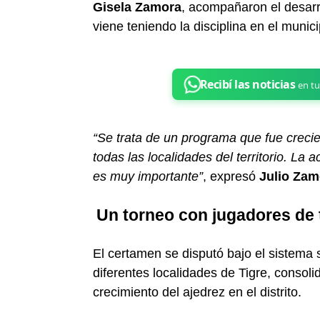
Gisela Zamora
, acompañaron el desarr
viene teniendo la disciplina en el munici
“Se trata de un programa que fue crecie
todas las localidades del territorio. La 
es muy importante”
, expresó
Julio Zam
Un torneo con jugadores de t
El certamen se disputó bajo el sistema 
diferentes localidades de Tigre, consol
crecimiento del ajedrez en el distrito.