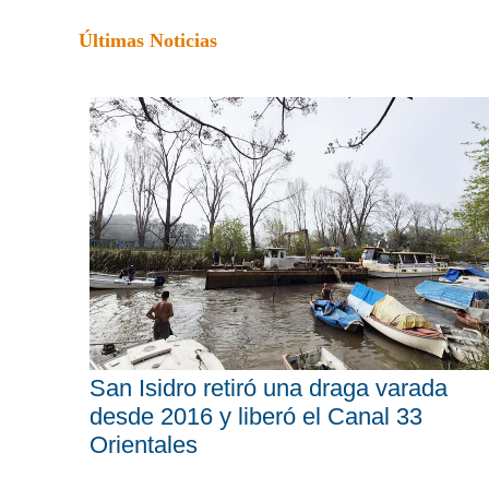
Últimas Noticias
San Isidro retiró una draga varada
desde 2016 y liberó el Canal 33
Orientales