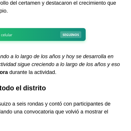
ollo del certamen y destacaron el crecimiento que
pio.
ndo a lo largo de los años y hoy se desarrolla en
actividad sigue creciendo a lo largo de los años y eso
ora
durante la actividad.
odo el distrito
suizo a seis rondas y contó con participantes de
idando una convocatoria que volvió a mostrar el