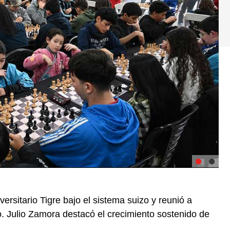
ersitario Tigre bajo el sistema suizo y reunió a
to. Julio Zamora destacó el crecimiento sostenido de