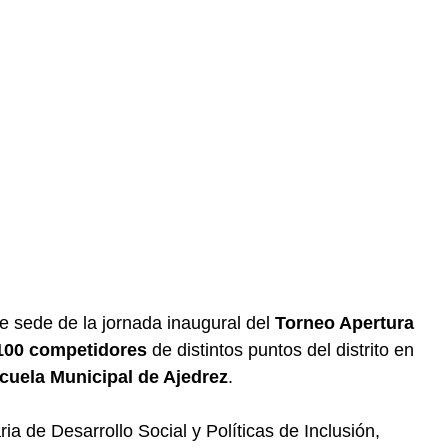
e sede de la jornada inaugural del
Torneo Apertura
100 competidores
de distintos puntos del distrito en
cuela Municipal de Ajedrez
.
ria de Desarrollo Social y Políticas de Inclusión,