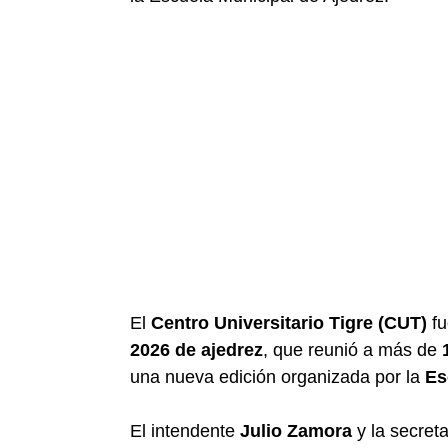
El
Centro Universitario Tigre (CUT)
fu
2026 de ajedrez
, que reunió a más de
una nueva edición organizada por la
Es
El intendente
Julio Zamora
y la secreta