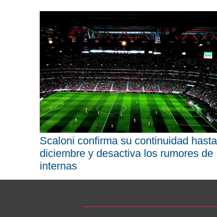
Scaloni confirma su continuidad hasta
diciembre y desactiva los rumores de
internas