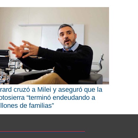
rard cruzó a Milei y aseguró que la
tosierra “terminó endeudando a
llones de familias”