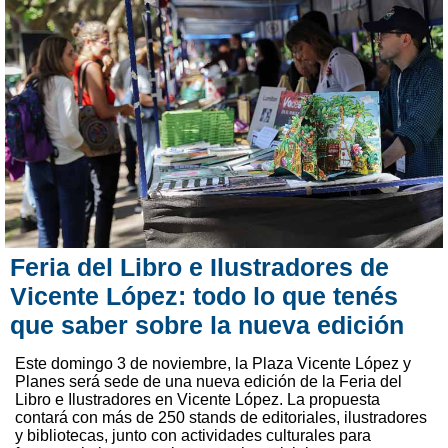
Feria del Libro e Ilustradores de
Vicente López: todo lo que tenés
que saber sobre la nueva edición
Este domingo 3 de noviembre, la Plaza Vicente López y
Planes será sede de una nueva edición de la Feria del
Libro e Ilustradores en Vicente López. La propuesta
contará con más de 250 stands de editoriales, ilustradores
y bibliotecas, junto con actividades culturales para