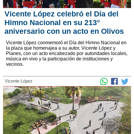
Vicente López celebró el Día del
Himno Nacional en su 213°
aniversario con un acto en Olivos
Vicente López conmemoró el Día del Himno Nacional en
la plaza que homenajea a su autor, Vicente López y
Planes, con un acto encabezado por autoridades locales,
música en vivo y la participación de instituciones y
vecinos.
Vicente López