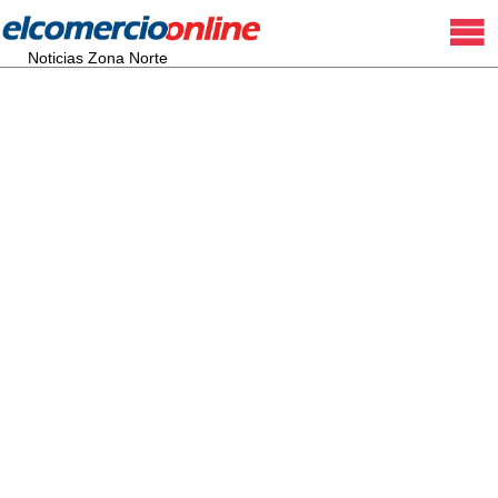
Noticias Zona Norte