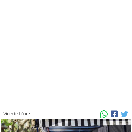
Vicente López