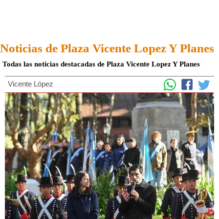
Noticias de Plaza Vicente Lopez Y Planes
Todas las noticias destacadas de Plaza Vicente Lopez Y Planes
Vicente López