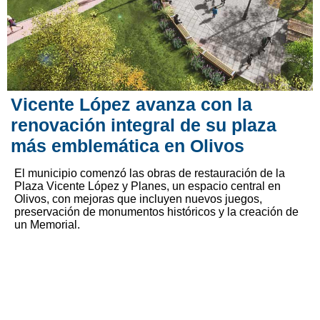
Vicente López avanza con la
renovación integral de su plaza
más emblemática en Olivos
El municipio comenzó las obras de restauración de la
Plaza Vicente López y Planes, un espacio central en
Olivos, con mejoras que incluyen nuevos juegos,
preservación de monumentos históricos y la creación de
un Memorial.