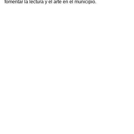
fomentar la lectura y el arte en el municipio.