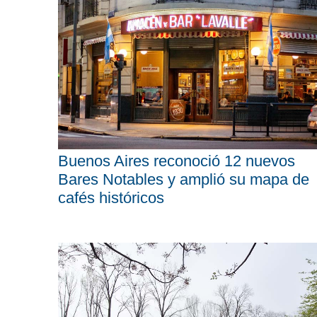
Buenos Aires reconoció 12 nuevos
Bares Notables y amplió su mapa de
cafés históricos