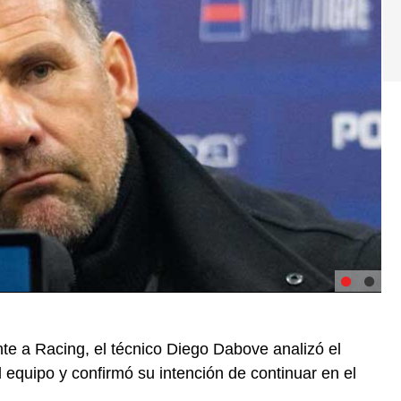
nte a Racing, el técnico Diego Dabove analizó el
l equipo y confirmó su intención de continuar en el