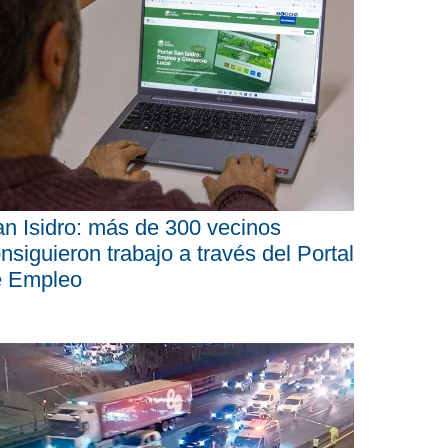
n Isidro: más de 300 vecinos
nsiguieron trabajo a través del Portal
e Empleo