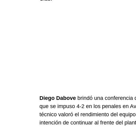
Diego Dabove
brindó una conferencia 
que se impuso 4-2 en los penales en Av
técnico valoró el rendimiento del equipo
intención de continuar al frente del plant