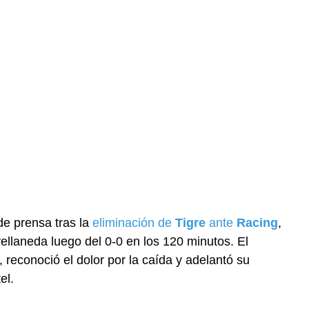
de prensa tras la
eliminación de
Tigre
ante
Racing
,
ellaneda luego del 0-0 en los 120 minutos. El
, reconoció el dolor por la caída y adelantó su
el.