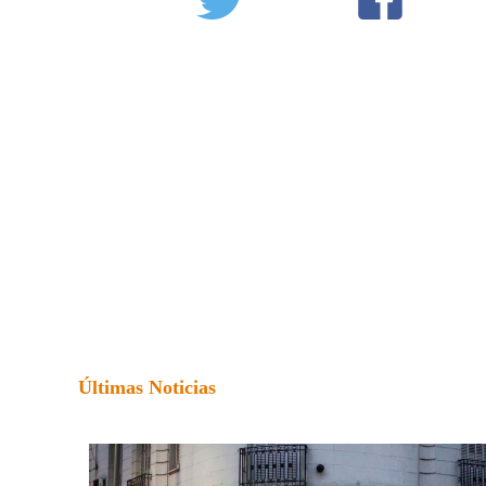
Últimas Noticias