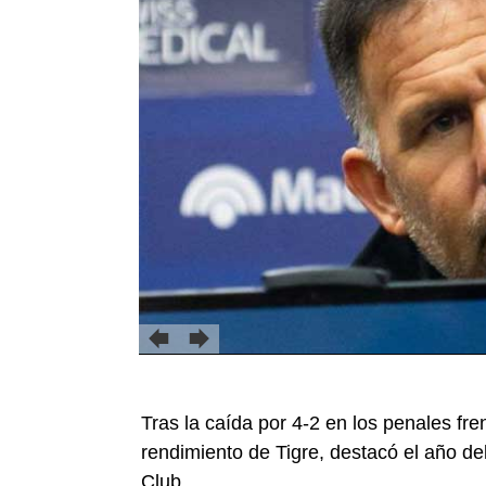
Tras la caída por 4-2 en los penales fre
rendimiento de Tigre, destacó el año de
Club.