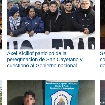
Axel Kicillof participó de la
Sa
peregrinación de San Cayetano y
co
cuestionó al Gobierno nacional
d