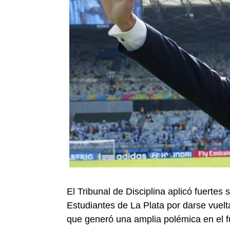
El Tribunal de Disciplina aplicó fuerte
Estudiantes de La Plata por darse vuelt
que generó una amplia polémica en el fú