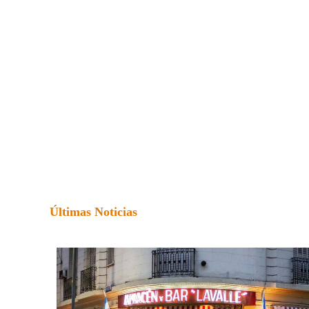
Últimas Noticias