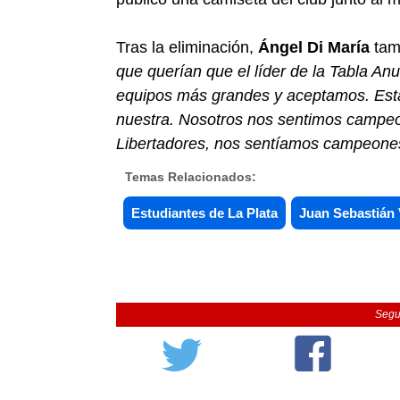
Tras la eliminación,
Ángel Di María
tamb
que querían que el líder de la Tabla A
equipos más grandes y aceptamos. Esta
nuestra. Nosotros nos sentimos campeone
Libertadores, nos sentíamos campeone
Temas Relacionados:
Estudiantes de La Plata
Juan Sebastián
Segu