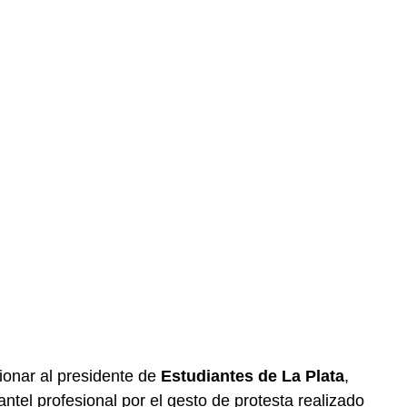
ionar al presidente de
Estudiantes de La Plata
,
lantel profesional por el gesto de protesta realizado