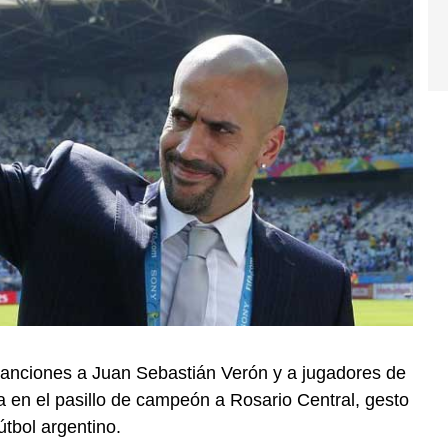
s sanciones a Juan Sebastián Verón y a jugadores de
a en el pasillo de campeón a Rosario Central, gesto
tbol argentino.