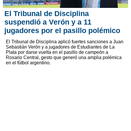
El Tribunal de Disciplina
suspendió a Verón y a 11
jugadores por el pasillo polémico
El Tribunal de Disciplina aplicó fuertes sanciones a Juan
Sebastián Verón y a jugadores de Estudiantes de La
Plata por darse vuelta en el pasillo de campeón a
Rosario Central, gesto que generó una amplia polémica
en el fútbol argentino.