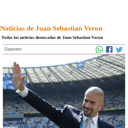
Noticias de Juan Sebastian Veron
Todas las noticias destacadas de Juan Sebastian Veron
Deportes