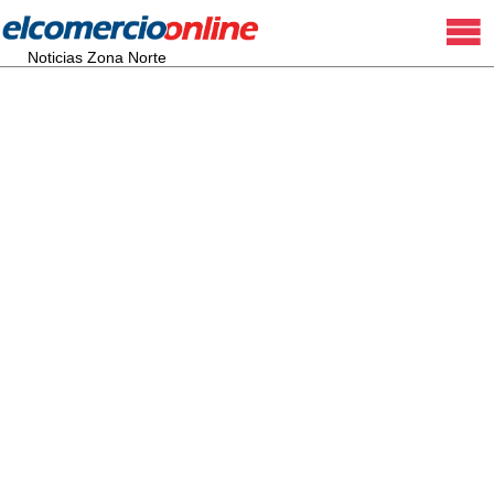
Noticias Zona Norte