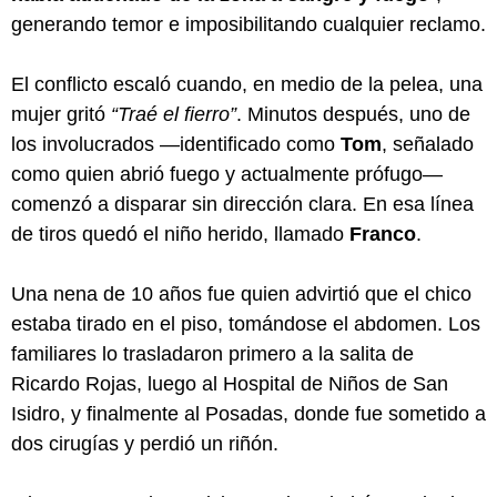
generando temor e imposibilitando cualquier reclamo.
El conflicto escaló cuando, en medio de la pelea, una
mujer gritó
“Traé el fierro”
. Minutos después, uno de
los involucrados —identificado como
Tom
, señalado
como quien abrió fuego y actualmente prófugo—
comenzó a disparar sin dirección clara. En esa línea
de tiros quedó el niño herido, llamado
Franco
.
Una nena de 10 años fue quien advirtió que el chico
estaba tirado en el piso, tomándose el abdomen. Los
familiares lo trasladaron primero a la salita de
Ricardo Rojas, luego al Hospital de Niños de San
Isidro, y finalmente al Posadas, donde fue sometido a
dos cirugías y perdió un riñón.