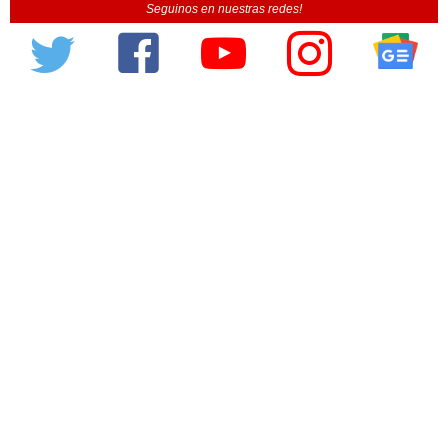
Seguinos en nuestras redes!