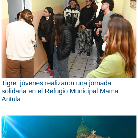
Tigre: jóvenes realizaron una jornada
solidaria en el Refugio Municipal Mama
Antula