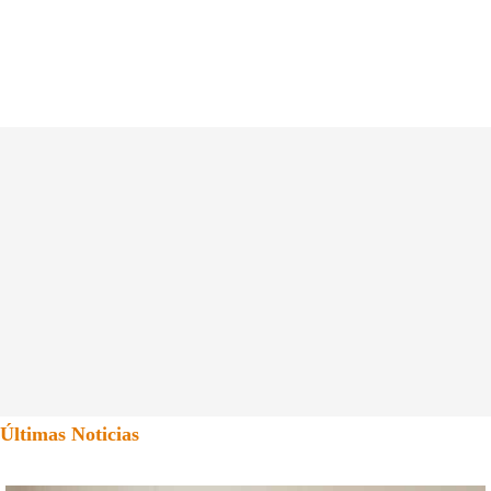
Últimas Noticias