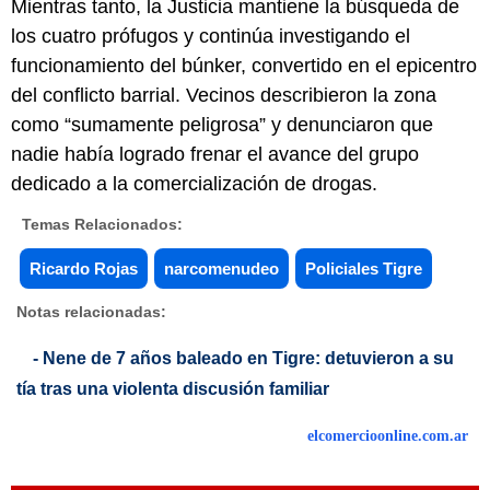
Mientras tanto, la Justicia mantiene la búsqueda de
los cuatro prófugos y continúa investigando el
funcionamiento del búnker, convertido en el epicentro
del conflicto barrial. Vecinos describieron la zona
como “sumamente peligrosa” y denunciaron que
nadie había logrado frenar el avance del grupo
dedicado a la comercialización de drogas.
Temas Relacionados:
Ricardo Rojas
narcomenudeo
Policiales Tigre
Notas relacionadas:
- Nene de 7 años baleado en Tigre: detuvieron a su
tía tras una violenta discusión familiar
elcomercioonline.com.ar