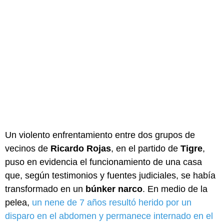
Un violento enfrentamiento entre dos grupos de
vecinos de
Ricardo Rojas
, en el partido de
Tigre
,
puso en evidencia el funcionamiento de una casa
que, según testimonios y fuentes judiciales, se había
transformado en un
búnker narco
. En medio de la
pelea,
un nene de 7 años resultó herido por un
disparo en el abdomen y permanece internado en el