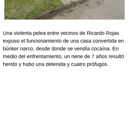
Una violenta pelea entre vecinos de Ricardo Rojas
expuso el funcionamiento de una casa convertida en
búnker narco, desde donde se vendía cocaína. En
medio del enfrentamiento, un nene de 7 años resultó
herido y hubo una detenida y cuatro prófugos.