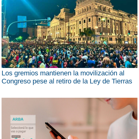
Los gremios mantienen la movilización al
Congreso pese al retiro de la Ley de Tierras