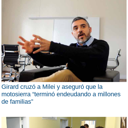
Girard cruzó a Milei y aseguró que la
motosierra “terminó endeudando a millones
de familias”