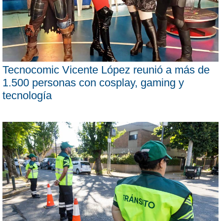
Tecnocomic Vicente López reunió a más de
1.500 personas con cosplay, gaming y
tecnología