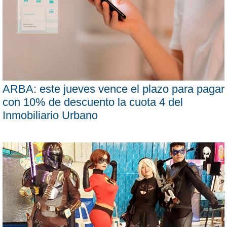
ARBA: este jueves vence el plazo para pagar
con 10% de descuento la cuota 4 del
Inmobiliario Urbano