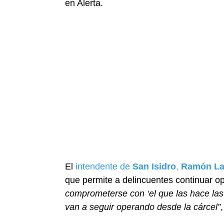
en Alerta.
El
intendente de
San Isidro
,
Ramón L
que permite a delincuentes continuar 
comprometerse con ‘el que las hace la
van a seguir operando desde la cárcel”