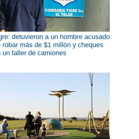
gre: detuvieron a un hombre acusado
 robar más de $1 millón y cheques
 un taller de camiones