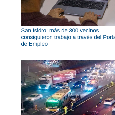
San Isidro: más de 300 vecinos
consiguieron trabajo a través del Port
de Empleo