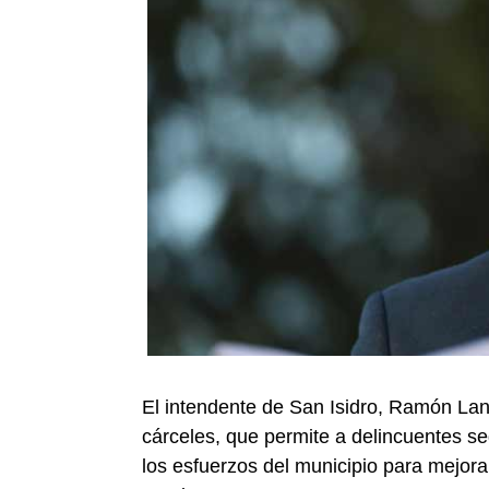
El intendente de San Isidro, Ramón Lanús
cárceles, que permite a delincuentes 
los esfuerzos del municipio para mejora