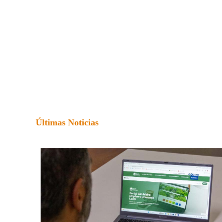
Últimas Noticias