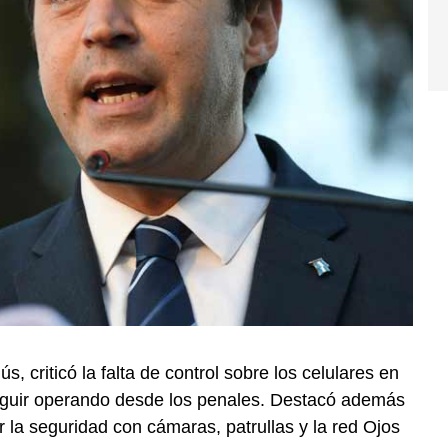
, criticó la falta de control sobre los celulares en
seguir operando desde los penales. Destacó además
r la seguridad con cámaras, patrullas y la red Ojos