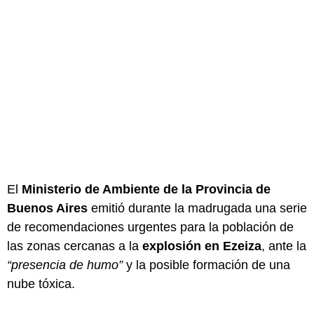
El
Ministerio de Ambiente de la Provincia de
Buenos Aires
emitió durante la madrugada una serie
de recomendaciones urgentes para la población de
las zonas cercanas a la
explosión en Ezeiza
, ante la
“presencia de humo”
y la posible formación de una
nube tóxica.