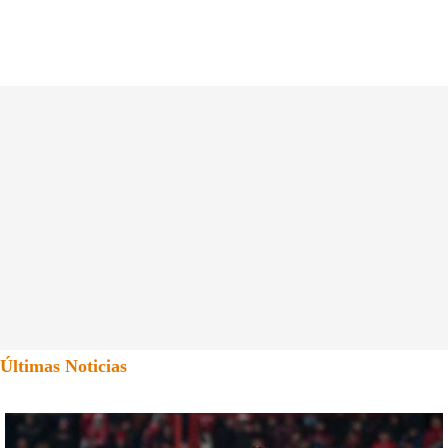
Últimas Noticias