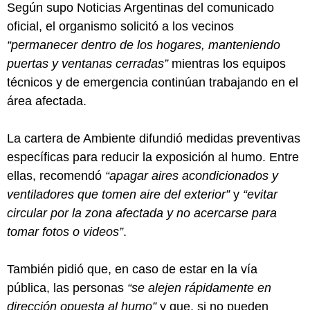
Según supo Noticias Argentinas del comunicado
oficial, el organismo solicitó a los vecinos
“permanecer dentro de los hogares, manteniendo
puertas y ventanas cerradas”
mientras los equipos
técnicos y de emergencia continúan trabajando en el
área afectada.
La cartera de Ambiente difundió medidas preventivas
específicas para reducir la exposición al humo. Entre
ellas, recomendó
“apagar aires acondicionados y
ventiladores que tomen aire del exterior”
y
“evitar
circular por la zona afectada y no acercarse para
tomar fotos o videos”
.
También pidió que, en caso de estar en la vía
pública, las personas
“se alejen rápidamente en
dirección opuesta al humo”
y que, si no pueden