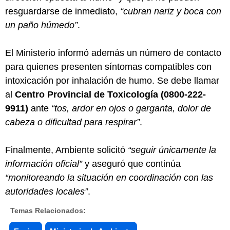
resguardarse de inmediato,
“cubran nariz y boca con
un paño húmedo”
.
El Ministerio informó además un número de contacto
para quienes presenten síntomas compatibles con
intoxicación por inhalación de humo. Se debe llamar
al
Centro Provincial de Toxicología (0800-222-
9911)
ante
“tos, ardor en ojos o garganta, dolor de
cabeza o dificultad para respirar”
.
Finalmente, Ambiente solicitó
“seguir únicamente la
información oficial”
y aseguró que continúa
“monitoreando la situación en coordinación con las
autoridades locales”
.
Temas Relacionados: