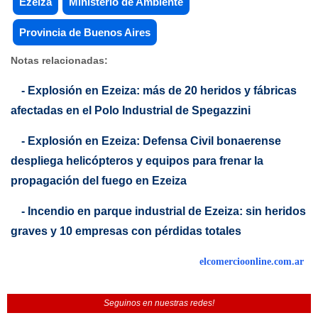
Ezeiza
Ministerio de Ambiente
Provincia de Buenos Aires
Notas relacionadas:
- Explosión en Ezeiza: más de 20 heridos y fábricas
afectadas en el Polo Industrial de Spegazzini
- Explosión en Ezeiza: Defensa Civil bonaerense
despliega helicópteros y equipos para frenar la
propagación del fuego en Ezeiza
- Incendio en parque industrial de Ezeiza: sin heridos
graves y 10 empresas con pérdidas totales
elcomercioonline.com.ar
Seguinos en nuestras redes!