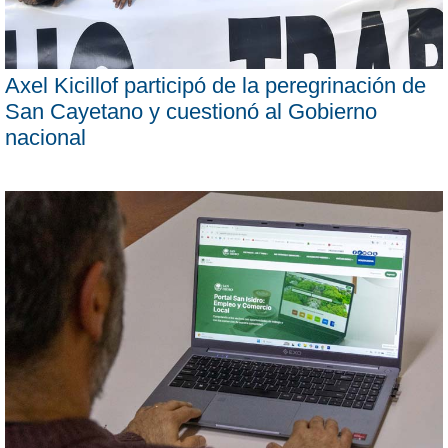
Axel Kicillof participó de la peregrinación de
San Cayetano y cuestionó al Gobierno
nacional