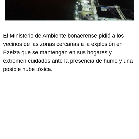
El Ministerio de Ambiente bonaerense pidió a los
vecinos de las zonas cercanas a la explosión en
Ezeiza que se mantengan en sus hogares y
extremen cuidados ante la presencia de humo y una
posible nube tóxica.