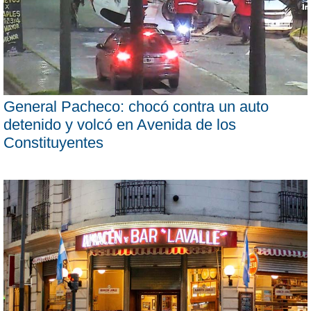
General Pacheco: chocó contra un auto
detenido y volcó en Avenida de los
Constituyentes