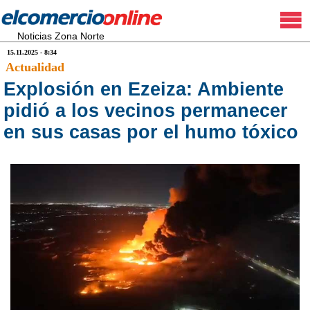
Noticias Zona Norte
15.11.2025 - 8:34
Actualidad
Explosión en Ezeiza: Ambiente
pidió a los vecinos permanecer
en sus casas por el humo tóxico