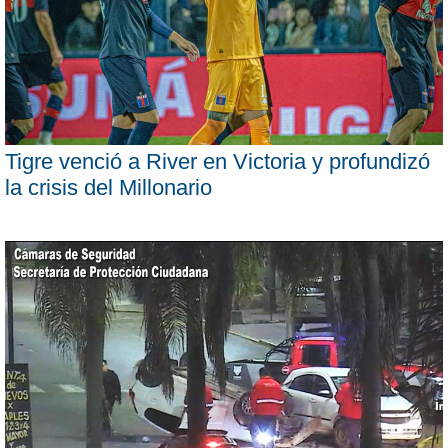
Tigre venció a River en Victoria y profundizó
la crisis del Millonario