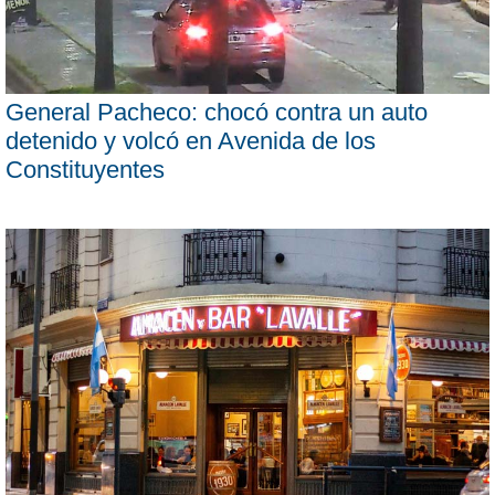
General Pacheco: chocó contra un auto
detenido y volcó en Avenida de los
Constituyentes