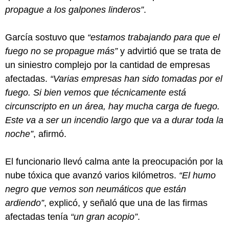
propague a los galpones linderos”
.
García sostuvo que
“estamos trabajando para que el
fuego no se propague más”
y advirtió que se trata de
un siniestro complejo por la cantidad de empresas
afectadas.
“Varias empresas han sido tomadas por el
fuego. Si bien vemos que técnicamente está
circunscripto en un área, hay mucha carga de fuego.
Este va a ser un incendio largo que va a durar toda la
noche”
, afirmó.
El funcionario llevó calma ante la preocupación por la
nube tóxica que avanzó varios kilómetros.
“El humo
negro que vemos son neumáticos que están
ardiendo”
, explicó, y señaló que una de las firmas
afectadas tenía
“un gran acopio”
.