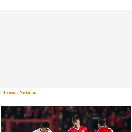
Últimas Noticias