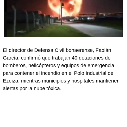
El director de Defensa Civil bonaerense, Fabián
García, confirmó que trabajan 40 dotaciones de
bomberos, helicópteros y equipos de emergencia
para contener el incendio en el Polo Industrial de
Ezeiza, mientras municipios y hospitales mantienen
alertas por la nube tóxica.