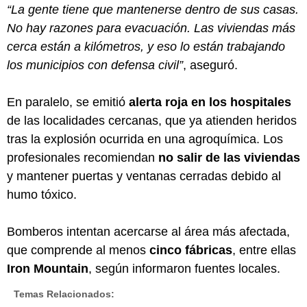
“La gente tiene que mantenerse dentro de sus casas.
No hay razones para evacuación. Las viviendas más
cerca están a kilómetros, y eso lo están trabajando
los municipios con defensa civil”
, aseguró.
En paralelo, se emitió
alerta roja en los hospitales
de las localidades cercanas, que ya atienden heridos
tras la explosión ocurrida en una agroquímica. Los
profesionales recomiendan
no salir de las viviendas
y mantener puertas y ventanas cerradas debido al
humo tóxico.
Bomberos intentan acercarse al área más afectada,
que comprende al menos
cinco fábricas
, entre ellas
Iron Mountain
, según informaron fuentes locales.
Temas Relacionados: