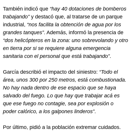
También indicó que
“hay 40 dotaciones de bomberos
trabajando”
y destacó que, al tratarse de un parque
industrial,
“nos facilita la obtención de agua por los
grandes tanques”
. Además, informó la presencia de
“dos helicópteros en la zona: uno sobrevolando y otro
en tierra por si se requiere alguna emergencia
sanitaria con el personal que está trabajando”
.
García describió el impacto del siniestro:
“Todo el
área, unos 300 por 250 metros, está combustionada.
No hay nada dentro de ese espacio que se haya
salvado del fuego. Lo que hay que trabajar acá es
que ese fuego no contagie, sea por explosión o
poder calórico, a los galpones linderos”
.
Por último, pidió a la población extremar cuidados.