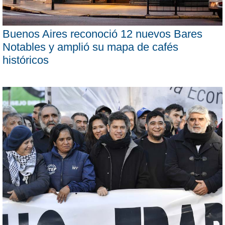
Buenos Aires reconoció 12 nuevos Bares
Notables y amplió su mapa de cafés
históricos