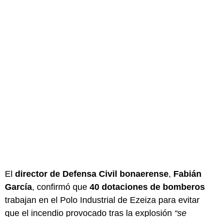
El
director de Defensa Civil bonaerense
,
Fabián
García
, confirmó que
40 dotaciones de bomberos
trabajan en el Polo Industrial de Ezeiza para evitar
que el incendio provocado tras la explosión
“se