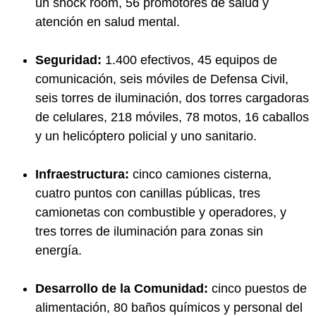
un shock room, 56 promotores de salud y
atención en salud mental.
Seguridad:
1.400 efectivos, 45 equipos de
comunicación, seis móviles de Defensa Civil,
seis torres de iluminación, dos torres cargadoras
de celulares, 218 móviles, 78 motos, 16 caballos
y un helicóptero policial y uno sanitario.
Infraestructura:
cinco camiones cisterna,
cuatro puntos con canillas públicas, tres
camionetas con combustible y operadores, y
tres torres de iluminación para zonas sin
energía.
Desarrollo de la Comunidad:
cinco puestos de
alimentación, 80 baños químicos y personal del