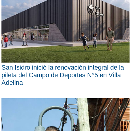
San Isidro inició la renovación integral de la
pileta del Campo de Deportes N°5 en Villa
Adelina