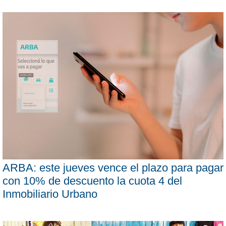
ARBA: este jueves vence el plazo para pagar
con 10% de descuento la cuota 4 del
Inmobiliario Urbano