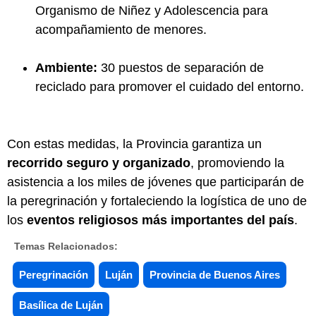
Organismo de Niñez y Adolescencia para
acompañamiento de menores.
Ambiente:
30 puestos de separación de
reciclado para promover el cuidado del entorno.
Con estas medidas, la Provincia garantiza un
recorrido seguro y organizado
, promoviendo la
asistencia a los miles de jóvenes que participarán de
la peregrinación y fortaleciendo la logística de uno de
los
eventos religiosos más importantes del país
.
Temas Relacionados:
Peregrinación
Luján
Provincia de Buenos Aires
Basílica de Luján