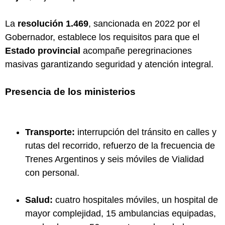
La
resolución 1.469
, sancionada en 2022 por el
Gobernador, establece los requisitos para que el
Estado provincial
acompañe peregrinaciones
masivas garantizando seguridad y atención integral.
Presencia de los ministerios
Transporte:
interrupción del tránsito en calles y
rutas del recorrido, refuerzo de la frecuencia de
Trenes Argentinos y seis móviles de Vialidad
con personal.
Salud:
cuatro hospitales móviles, un hospital de
mayor complejidad, 15 ambulancias equipadas,