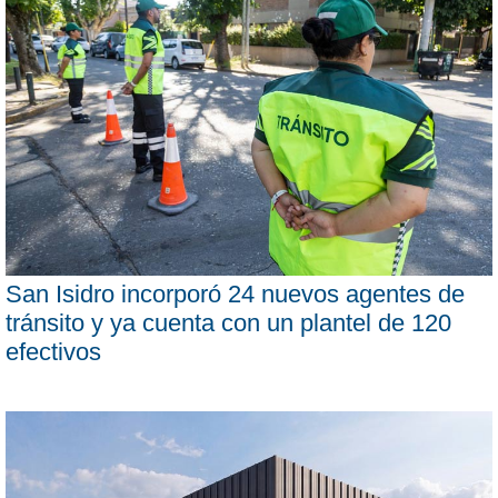
San Isidro incorporó 24 nuevos agentes de
tránsito y ya cuenta con un plantel de 120
efectivos