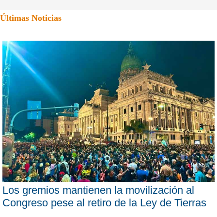
Últimas Noticias
Los gremios mantienen la movilización al
Congreso pese al retiro de la Ley de Tierras