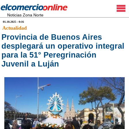
Noticias Zona Norte
01.10.2025 - 0:16
Actualidad
Provincia de Buenos Aires
desplegará un operativo integral
para la 51° Peregrinación
Juvenil a Luján