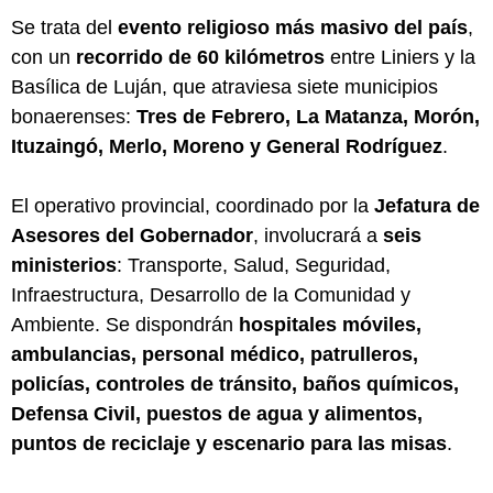
Se trata del
evento religioso más masivo del país
,
con un
recorrido de 60 kilómetros
entre Liniers y la
Basílica de Luján, que atraviesa siete municipios
bonaerenses:
Tres de Febrero, La Matanza, Morón,
Ituzaingó, Merlo, Moreno y General Rodríguez
.
El operativo provincial, coordinado por la
Jefatura de
Asesores del Gobernador
, involucrará a
seis
ministerios
: Transporte, Salud, Seguridad,
Infraestructura, Desarrollo de la Comunidad y
Ambiente. Se dispondrán
hospitales móviles,
ambulancias, personal médico, patrulleros,
policías, controles de tránsito, baños químicos,
Defensa Civil, puestos de agua y alimentos,
puntos de reciclaje y escenario para las misas
.