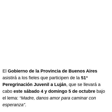
El
Gobierno de la Provincia de Buenos Aires
asistirá a los fieles que participen de la
51°
Peregrinación Juvenil a Luján
, que se llevará a
cabo
este sábado 4 y domingo 5 de octubre
bajo
el lema:
“Madre, danos amor para caminar con
esperanza”
.