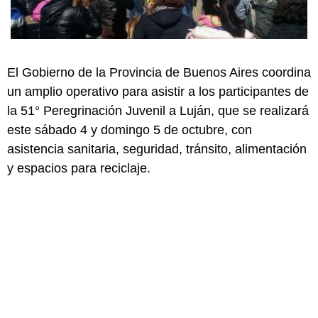
El Gobierno de la Provincia de Buenos Aires coordina
un amplio operativo para asistir a los participantes de
la 51° Peregrinación Juvenil a Luján, que se realizará
este sábado 4 y domingo 5 de octubre, con
asistencia sanitaria, seguridad, tránsito, alimentación
y espacios para reciclaje.