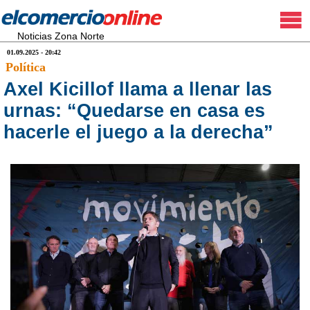
Noticias Zona Norte
01.09.2025 - 20:42
Política
Axel Kicillof llama a llenar las
urnas: “Quedarse en casa es
hacerle el juego a la derecha”