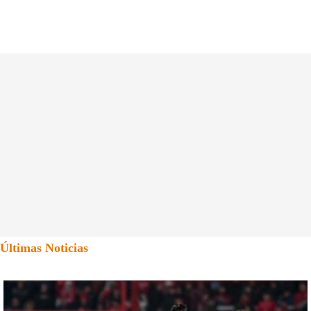
Últimas Noticias