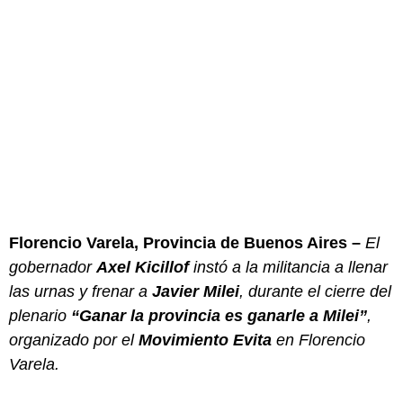
Florencio Varela, Provincia de Buenos Aires –
El
gobernador
Axel Kicillof
instó a la militancia a llenar
las urnas y frenar a
Javier Milei
, durante el cierre del
plenario
“Ganar la provincia es ganarle a Milei”
,
organizado por el
Movimiento Evita
en Florencio
Varela.