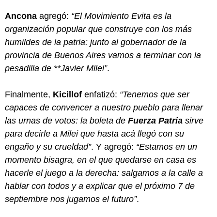
Ancona
agregó:
“El Movimiento Evita es la
organización popular que construye con los más
humildes de la patria: junto al gobernador de la
provincia de Buenos Aires vamos a terminar con la
pesadilla de **Javier Milei”
.
Finalmente,
Kicillof
enfatizó:
“Tenemos que ser
capaces de convencer a nuestro pueblo para llenar
las urnas de votos: la boleta de
Fuerza Patria
sirve
para decirle a Milei que hasta acá llegó con su
engaño y su crueldad”
. Y agregó:
“Estamos en un
momento bisagra, en el que quedarse en casa es
hacerle el juego a la derecha: salgamos a la calle a
hablar con todos y a explicar que el próximo 7 de
septiembre nos jugamos el futuro”
.