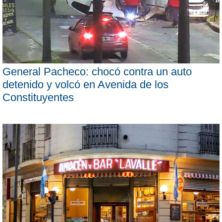
General Pacheco: chocó contra un auto
detenido y volcó en Avenida de los
Constituyentes