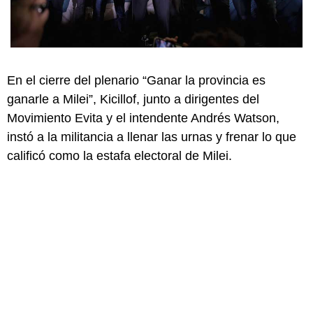
En el cierre del plenario “Ganar la provincia es
ganarle a Milei”, Kicillof, junto a dirigentes del
Movimiento Evita y el intendente Andrés Watson,
instó a la militancia a llenar las urnas y frenar lo que
calificó como la estafa electoral de Milei.