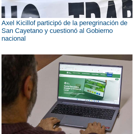
Axel Kicillof participó de la peregrinación de
San Cayetano y cuestionó al Gobierno
nacional