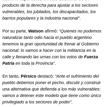
producto de la derecha para ajustar a los sectores
vulnerables, los jubilados, los discapacitados, los
barrios populares y la industria nacional”
.
Por su parte,
Watson
afirmó:
“Quienes no podemos
naturalizar tanto odio hacia el pueblo argentino
tenemos la gran oportunidad de frenar al Gobierno
nacional: lo vamos a hacer con la militancia en la
calle y llenando las urnas con los votos de
Fuerza
Patria
en toda la Provincia”
.
En tanto,
Pérsico
destacó:
"Ante el sufrimiento del
pueblo debemos poner el pecho, discutir y construir
una alternativa que defienda a los más vulnerables:
vamos a detener este modelo que tiene como único
privilegiado a los sectores de poder"
.