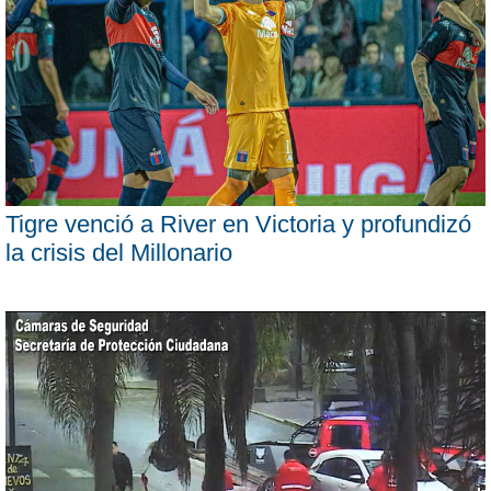
Tigre venció a River en Victoria y profundizó
la crisis del Millonario