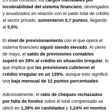
incobrabilidad del sistema financiero
, devengados
y anualizados en relación con el saldo total de crédito
al sector privado,
aumentaron 0,7 puntos
, llegando
al
5,5%
.
El
nivel de previsionamiento
con el que opera el
sistema financiero
siguió siendo elevado
. Al cierre
de mayo, el
saldo de previsiones contables
superó en 29% al crédito en situación irregular
, lo
que implica que
las previsiones cubrieron el
crédito irregular en un 129%
, aunque esto significó
una
baja mensual de 12 puntos porcentuales
.
Adicionalmente, el
ratio de cheques rechazados
por falta de fondos
sobre el total compensado se
ubicó en
1,39% en cantidades
y
1,24% en montos