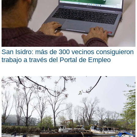
San Isidro: más de 300 vecinos consiguieron
trabajo a través del Portal de Empleo