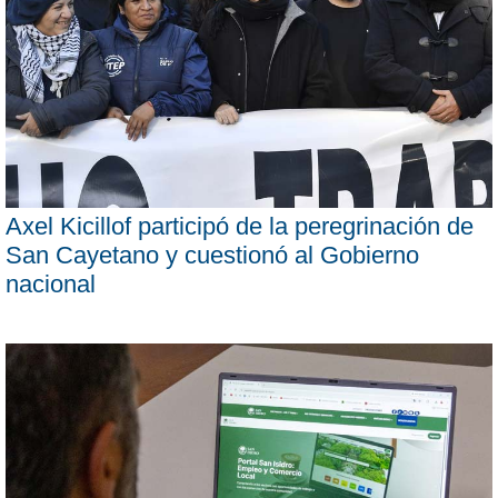
Axel Kicillof participó de la peregrinación de
San Cayetano y cuestionó al Gobierno
nacional