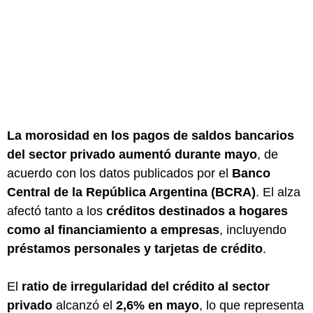
La morosidad en los pagos de saldos bancarios
del sector privado aumentó durante mayo
, de
acuerdo con los datos publicados por el
Banco
Central de la República Argentina (BCRA)
. El alza
afectó tanto a los
créditos destinados a hogares
como al financiamiento a empresas
, incluyendo
préstamos personales y tarjetas de crédito
.
El
ratio de irregularidad del crédito al sector
privado
alcanzó el
2,6% en mayo
, lo que representa