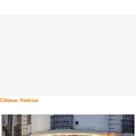
Últimas Noticias