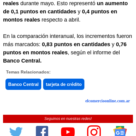
reales
durante mayo. Esto representó
un aumento
de 0,1 puntos en cantidades
y
0,4 puntos en
montos reales
respecto a abril.
En la comparación interanual, los incrementos fueron
más marcados:
0,83 puntos en cantidades
y
0,76
puntos en montos reales
, según el informe del
Banco Central.
Temas Relacionados:
Banco Central
tarjeta de crédito
elcomercioonline.com.ar
Seguinos en nuestras redes!