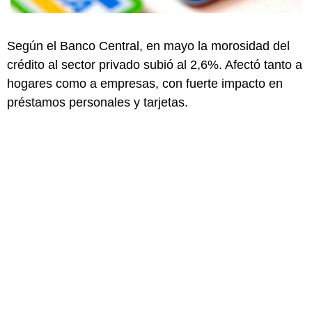
Según el Banco Central, en mayo la morosidad del
crédito al sector privado subió al 2,6%. Afectó tanto a
hogares como a empresas, con fuerte impacto en
préstamos personales y tarjetas.