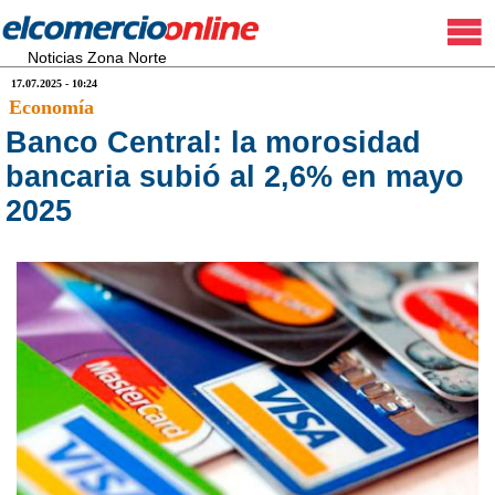
Noticias Zona Norte
17.07.2025 - 10:24
Economía
Banco Central: la morosidad
bancaria subió al 2,6% en mayo
2025