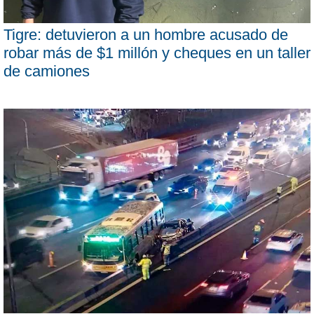
Tigre: detuvieron a un hombre acusado de
robar más de $1 millón y cheques en un taller
de camiones