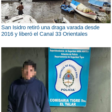
San Isidro retiró una draga varada desde
2016 y liberó el Canal 33 Orientales