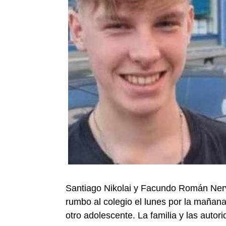
Santiago Nikolai y Facundo Román Nerv
rumbo al colegio el lunes por la mañana
otro adolescente. La familia y las auto