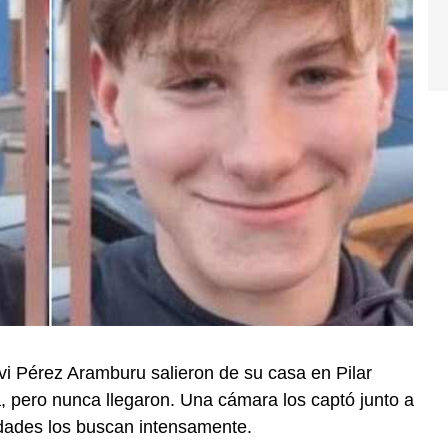
i Pérez Aramburu salieron de su casa en Pilar
, pero nunca llegaron. Una cámara los captó junto a
ridades los buscan intensamente.