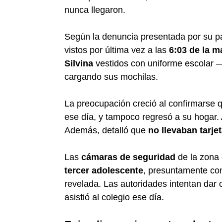
nunca llegaron.
Según la denuncia presentada por su p
vistos por última vez a las
6:03 de la 
Silvina
vestidos con uniforme escolar —
cargando sus mochilas.
La preocupación creció al confirmarse q
ese día, y tampoco regresó a su hogar.
Además, detalló que
no llevaban tarje
Las
cámaras de seguridad
de la zona
tercer adolescente
, presuntamente co
revelada. Las autoridades intentan dar 
asistió al colegio ese día.