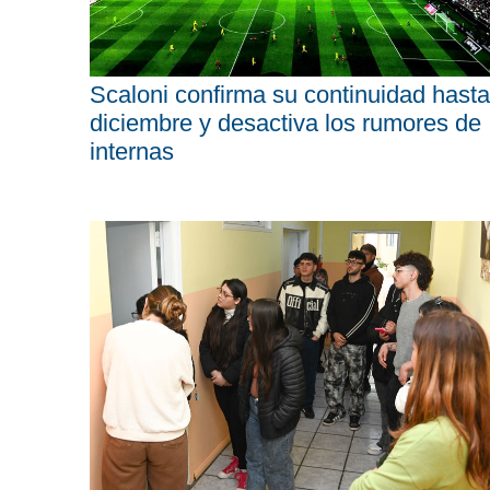
Scaloni confirma su continuidad hasta
diciembre y desactiva los rumores de
internas