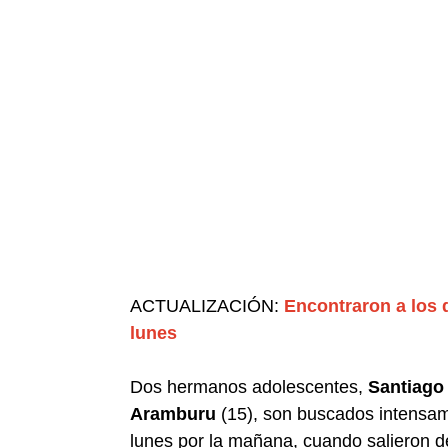
ACTUALIZACIÓN:
Encontraron a los
lunes
Dos hermanos adolescentes,
Santiago 
Aramburu
(15), son buscados intensam
lunes por la mañana, cuando salieron d