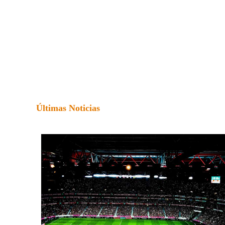
Últimas Noticias