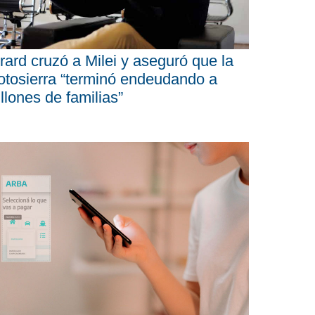
rard cruzó a Milei y aseguró que la
tosierra “terminó endeudando a
llones de familias”