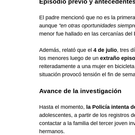
Episodio previo y antecedente
El padre mencionó que no es la primera 
aunque
"en otras oportunidades siemp
menor fue hallado en las cercanías del 
Además, relató que el
4 de julio
, tres 
los menores luego de un
extraño episo
reiteradamente a una mujer en bicicleta
situación provocó tensión el fin de sema
Avance de la investigación
Hasta el momento,
la Policía intenta 
adolescentes, a partir de los registros
contactar a la familia del tercer joven 
hermanos.