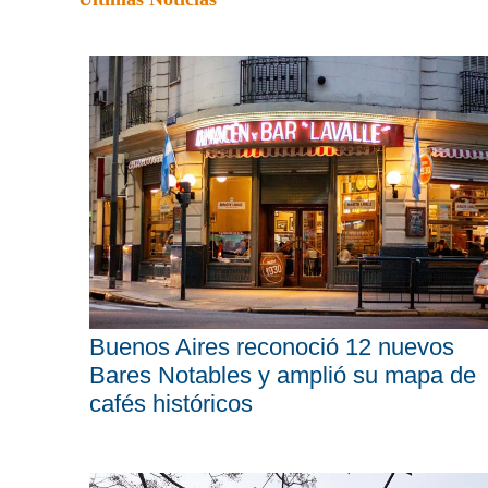
Buenos Aires reconoció 12 nuevos
Bares Notables y amplió su mapa de
cafés históricos