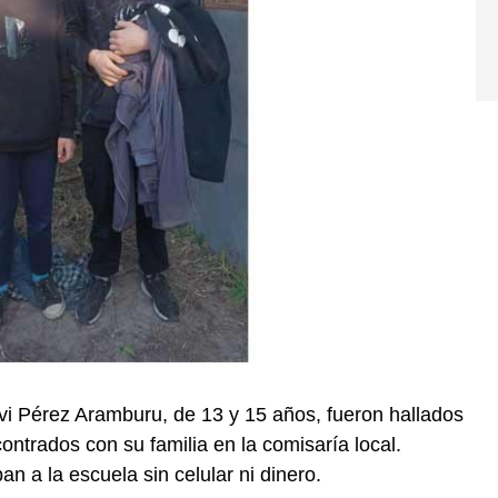
i Pérez Aramburu, de 13 y 15 años, fueron hallados
ontrados con su familia en la comisaría local.
n a la escuela sin celular ni dinero.