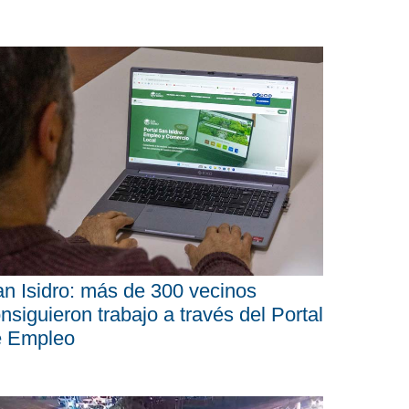
n Isidro: más de 300 vecinos
nsiguieron trabajo a través del Portal
e Empleo