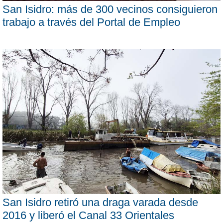
San Isidro: más de 300 vecinos consiguieron
trabajo a través del Portal de Empleo
San Isidro retiró una draga varada desde
2016 y liberó el Canal 33 Orientales