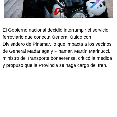
El Gobierno nacional decidió interrumpir el servicio
ferroviario que conecta General Guido con
Divisadero de Pinamar, lo que impacta a los vecinos
de General Madariaga y Pinamar. Martín Marinucci,
ministro de Transporte bonaerense, criticó la medida
y propuso que la Provincia se haga cargo del tren.