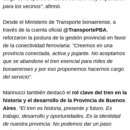
para los vecinos"
, afirmó.
Desde el Ministerio de Transporte bonaerense, a
través de la cuenta oficial
@TransportePBA
,
reforzaron la postura de la gestión provincial en favor
de la conectividad ferroviaria:
"Creemos en una
provincia conectada, activa y pujante. No aceptamos
que se abandone el tren esencial para miles de
bonaerenses y por eso proponemos hacernos cargo
del servicio"
.
Marinucci también destacó el
rol clave del tren en la
historia y el desarrollo de la Provincia de Buenos
Aires
.
"El tren es historia, presente y futuro. Es
trabajo, desarrollo y oportunidades. Es la identidad
de nuestra provincia. No podemos dar un paso