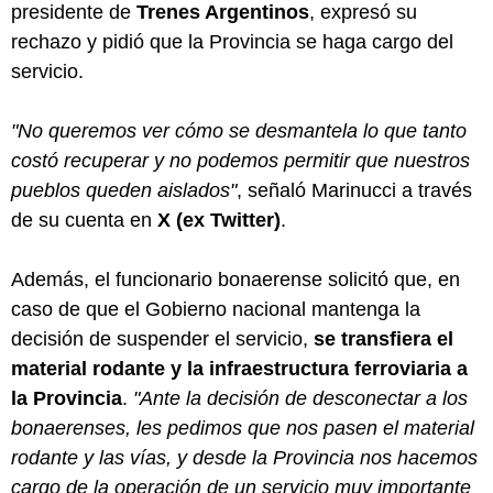
presidente de
Trenes Argentinos
, expresó su
rechazo y pidió que la Provincia se haga cargo del
servicio.
"No queremos ver cómo se desmantela lo que tanto
costó recuperar y no podemos permitir que nuestros
pueblos queden aislados"
, señaló Marinucci a través
de su cuenta en
X (ex Twitter)
.
Además, el funcionario bonaerense solicitó que, en
caso de que el Gobierno nacional mantenga la
decisión de suspender el servicio,
se transfiera el
material rodante y la infraestructura ferroviaria a
la Provincia
.
"Ante la decisión de desconectar a los
bonaerenses, les pedimos que nos pasen el material
rodante y las vías, y desde la Provincia nos hacemos
cargo de la operación de un servicio muy importante