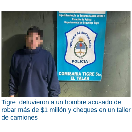
Tigre: detuvieron a un hombre acusado de
robar más de $1 millón y cheques en un taller
de camiones