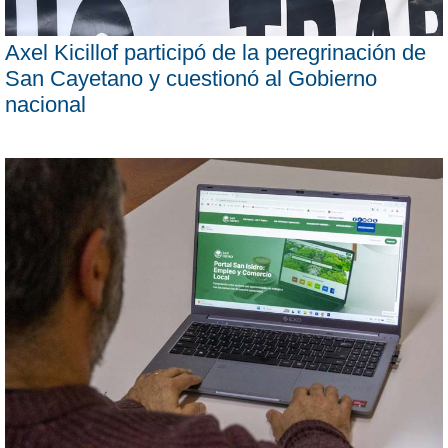
Axel Kicillof participó de la peregrinación de
San Cayetano y cuestionó al Gobierno
nacional