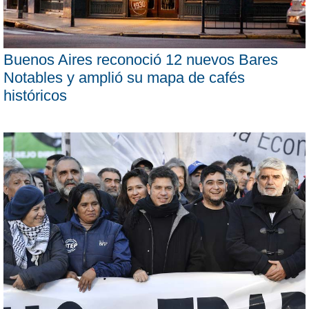
Buenos Aires reconoció 12 nuevos Bares
Notables y amplió su mapa de cafés
históricos