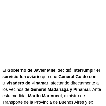
El
Gobierno de Javier Milei
decidió
interrumpir el
servicio ferroviario
que une
General Guido con
Divisadero de Pinamar
, afectando directamente a
los vecinos de
General Madariaga y Pinamar
. Ante
esta medida,
Martín Marinucci
, ministro de
Transporte de la Provincia de Buenos Aires y ex