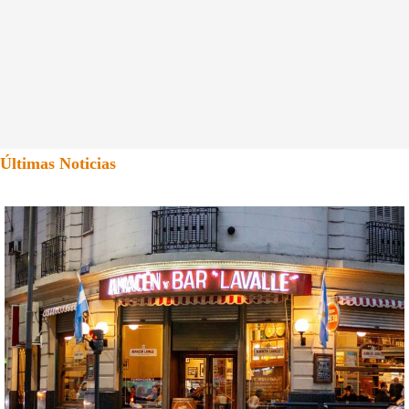
Últimas Noticias