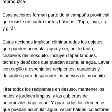
reproduzca.
Esas acciones forman parte de la campaña provincial
que insiste en cuatro tareas básicas: “Tapa, lavá, tira
y girá”.
Estas acciones implican eliminar todos los objetos
que pueden acumular agua y ser, por lo tanto,
criaderos del mosquito. Incluyen tapar tanques,
tachos y depósitos que puedan acumular agua. Lavar
con cepillo o esponja los recipientes, canaletas y
desagües para desprender los huevos de mosquito.
Tirar todos los recipientes en desuso, mantener los
patios y jardines limpios, y las cubiertas de
automóviles bajo techo. Y girar todos los elementos
que puedan acumular agua: vaciar baldes, colectores