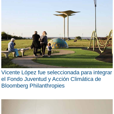
Vicente López fue seleccionada para integrar
el Fondo Juventud y Acción Climática de
Bloomberg Philanthropies