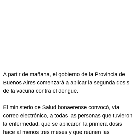
A partir de mañana, el gobierno de la Provincia de
Buenos Aires comenzará a aplicar la segunda dosis
de la vacuna contra el dengue.
El ministerio de Salud bonaerense convocó, vía
correo electrónico, a todas las personas que tuvieron
la enfermedad, que se aplicaron la primera dosis
hace al menos tres meses y que reúnen las