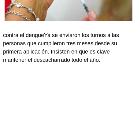
contra el dengueYa se enviaron los turnos a las
personas que cumplieron tres meses desde su
primera aplicación. Insisten en que es clave
mantener el descacharrado todo el año.