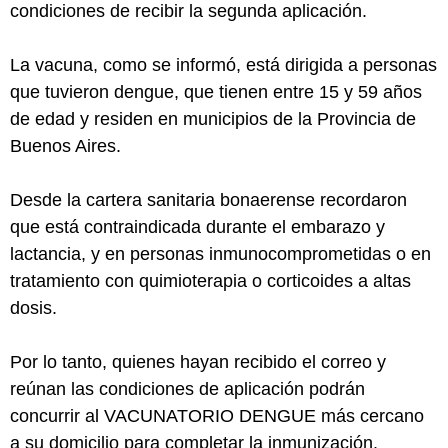
condiciones de recibir la segunda aplicación.
La vacuna, como se informó, está dirigida a personas
que tuvieron dengue, que tienen entre 15 y 59 años
de edad y residen en municipios de la Provincia de
Buenos Aires.
Desde la cartera sanitaria bonaerense recordaron
que está contraindicada durante el embarazo y
lactancia, y en personas inmunocomprometidas o en
tratamiento con quimioterapia o corticoides a altas
dosis.
Por lo tanto, quienes hayan recibido el correo y
reúnan las condiciones de aplicación podrán
concurrir al VACUNATORIO DENGUE más cercano
a su domicilio para completar la inmunización.