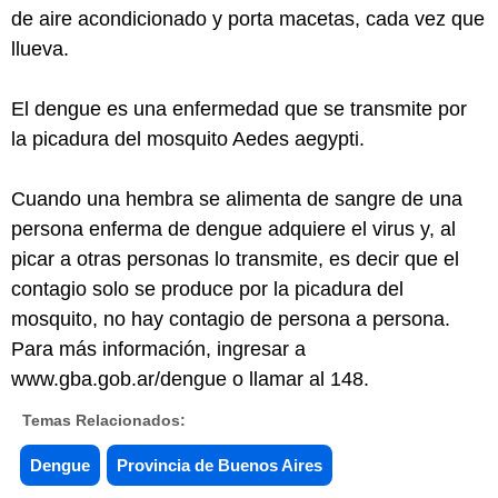
de aire acondicionado y porta macetas, cada vez que
llueva.
El dengue es una enfermedad que se transmite por
la picadura del mosquito Aedes aegypti.
Cuando una hembra se alimenta de sangre de una
persona enferma de dengue adquiere el virus y, al
picar a otras personas lo transmite, es decir que el
contagio solo se produce por la picadura del
mosquito, no hay contagio de persona a persona.
Para más información, ingresar a
www.gba.gob.ar/dengue o llamar al 148.
Temas Relacionados:
Dengue
Provincia de Buenos Aires