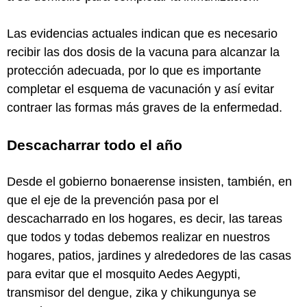
Las evidencias actuales indican que es necesario
recibir las dos dosis de la vacuna para alcanzar la
protección adecuada, por lo que es importante
completar el esquema de vacunación y así evitar
contraer las formas más graves de la enfermedad.
Descacharrar todo el año
Desde el gobierno bonaerense insisten, también, en
que el eje de la prevención pasa por el
descacharrado en los hogares, es decir, las tareas
que todos y todas debemos realizar en nuestros
hogares, patios, jardines y alrededores de las casas
para evitar que el mosquito Aedes Aegypti,
transmisor del dengue, zika y chikungunya se