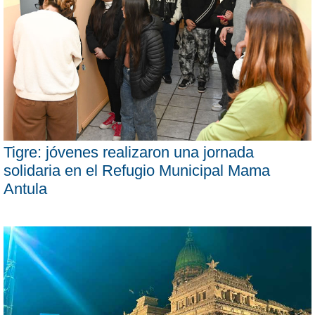
Tigre: jóvenes realizaron una jornada
solidaria en el Refugio Municipal Mama
Antula