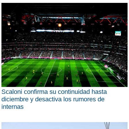
Scaloni confirma su continuidad hasta
diciembre y desactiva los rumores de
internas