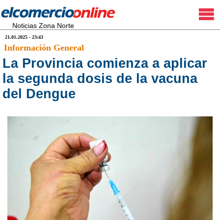
Noticias Zona Norte
21.01.2025 - 23:43
Información General
La Provincia comienza a aplicar
la segunda dosis de la vacuna
del Dengue