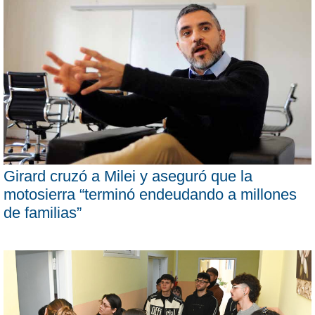
Girard cruzó a Milei y aseguró que la
motosierra “terminó endeudando a millones
de familias”