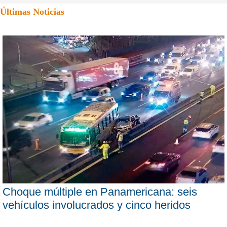
Últimas Noticias
Choque múltiple en Panamericana: seis
vehículos involucrados y cinco heridos