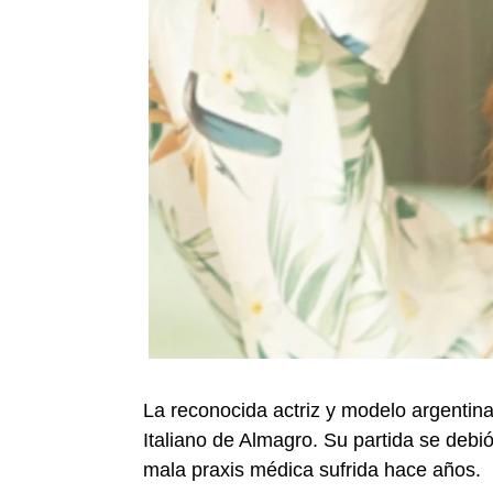
La reconocida actriz y modelo argentina,
Italiano de Almagro. Su partida se deb
mala praxis médica sufrida hace años.