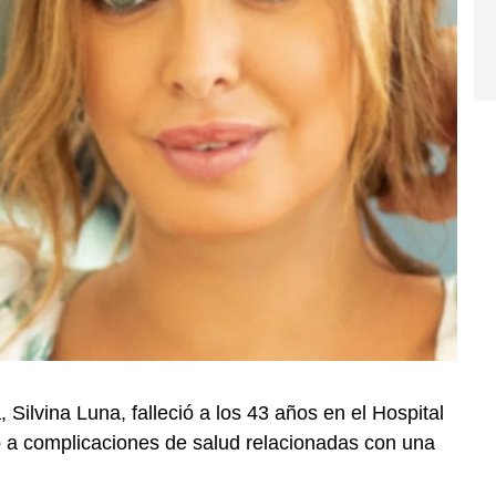
 Silvina Luna, falleció a los 43 años en el Hospital
ió a complicaciones de salud relacionadas con una