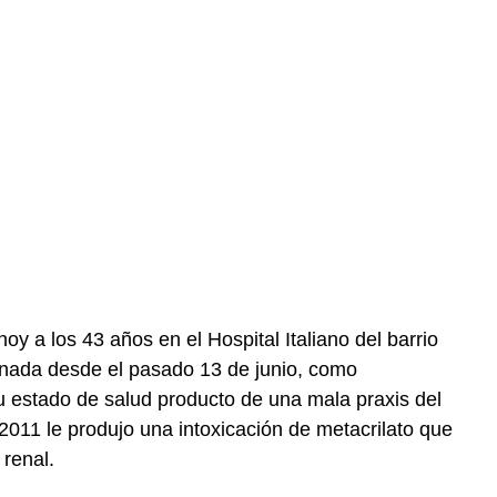
hoy a los 43 años en el Hospital Italiano del barrio
rnada desde el pasado 13 de junio, como
 estado de salud producto de una mala praxis del
 2011 le produjo una intoxicación de metacrilato que
 renal.