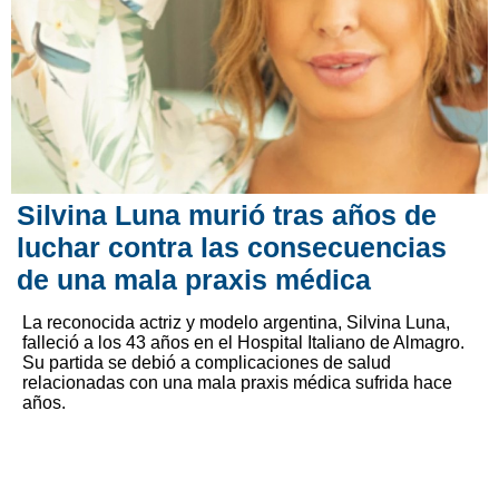
Silvina Luna murió tras años de
luchar contra las consecuencias
de una mala praxis médica
La reconocida actriz y modelo argentina, Silvina Luna,
falleció a los 43 años en el Hospital Italiano de Almagro.
Su partida se debió a complicaciones de salud
relacionadas con una mala praxis médica sufrida hace
años.