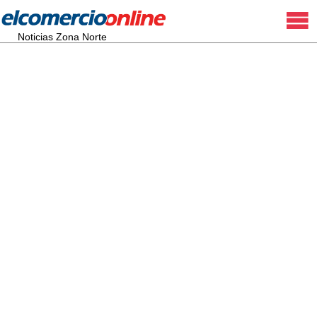
Noticias Zona Norte