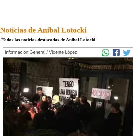
Noticias de Anibal Lotocki
Todas las noticias destacadas de Anibal Lotocki
Información General
/
Vicente López