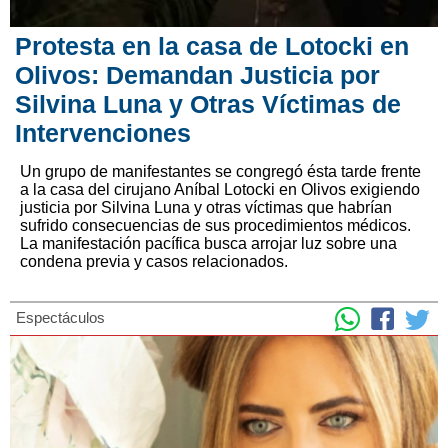
Protesta en la casa de Lotocki en
Olivos: Demandan Justicia por
Silvina Luna y Otras Víctimas de
Intervenciones
Un grupo de manifestantes se congregó ésta tarde frente
a la casa del cirujano Aníbal Lotocki en Olivos exigiendo
justicia por Silvina Luna y otras víctimas que habrían
sufrido consecuencias de sus procedimientos médicos.
La manifestación pacífica busca arrojar luz sobre una
condena previa y casos relacionados.
Espectáculos