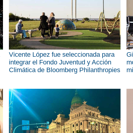
Vicente López fue seleccionada para
Gi
integrar el Fondo Juventud y Acción
mo
Climática de Bloomberg Philanthropies
mi