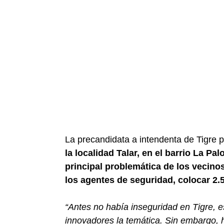
La precandidata a intendenta de Tigre p
la localidad Talar, en el barrio La Pa
principal problemática de los vecino
los agentes de seguridad, colocar 2.
“Antes no había inseguridad en Tigre, 
innovadores la temática. Sin embargo, h