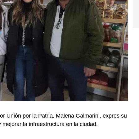
or Unión por la Patria, Malena Galmarini, expres su
mejorar la infraestructura en la ciudad.