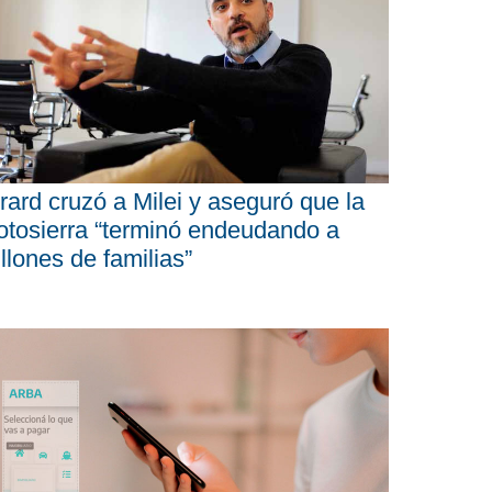
rard cruzó a Milei y aseguró que la
tosierra “terminó endeudando a
llones de familias”