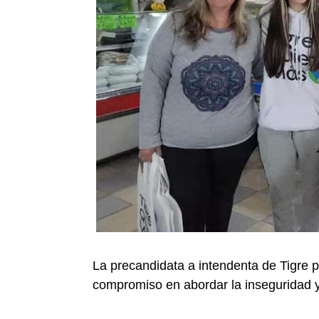
La precandidata a intendenta de Tigre p
compromiso en abordar la inseguridad y 