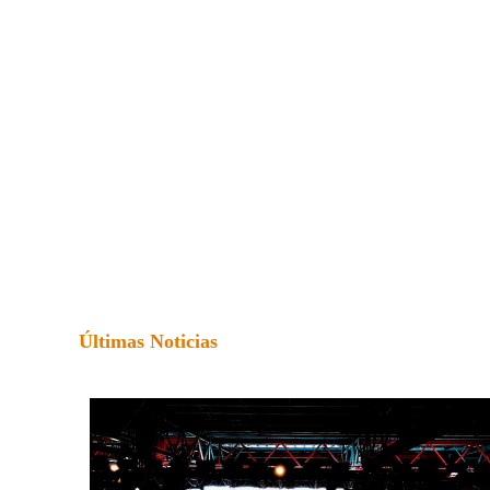
Últimas Noticias