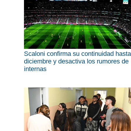
Scaloni confirma su continuidad hasta
diciembre y desactiva los rumores de
internas