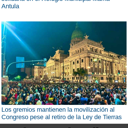
Antula
Los gremios mantienen la movilización al
Congreso pese al retiro de la Ley de Tierras