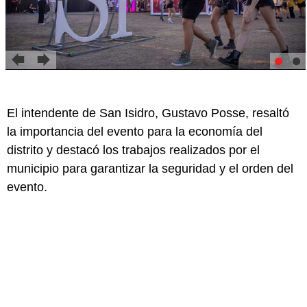
El intendente de San Isidro, Gustavo Posse, resaltó
la importancia del evento para la economía del
distrito y destacó los trabajos realizados por el
municipio para garantizar la seguridad y el orden del
evento.