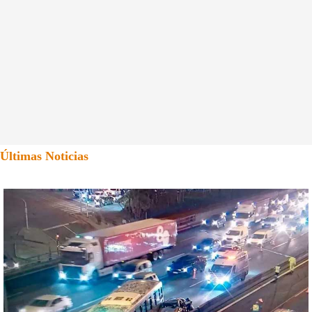
Últimas Noticias