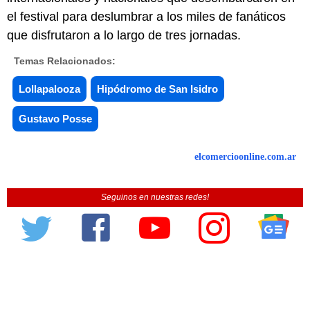
el festival para deslumbrar a los miles de fanáticos
que disfrutaron a lo largo de tres jornadas.
Temas Relacionados:
Lollapalooza
Hipódromo de San Isidro
Gustavo Posse
elcomercioonline.com.ar
Seguinos en nuestras redes!