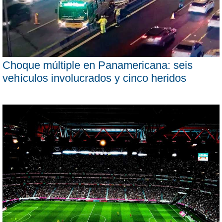
Choque múltiple en Panamericana: seis
vehículos involucrados y cinco heridos