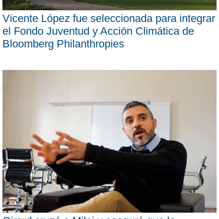
Vicente López fue seleccionada para integrar
el Fondo Juventud y Acción Climática de
Bloomberg Philanthropies