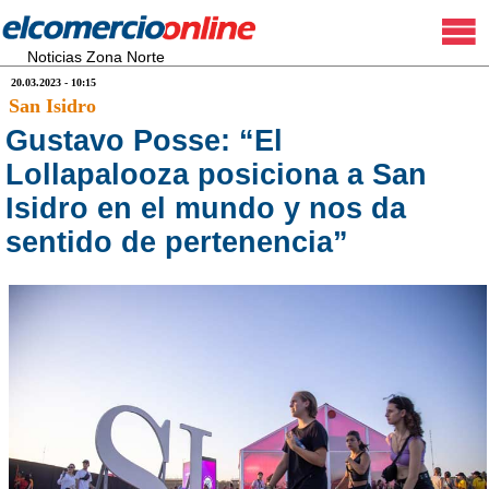
Noticias Zona Norte
20.03.2023 - 10:15
San Isidro
Gustavo Posse: “El
Lollapalooza posiciona a San
Isidro en el mundo y nos da
sentido de pertenencia”