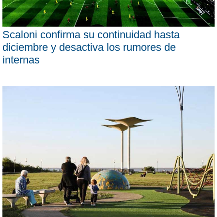
Scaloni confirma su continuidad hasta
diciembre y desactiva los rumores de
internas