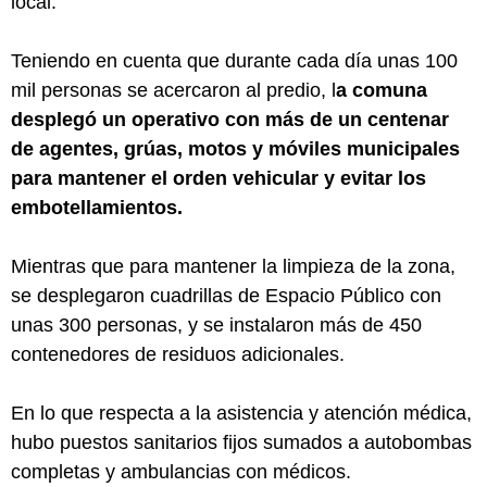
local.
Teniendo en cuenta que durante cada día unas 100
mil personas se acercaron al predio, l
a comuna
desplegó un operativo con más de un centenar
de agentes, grúas, motos y móviles municipales
para mantener el orden vehicular y evitar los
embotellamientos.
Mientras que para mantener la limpieza de la zona,
se desplegaron cuadrillas de Espacio Público con
unas 300 personas, y se instalaron más de 450
contenedores de residuos adicionales.
En lo que respecta a la asistencia y atención médica,
hubo puestos sanitarios fijos sumados a autobombas
completas y ambulancias con médicos.