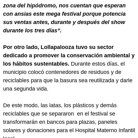
zona del hipódromo, nos cuentan que esperan
con ansias este mega festival porque potencia
sus ventas antes, durante y después del show
durante los tres días”.
Por otro lado, Lollapalooza tuvo su sector
dedicado a promover la conservación ambiental y
los hábitos sustentables.
Durante estos días, el
municipio colocó contenedores de residuos y de
reciclables para que la basura sea reutilizada y darle
una segunda vida.
De este modo, las latas, los plásticos y demás
reciclables que se separaron en el festival se
transformarán en bancos para plazas, paneles
solares y donaciones para el Hospital Materno Infantil