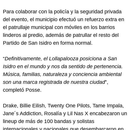
Para colaborar con la policía y la seguridad privada
del evento, el municipio efectuó un refuerzo extra en
el patrullaje municipal con móviles en los barrios
linderos al predio, además de patrullar el resto del
Partido de San Isidro en forma normal.
“
Definitivamente, el Lollapalooza posiciona a San
Isidro en el mundo y nos da sentido de pertenencia.
Música, familias, naturaleza y conciencia ambiental
son una marca registrada de nuestra ciudad
”,
completó Posse.
Drake, Billie Eilish, Twenty One Pilots, Tame Impala,
Jane´s Addiction, Rosalía y Lil Nas X encabezaron un
lineup de más de 100 bandas y solistas
internacionales y nacionales que desembarcaron en