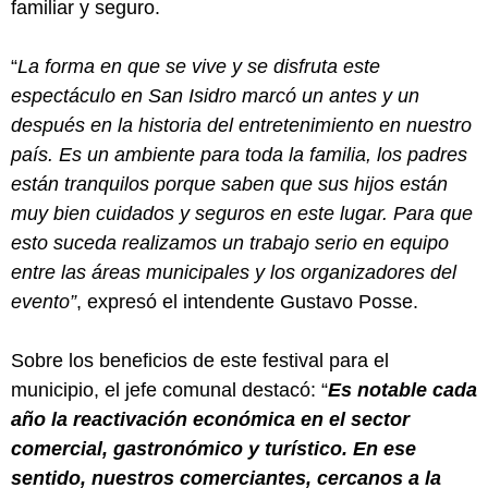
familiar y seguro.
“
La forma en que se vive y se disfruta este
espectáculo en San Isidro marcó un antes y un
después en la historia del entretenimiento en nuestro
país. Es un ambiente para toda la familia, los padres
están tranquilos porque saben que sus hijos están
muy bien cuidados y seguros en este lugar. Para que
esto suceda realizamos un trabajo serio en equipo
entre las áreas municipales y los organizadores del
evento”
, expresó el intendente Gustavo Posse.
Sobre los beneficios de este festival para el
municipio, el jefe comunal destacó: “
Es notable cada
año la reactivación económica en el sector
comercial, gastronómico y turístico. En ese
sentido, nuestros comerciantes, cercanos a la