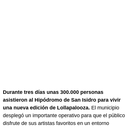
Durante tres días unas 300.000 personas
asistieron al Hipódromo de San Isidro para vivir
una nueva edición de Lollapalooza.
El municipio
desplegó un importante operativo para que el público
disfrute de sus artistas favoritos en un entorno