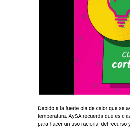
Debido a la fuerte ola de calor que se 
temperatura, AySA recuerda que es clave
para hacer un uso racional del recurso 