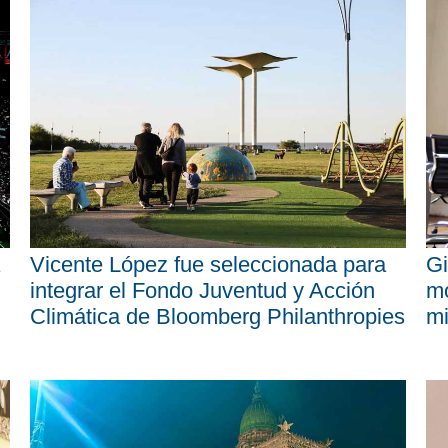
Vicente López fue seleccionada para
Gi
integrar el Fondo Juventud y Acción
mo
Climática de Bloomberg Philanthropies
mi