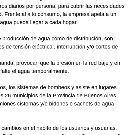
ros diarios por persona, para cubrir las necesidades
d. Frente al alto consumo, la empresa apela a un
 agua pueda llegar a cada hogar.
 producción de agua como de distribución, son
s de tensión eléctrica , interrupción y/o cortes de
anda, provocan que la presión en la red baje y en
falte el agua temporalmente.
zos, los sistemas de bombeos y asiste en lugares
os 26 municipios de la Provincia de Buenos Aires
iones cisternas y/o bidones o sachets de agua
cambios en el hábito de los usuarios y usuarias,