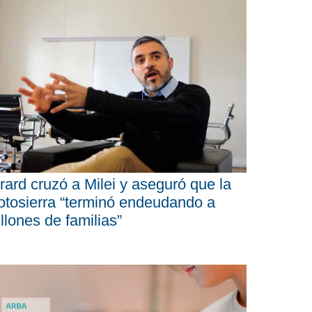
rard cruzó a Milei y aseguró que la
tosierra “terminó endeudando a
llones de familias”