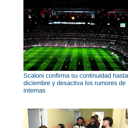
Scaloni confirma su continuidad hasta
diciembre y desactiva los rumores de
internas