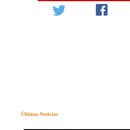
Últimas Noticias