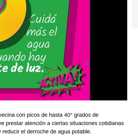
avecina con picos de hasta 40° grados de
 prestar atención a ciertas situaciones cotidianas
y reducir el derroche de agua potable.