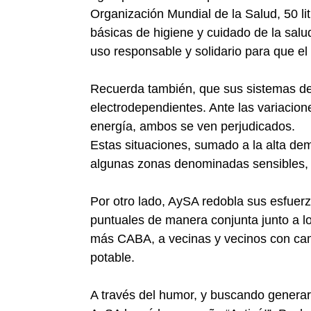
Organización Mundial de la Salud, 50 lit
básicas de higiene y cuidado de la salu
uso responsable y solidario para que el
Recuerda también, que sus sistemas de
electrodependientes. Ante las variacione
energía, ambos se ven perjudicados.
Estas situaciones, sumado a la alta dem
algunas zonas denominadas sensibles, 
Por otro lado, AySA redobla sus esfuer
puntuales de manera conjunta junto a l
más CABA, a vecinas y vecinos con cam
potable.
A través del humor, y buscando generar 