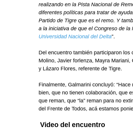
realizando en la Pista Nacional de Remo
diferentes políticas para tratar de ayudar
Partido de Tigre que es el remo. Y tamb
a la iniciativa de que el Congreso de l
Universidad Nacional del Delta
”.
Del encuentro también participaron los
Molino, Javier forlenza, Mayra Mariani,
y Lázaro Flores, referente de Tigre.
Finalmente, Galmarini concluyó: “Hace
bien, que no tienen colaboración, que
que reman, que “la” reman para no exti
del Frente de Todos, acá estamos ponie
Video del encuentro