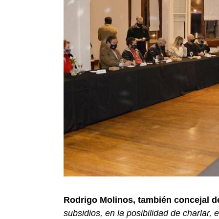
Rodrigo Molinos, también concejal 
subsidios, en la posibilidad de charlar,