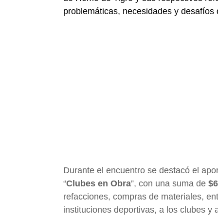
problemáticas, necesidades y desafíos q
Durante el encuentro se destacó el apo
“
Clubes en Obra
”, con una suma de
$6
refacciones, compras de materiales, ent
instituciones deportivas, a los clubes 