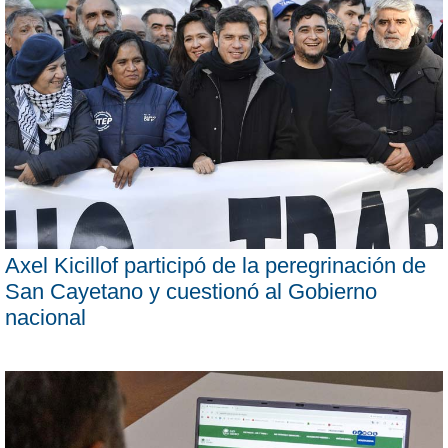
Axel Kicillof participó de la peregrinación de
San Cayetano y cuestionó al Gobierno
nacional