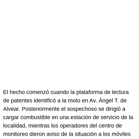
El hecho comenzó cuando la plataforma de lectura
de patentes identificó a la moto en Av. Ángel T. de
Alvear. Posteriormente el sospechoso se dirigió a
cargar combustible en una estación de servicio de la
localidad, mientras los operadores del centro de
monitoreo dieron aviso de la situación a los móviles