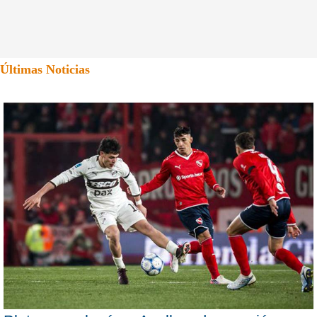
Últimas Noticias