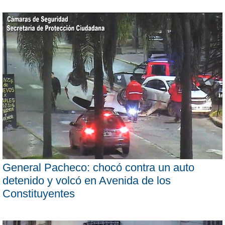
General Pacheco: chocó contra un auto
detenido y volcó en Avenida de los
Constituyentes