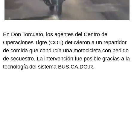
En Don Torcuato, los agentes del Centro de
Operaciones Tigre (COT) detuvieron a un repartidor
de comida que conducía una motocicleta con pedido
de secuestro. La intervención fue posible gracias a la
tecnología del sistema BUS.CA.DO.R.