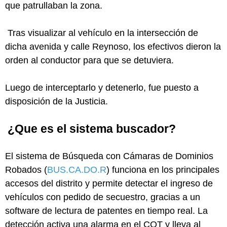
que patrullaban la zona.
Tras visualizar al vehículo en la intersección de
dicha avenida y calle Reynoso, los efectivos dieron la
orden al conductor para que se detuviera.
Luego de interceptarlo y detenerlo, fue puesto a
disposición de la Justicia.
¿Que es el sistema buscador?
El sistema de Búsqueda con Cámaras de Dominios
Robados (
BUS.CA.DO.R
) funciona en los principales
accesos del distrito y permite detectar el ingreso de
vehículos con pedido de secuestro, gracias a un
software de lectura de patentes en tiempo real. La
detección activa una alarma en el COT y lleva al