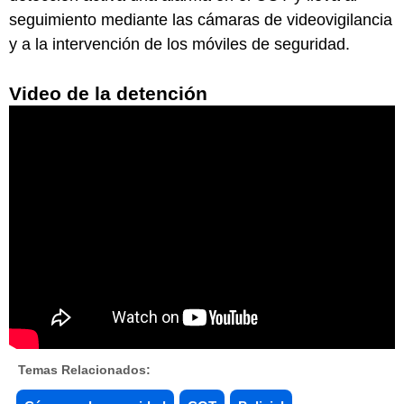
seguimiento mediante las cámaras de videovigilancia
y a la intervención de los móviles de seguridad.
Video de la detención
Temas Relacionados: