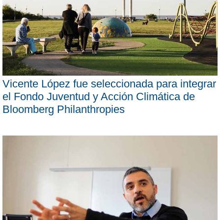
Vicente López fue seleccionada para integrar
el Fondo Juventud y Acción Climática de
Bloomberg Philanthropies