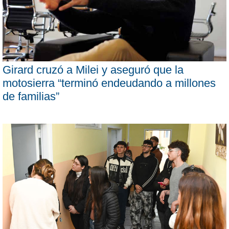
Girard cruzó a Milei y aseguró que la
motosierra “terminó endeudando a millones
de familias”