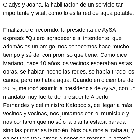
Gladys y Joana, la habilitación de un servicio tan
importante y vital, como lo es la red de agua potable.
Finalizado el recorrido, la presidenta de AySA
expresó: “Quiero agradecerle al intendente, que
además es un amigo, nos conocemos hace mucho
tiempo y sé del compromiso que tiene. Como dice
Mariano, hace 10 años los vecinos esperaban estas
obras, se habían hecho las redes, se había tirado los
caños, pero no había agua. Cuando en diciembre de
2019, me tocó asumir la presidencia de AySA, con un
mandato muy fuerte del presidente Alberto
Fernández y del ministro Katopodis, de llegar a más
vecinos y vecinas, nos juntamos con el municipio y
nos contaron que no sólo la planta estaba parada
sino las primarias también. Nos pusimos a trabajar, y
en octubre ya vinimos a poner en marcha la batería