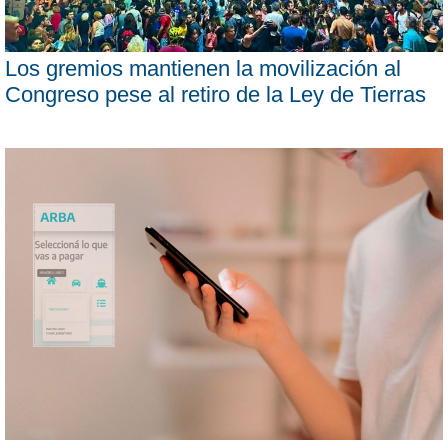
Los gremios mantienen la movilización al
Congreso pese al retiro de la Ley de Tierras