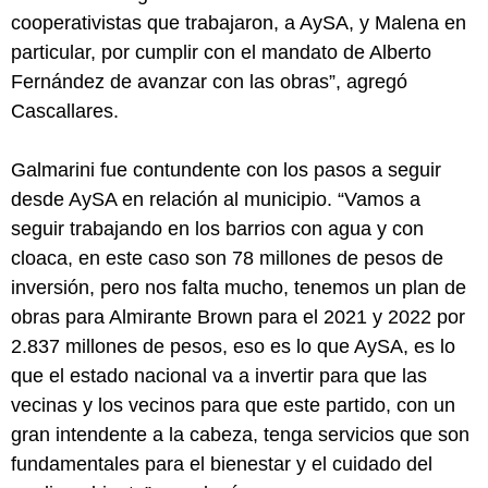
cooperativistas que trabajaron, a AySA, y Malena en
particular, por cumplir con el mandato de Alberto
Fernández de avanzar con las obras”, agregó
Cascallares.
Galmarini fue contundente con los pasos a seguir
desde AySA en relación al municipio. “Vamos a
seguir trabajando en los barrios con agua y con
cloaca, en este caso son 78 millones de pesos de
inversión, pero nos falta mucho, tenemos un plan de
obras para Almirante Brown para el 2021 y 2022 por
2.837 millones de pesos, eso es lo que AySA, es lo
que el estado nacional va a invertir para que las
vecinas y los vecinos para que este partido, con un
gran intendente a la cabeza, tenga servicios que son
fundamentales para el bienestar y el cuidado del