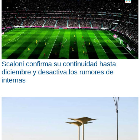
Scaloni confirma su continuidad hasta
diciembre y desactiva los rumores de
internas