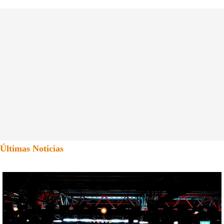
Últimas Noticias