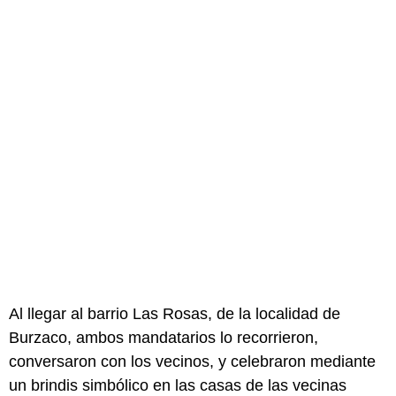
Al llegar al barrio Las Rosas, de la localidad de
Burzaco, ambos mandatarios lo recorrieron,
conversaron con los vecinos, y celebraron mediante
un brindis simbólico en las casas de las vecinas