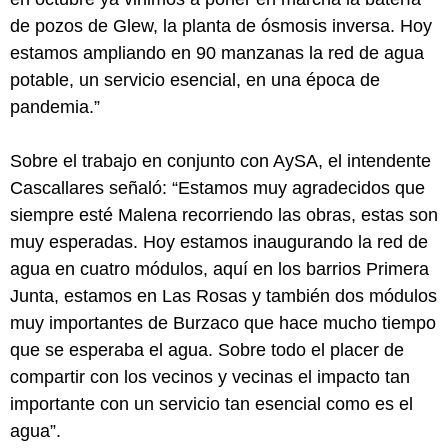
de pozos de Glew, la planta de ósmosis inversa. Hoy
estamos ampliando en 90 manzanas la red de agua
potable, un servicio esencial, en una época de
pandemia.”
Sobre el trabajo en conjunto con AySA, el intendente
Cascallares señaló: “Estamos muy agradecidos que
siempre esté Malena recorriendo las obras, estas son
muy esperadas. Hoy estamos inaugurando la red de
agua en cuatro módulos, aquí en los barrios Primera
Junta, estamos en Las Rosas y también dos módulos
muy importantes de Burzaco que hace mucho tiempo
que se esperaba el agua. Sobre todo el placer de
compartir con los vecinos y vecinas el impacto tan
importante con un servicio tan esencial como es el
agua”.