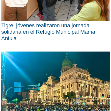
Tigre: jóvenes realizaron una jornada
solidaria en el Refugio Municipal Mama
Antula