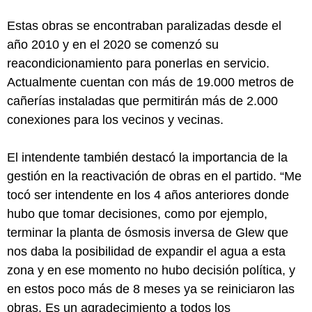
Estas obras se encontraban paralizadas desde el
año 2010 y en el 2020 se comenzó su
reacondicionamiento para ponerlas en servicio.
Actualmente cuentan con más de 19.000 metros de
cañerías instaladas que permitirán más de 2.000
conexiones para los vecinos y vecinas.
El intendente también destacó la importancia de la
gestión en la reactivación de obras en el partido. “Me
tocó ser intendente en los 4 años anteriores donde
hubo que tomar decisiones, como por ejemplo,
terminar la planta de ósmosis inversa de Glew que
nos daba la posibilidad de expandir el agua a esta
zona y en ese momento no hubo decisión política, y
en estos poco más de 8 meses ya se reiniciaron las
obras. Es un agradecimiento a todos los