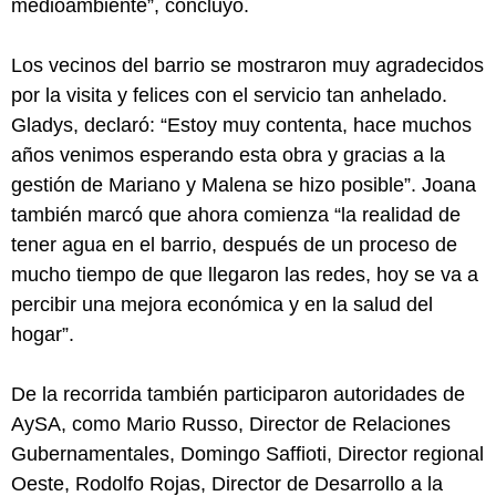
medioambiente”, concluyó.
Los vecinos del barrio se mostraron muy agradecidos
por la visita y felices con el servicio tan anhelado.
Gladys, declaró: “Estoy muy contenta, hace muchos
años venimos esperando esta obra y gracias a la
gestión de Mariano y Malena se hizo posible”. Joana
también marcó que ahora comienza “la realidad de
tener agua en el barrio, después de un proceso de
mucho tiempo de que llegaron las redes, hoy se va a
percibir una mejora económica y en la salud del
hogar”.
De la recorrida también participaron autoridades de
AySA, como Mario Russo, Director de Relaciones
Gubernamentales, Domingo Saffioti, Director regional
Oeste, Rodolfo Rojas, Director de Desarrollo a la