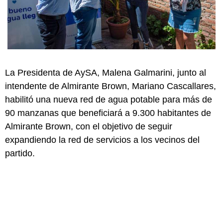
La Presidenta de AySA, Malena Galmarini, junto al
intendente de Almirante Brown, Mariano Cascallares,
habilitó una nueva red de agua potable para más de
90 manzanas que beneficiará a 9.300 habitantes de
Almirante Brown, con el objetivo de seguir
expandiendo la red de servicios a los vecinos del
partido.