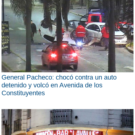
General Pacheco: chocó contra un auto
detenido y volcó en Avenida de los
Constituyentes