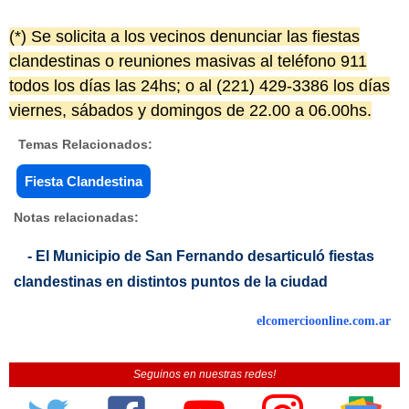
(*) Se solicita a los vecinos denunciar las fiestas
clandestinas o reuniones masivas al teléfono 911
todos los días las 24hs; o al (221) 429-3386 los días
viernes, sábados y domingos de 22.00 a 06.00hs.
Temas Relacionados:
Fiesta Clandestina
Notas relacionadas:
- El Municipio de San Fernando desarticuló fiestas
clandestinas en distintos puntos de la ciudad
elcomercioonline.com.ar
Seguinos en nuestras redes!