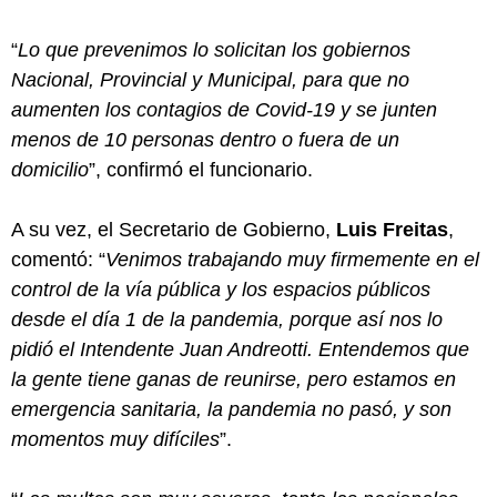
“
Lo que prevenimos lo solicitan los gobiernos
Nacional, Provincial y Municipal, para que no
aumenten los contagios de Covid-19 y se junten
menos de 10 personas dentro o fuera de un
domicilio
”, confirmó el funcionario.
A su vez, el Secretario de Gobierno,
Luis Freitas
,
comentó: “
Venimos trabajando muy firmemente en el
control de la vía pública y los espacios públicos
desde el día 1 de la pandemia, porque así nos lo
pidió el Intendente Juan Andreotti. Entendemos que
la gente tiene ganas de reunirse, pero estamos en
emergencia sanitaria, la pandemia no pasó, y son
momentos muy difíciles
”.