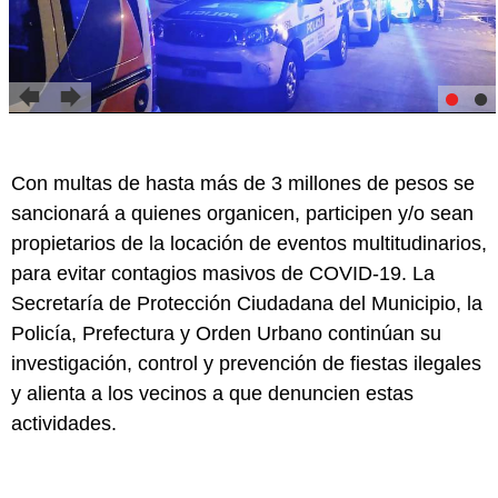
Con multas de hasta más de 3 millones de pesos se
sancionará a quienes organicen, participen y/o sean
propietarios de la locación de eventos multitudinarios,
para evitar contagios masivos de COVID-19. La
Secretaría de Protección Ciudadana del Municipio, la
Policía, Prefectura y Orden Urbano continúan su
investigación, control y prevención de fiestas ilegales
y alienta a los vecinos a que denuncien estas
actividades.