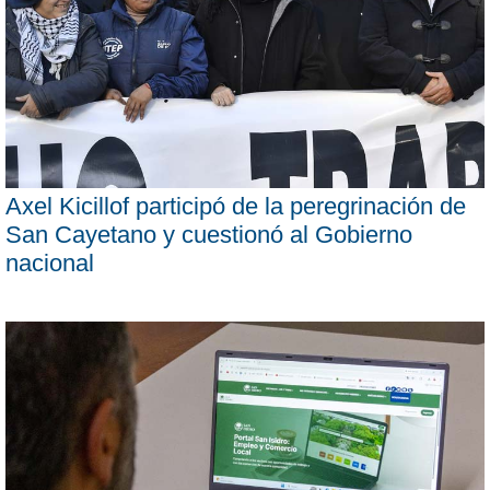
Axel Kicillof participó de la peregrinación de
San Cayetano y cuestionó al Gobierno
nacional