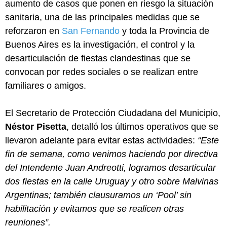
aumento de casos que ponen en riesgo la situación
sanitaria, una de las principales medidas que se
reforzaron en
San Fernando
y toda la Provincia de
Buenos Aires es la investigación, el control y la
desarticulación de fiestas clandestinas que se
convocan por redes sociales o se realizan entre
familiares o amigos.
El Secretario de Protección Ciudadana del Municipio,
Néstor Pisetta
, detalló los últimos operativos que se
llevaron adelante para evitar estas actividades:
“Este
fin de semana, como venimos haciendo por directiva
del Intendente Juan Andreotti, logramos desarticular
dos fiestas en la calle Uruguay y otro sobre Malvinas
Argentinas; también clausuramos un ‘Pool’ sin
habilitación y evitamos que se realicen otras
reuniones”.