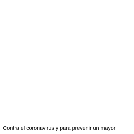
Contra el coronavirus y para prevenir un mayor