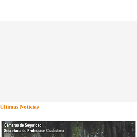
Últimas Noticias