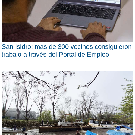
San Isidro: más de 300 vecinos consiguieron
trabajo a través del Portal de Empleo