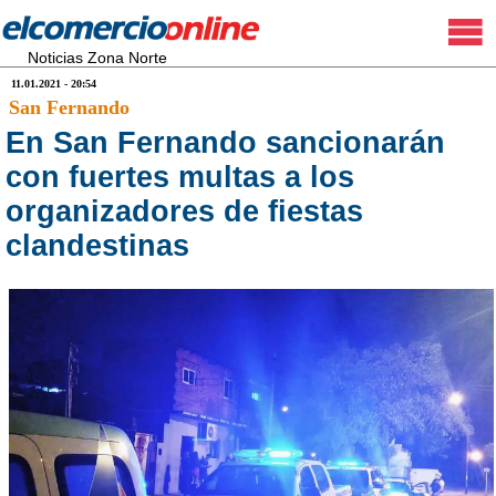
Noticias Zona Norte
11.01.2021 - 20:54
San Fernando
En San Fernando sancionarán
con fuertes multas a los
organizadores de fiestas
clandestinas