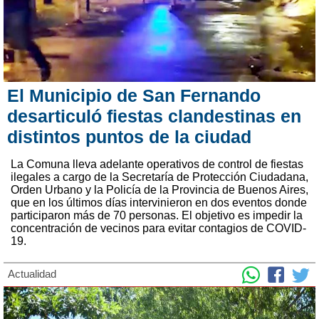
El Municipio de San Fernando
desarticuló fiestas clandestinas en
distintos puntos de la ciudad
La Comuna lleva adelante operativos de control de fiestas
ilegales a cargo de la Secretaría de Protección Ciudadana,
Orden Urbano y la Policía de la Provincia de Buenos Aires,
que en los últimos días intervinieron en dos eventos donde
participaron más de 70 personas. El objetivo es impedir la
concentración de vecinos para evitar contagios de COVID-
19.
Actualidad