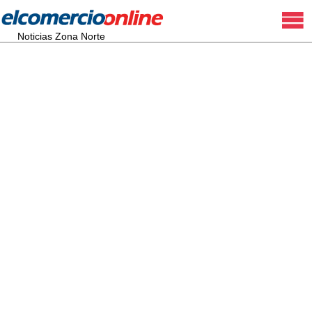
Noticias Zona Norte