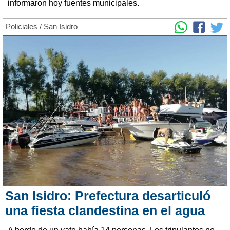
informaron hoy fuentes municipales.
Policiales
/
San Isidro
San Isidro: Prefectura desarticuló
una fiesta clandestina en el agua