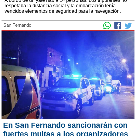
A bordo de un yate había 14 personas. Los tripulantes no
respetaba la distancia social y la embarcación tenía
vencidos elementos de seguridad para la navegación.
San Fernando
En San Fernando sancionarán con
fuertes multas a los organizadores