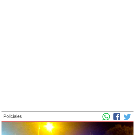
Policiales