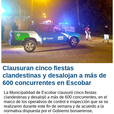
Clausuran cinco fiestas
clandestinas y desalojan a más de
600 concurrentes en Escobar
La Municipalidad de Escobar clausuró cinco fiestas
clandestinas y desalojó a más de 600 concurrentes, en el
marco de los operativos de control e inspección que se se
realizaron durante este fin de semana y de acuerdo a la
normativa dispuesta por el Gobierno bonaerense,