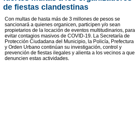
de fiestas clandestinas
Con multas de hasta más de 3 millones de pesos se
sancionará a quienes organicen, participen y/o sean
propietarios de la locación de eventos multitudinarios, para
evitar contagios masivos de COVID-19. La Secretaría de
Protección Ciudadana del Municipio, la Policía, Prefectura
y Orden Urbano continúan su investigación, control y
prevención de fiestas ilegales y alienta a los vecinos a que
denuncien estas actividades.