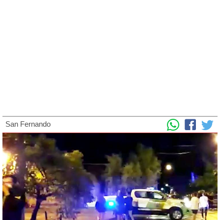
San Fernando