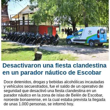
Desactivaron una fiesta clandestina
en un parador náutico de Escobar
Doce detenidos, drogas y bebidas alcohólicas incautadas
y vehículos secuestrados, fue el saldo de un operativo de
seguridad que desactivó una fiesta clandestina en un
parador náutico en la zona de islas de Belén de Escobar,
noroeste bonaerense, en la cual estaba prevista la llegada
de unas 1.000 personas, se informó hoy.