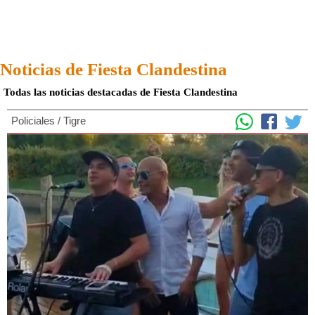
Noticias de Fiesta Clandestina
Todas las noticias destacadas de Fiesta Clandestina
Policiales
/
Tigre