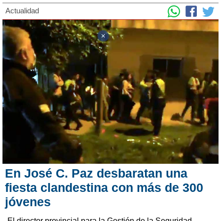
Actualidad
En José C. Paz desbaratan una
fiesta clandestina con más de 300
jóvenes
El director provincial para la Gestión de la Seguridad