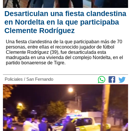
Desarticulan una fiesta clandestina
en Nordelta en la que participaba
Clemente Rodríguez
Una fiesta clandestina de la que participaban más de 70
personas, entre ellas el reconocido jugador de fútbol
Clemente Rodríguez (39), fue desarticulada esta
madrugada en una vivienda del complejo Nordelta, en el
partido bonaerense de Tigre.
Policiales
/
San Fernando