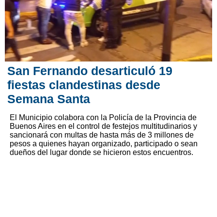
San Fernando desarticuló 19
fiestas clandestinas desde
Semana Santa
El Municipio colabora con la Policía de la Provincia de
Buenos Aires en el control de festejos multitudinarios y
sancionará con multas de hasta más de 3 millones de
pesos a quienes hayan organizado, participado o sean
dueños del lugar donde se hicieron estos encuentros.