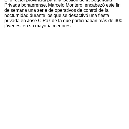
Privada bonaerense, Marcelo Montero, encabezó este fin
de semana una serie de operativos de control de la
nocturnidad durante los que se desactivó una fiesta
privada en José C Paz de la que participaban más de 300
jóvenes, en su mayoría menores.