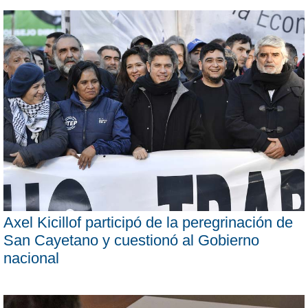
Axel Kicillof participó de la peregrinación de
San Cayetano y cuestionó al Gobierno
nacional