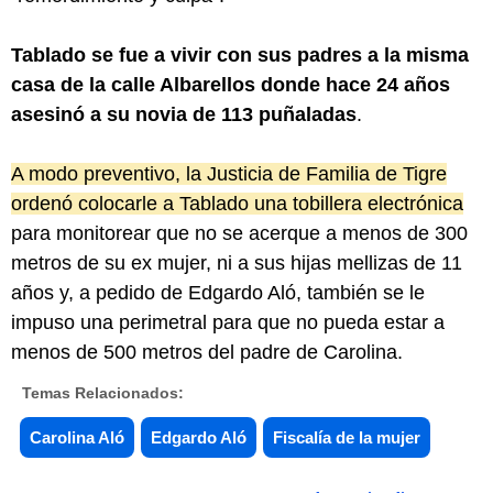
Tablado se fue a vivir con sus padres a la misma
casa de la calle Albarellos donde hace 24 años
asesinó a su novia de 113 puñaladas
.
A modo preventivo, la Justicia de Familia de Tigre
ordenó colocarle a Tablado una tobillera electrónica
para monitorear que no se acerque a menos de 300
metros de su ex mujer, ni a sus hijas mellizas de 11
años y, a pedido de Edgardo Aló, también se le
impuso una perimetral para que no pueda estar a
menos de 500 metros del padre de Carolina.
Temas Relacionados:
Carolina Aló
Edgardo Aló
Fiscalía de la mujer