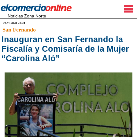
Noticias Zona Norte
23.11.2020 - 0:24
San Fernando
Inauguran en San Fernando la
Fiscalía y Comisaría de la Mujer
“Carolina Aló”