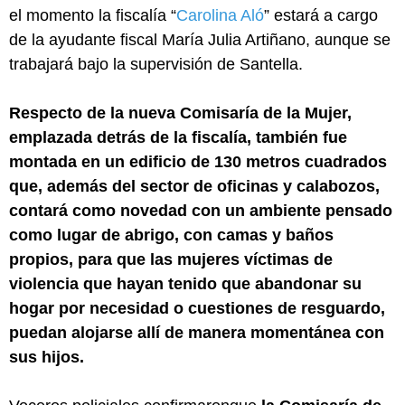
el momento la fiscalía “
Carolina Aló
” estará a cargo
de la ayudante fiscal María Julia Artiñano, aunque se
trabajará bajo la supervisión de Santella.
Respecto de la nueva Comisaría de la Mujer,
emplazada detrás de la fiscalía, también fue
montada en un edificio de 130 metros cuadrados
que, además del sector de oficinas y calabozos,
contará como novedad con un ambiente pensado
como lugar de abrigo, con camas y baños
propios, para que las mujeres víctimas de
violencia que hayan tenido que abandonar su
hogar por necesidad o cuestiones de resguardo,
puedan alojarse allí de manera momentánea con
sus hijos.