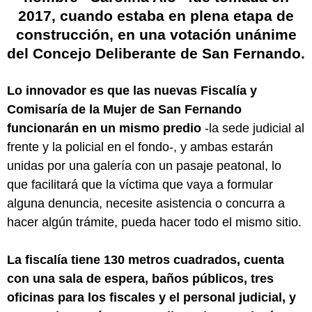
2017, cuando estaba en plena etapa de
construcción, en una votación unánime
del Concejo Deliberante de San Fernando
.
Lo innovador es que las nuevas Fiscalía y
Comisaría de la Mujer de San Fernando
funcionarán en un mismo predio
-la sede judicial al
frente y la policial en el fondo-, y ambas estarán
unidas por una galería con un pasaje peatonal, lo
que facilitará que la víctima que vaya a formular
alguna denuncia, necesite asistencia o concurra a
hacer algún trámite, pueda hacer todo el mismo sitio.
La fiscalía tiene 130 metros cuadrados, cuenta
con una sala de espera, baños públicos, tres
oficinas para los fiscales y el personal judicial, y