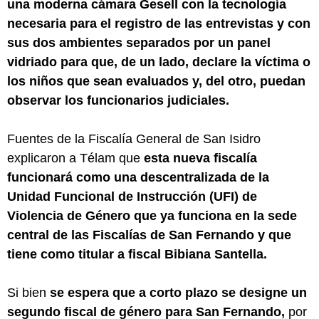
una moderna cámara Gesell con la tecnología
necesaria para el registro de las entrevistas y con
sus dos ambientes separados por un panel
vidriado para que, de un lado, declare la víctima o
los niños que sean evaluados y, del otro, puedan
observar los funcionarios judiciales.
Fuentes de la Fiscalía General de San Isidro
explicaron a Télam que
esta nueva fiscalía
funcionará como una descentralizada de la
Unidad Funcional de Instrucción (UFI) de
Violencia de Género que ya funciona en la sede
central de las Fiscalías de San Fernando y que
tiene como titular a fiscal Bibiana Santella.
Si bien
se espera que a corto plazo se designe un
segundo fiscal de género para San Fernando,
por