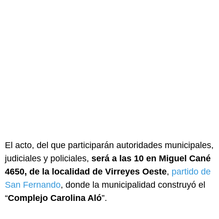
El acto, del que participarán autoridades municipales,
judiciales y policiales,
será a las 10 en Miguel Cané
4650, de la localidad de Virreyes Oeste
,
partido de
San Fernando
, donde la municipalidad construyó el
“
Complejo Carolina Aló
”.