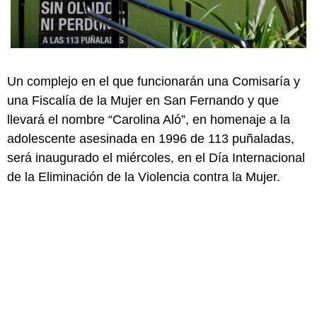
Un complejo en el que funcionarán una Comisaría y
una Fiscalía de la Mujer en San Fernando y que
llevará el nombre “Carolina Aló”, en homenaje a la
adolescente asesinada en 1996 de 113 puñaladas,
será inaugurado el miércoles, en el Día Internacional
de la Eliminación de la Violencia contra la Mujer.