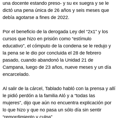
una docente estando preso- y su ex suegra y se le
dictó una pena única de 26 años y seis meses que
debía agotarse a fines de 2022.
Por el beneficio de la derogada Ley del “2x1” y los
cursos que hizo en prisión como “estímulo
educativo”, el cómputo de la condena se le redujo y
la pena se le dio por concluida el 28 de febrero
pasado, cuando abandonó la Unidad 21 de
Campana, luego de 23 años, nueve meses y un día
encarcelado.
Al salir de la cárcel, Tablado habló con la prensa y allí
le pidió perdón a la familia Aló y a “todas las
mujeres”, dijo que aún no encuentra explicación por
lo que hizo y que no pasa un sólo día sin sentir
“remordimiento y culpa”.