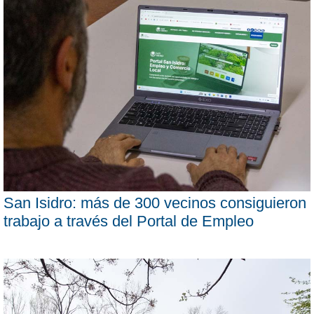
San Isidro: más de 300 vecinos consiguieron
trabajo a través del Portal de Empleo