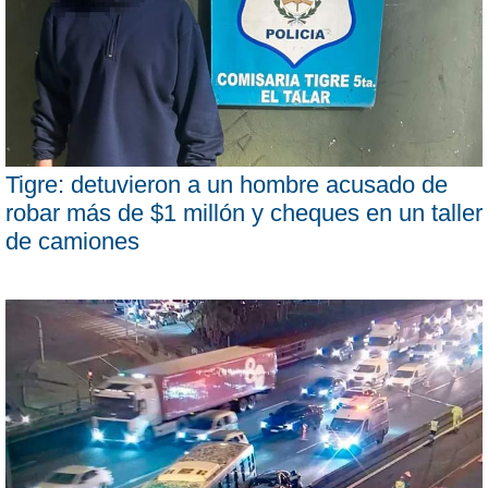
Tigre: detuvieron a un hombre acusado de
robar más de $1 millón y cheques en un taller
de camiones