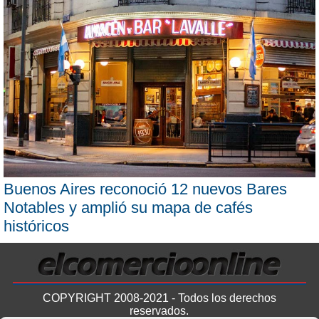
Buenos Aires reconoció 12 nuevos Bares
Notables y amplió su mapa de cafés
históricos
COPYRIGHT 2008-2021 - Todos los derechos
reservados.