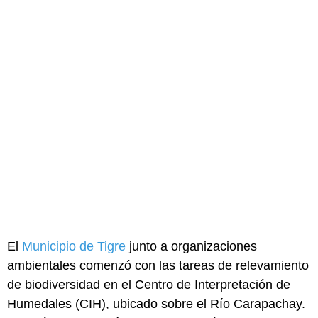
El
Municipio de Tigre
junto a organizaciones
ambientales comenzó con las tareas de relevamiento
de biodiversidad en el Centro de Interpretación de
Humedales (CIH), ubicado sobre el Río Carapachay.