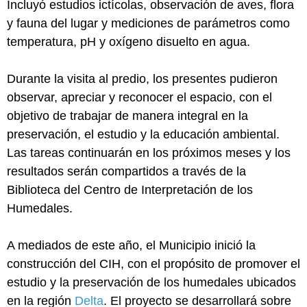
Incluyó estudios ictícolas, observación de aves, flora
y fauna del lugar y mediciones de parámetros como
temperatura, pH y oxígeno disuelto en agua.
Durante la visita al predio, los presentes pudieron
observar, apreciar y reconocer el espacio, con el
objetivo de trabajar de manera integral en la
preservación, el estudio y la educación ambiental.
Las tareas continuarán en los próximos meses y los
resultados serán compartidos a través de la
Biblioteca del Centro de Interpretación de los
Humedales.
A mediados de este año, el Municipio inició la
construcción del CIH, con el propósito de promover el
estudio y la preservación de los humedales ubicados
en la región
Delta
. El proyecto se desarrollará sobre