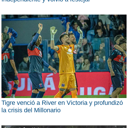
Tigre venció a River en Victoria y profundizó
la crisis del Millonario