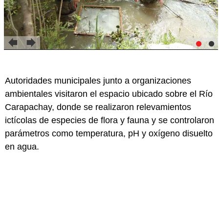
Autoridades municipales junto a organizaciones
ambientales visitaron el espacio ubicado sobre el Río
Carapachay, donde se realizaron relevamientos
ictícolas de especies de flora y fauna y se controlaron
parámetros como temperatura, pH y oxígeno disuelto
en agua.