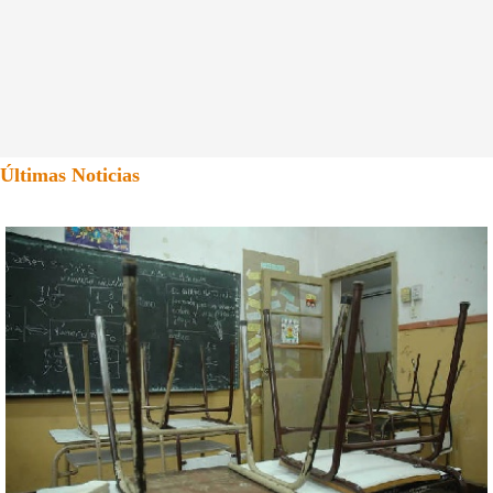
Últimas Noticias