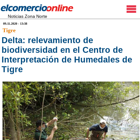
Noticias Zona Norte
09.11.2020 - 13:38
Tigre
Delta: relevamiento de
biodiversidad en el Centro de
Interpretación de Humedales de
Tigre