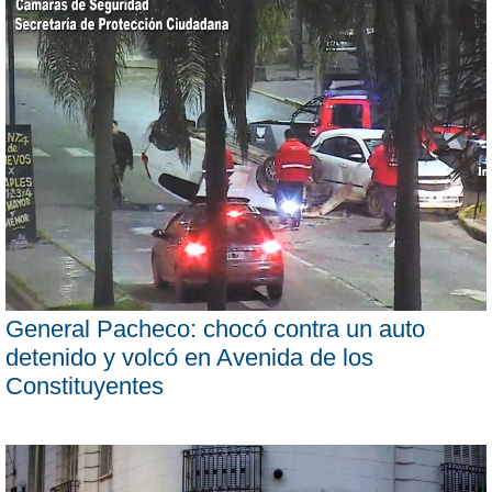
General Pacheco: chocó contra un auto
detenido y volcó en Avenida de los
Constituyentes