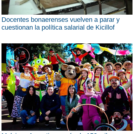
Docentes bonaerenses vuelven a parar y
cuestionan la política salarial de Kicillof