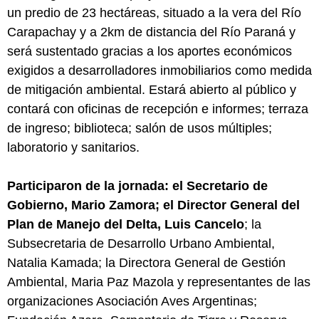
un predio de 23 hectáreas, situado a la vera del Río
Carapachay y a 2km de distancia del Río Paraná y
será sustentado gracias a los aportes económicos
exigidos a desarrolladores inmobiliarios como medida
de mitigación ambiental. Estará abierto al público y
contará con oficinas de recepción e informes; terraza
de ingreso; biblioteca; salón de usos múltiples;
laboratorio y sanitarios.
Participaron de la jornada: el Secretario de
Gobierno, Mario Zamora; el Director General del
Plan de Manejo del Delta, Luis Cancelo
; la
Subsecretaria de Desarrollo Urbano Ambiental,
Natalia Kamada; la Directora General de Gestión
Ambiental, Maria Paz Mazola y representantes de las
organizaciones Asociación Aves Argentinas;