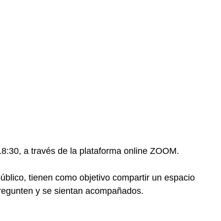
18:30, a través de la plataforma online ZOOM.
público, tienen como objetivo compartir un espacio
 pregunten y se sientan acompañados.