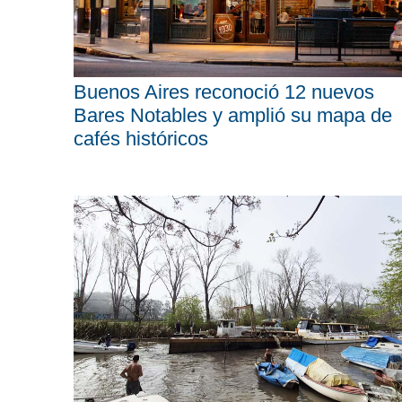
Buenos Aires reconoció 12 nuevos
Bares Notables y amplió su mapa de
cafés históricos