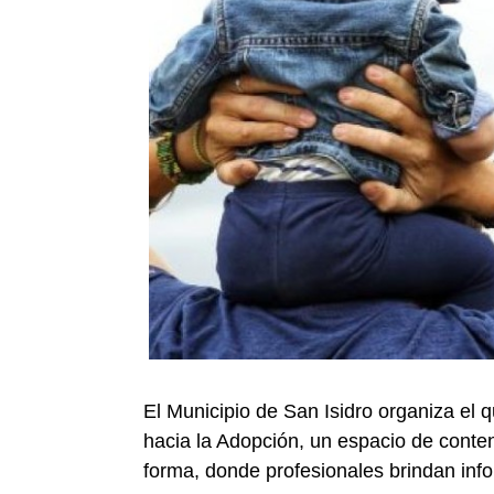
El Municipio de San Isidro organiza el 
hacia la Adopción, un espacio de conten
forma, donde profesionales brindan inf