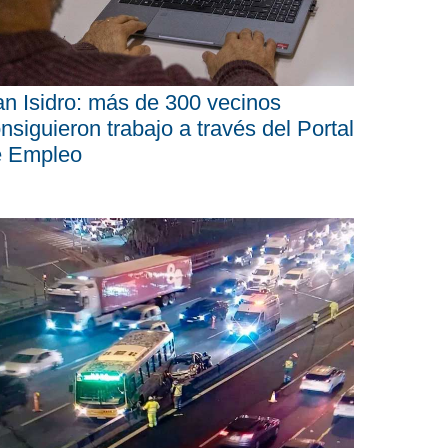
n Isidro: más de 300 vecinos
nsiguieron trabajo a través del Portal
e Empleo