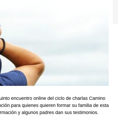
quinto encuentro online del ciclo de charlas Camino
ción para quienes quieren formar su familia de esta
ormación y algunos padres dan sus testimonios.