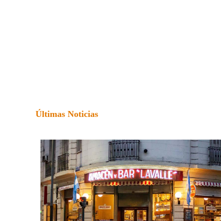
Últimas Noticias