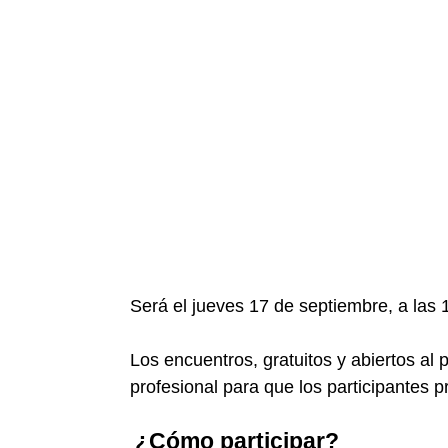
Será el jueves 17 de septiembre, a las 
Los encuentros, gratuitos y abiertos al 
profesional para que los participantes
¿Cómo participar?