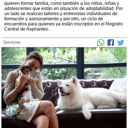
quieren formar familia, como también a los niños, niñas y
adolescentes que están en situación de adoptabilidad. Por
un lado se realizan talleres y entrevistas individuales de
formación y asesoramiento y por otro, un ciclo de
encuentros para quienes ya están inscriptos en el Registro
Central de Aspirantes.
Servicios