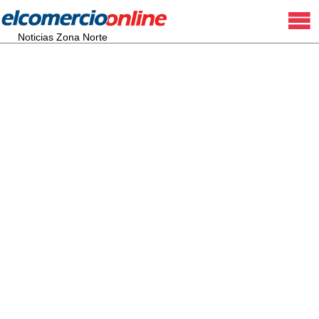
Noticias Zona Norte