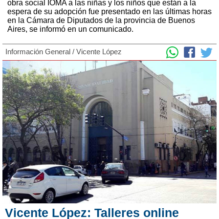
obra social IOMA a las niñas y los niños que están a la
espera de su adopción fue presentado en las últimas horas
en la Cámara de Diputados de la provincia de Buenos
Aires, se informó en un comunicado.
Información General
/
Vicente López
Vicente López: Talleres online