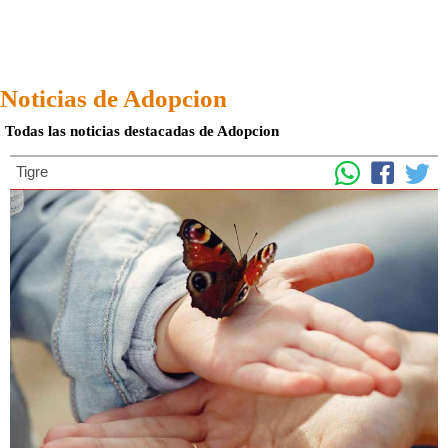
Noticias de Adopcion
Todas las noticias destacadas de Adopcion
Tigre