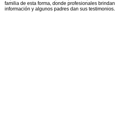
familia de esta forma, donde profesionales brindan
información y algunos padres dan sus testimonios.