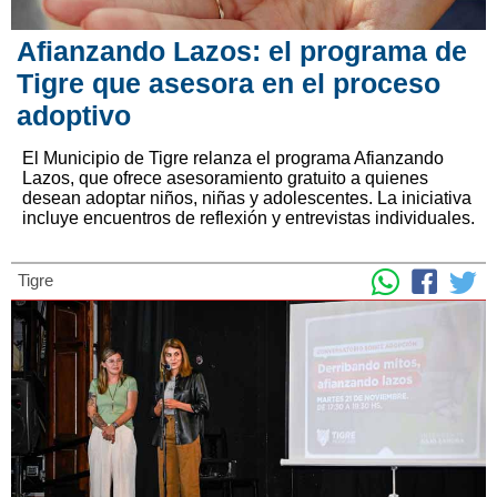
Afianzando Lazos: el programa de
Tigre que asesora en el proceso
adoptivo
El Municipio de Tigre relanza el programa Afianzando
Lazos, que ofrece asesoramiento gratuito a quienes
desean adoptar niños, niñas y adolescentes. La iniciativa
incluye encuentros de reflexión y entrevistas individuales.
Tigre