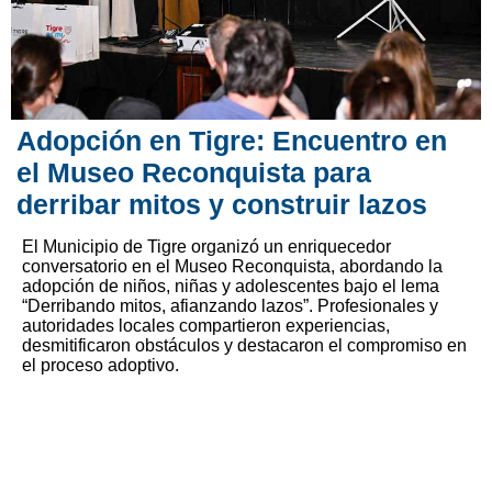
Adopción en Tigre: Encuentro en
el Museo Reconquista para
derribar mitos y construir lazos
El Municipio de Tigre organizó un enriquecedor
conversatorio en el Museo Reconquista, abordando la
adopción de niños, niñas y adolescentes bajo el lema
“Derribando mitos, afianzando lazos”. Profesionales y
autoridades locales compartieron experiencias,
desmitificaron obstáculos y destacaron el compromiso en
el proceso adoptivo.