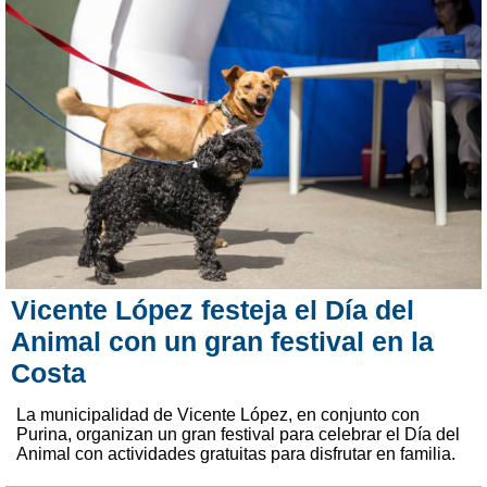
Vicente López festeja el Día del
Animal con un gran festival en la
Costa
La municipalidad de Vicente López, en conjunto con
Purina, organizan un gran festival para celebrar el Día del
Animal con actividades gratuitas para disfrutar en familia.