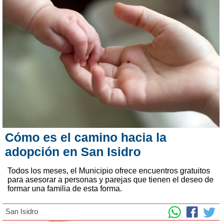
Cómo es el camino hacia la
adopción en San Isidro
Todos los meses, el Municipio ofrece encuentros gratuitos
para asesorar a personas y parejas que tienen el deseo de
formar una familia de esta forma.
San Isidro