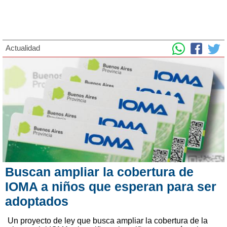
Actualidad
Buscan ampliar la cobertura de
IOMA a niños que esperan para ser
adoptados
Un proyecto de ley que busca ampliar la cobertura de la