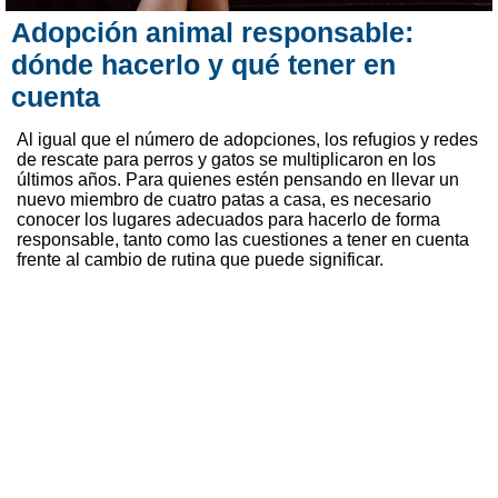
Adopción animal responsable:
dónde hacerlo y qué tener en
cuenta
Al igual que el número de adopciones, los refugios y redes
de rescate para perros y gatos se multiplicaron en los
últimos años. Para quienes estén pensando en llevar un
nuevo miembro de cuatro patas a casa, es necesario
conocer los lugares adecuados para hacerlo de forma
responsable, tanto como las cuestiones a tener en cuenta
frente al cambio de rutina que puede significar.