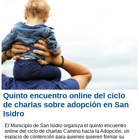
Quinto encuentro online del ciclo
de charlas sobre adopción en San
Isidro
El Municipio de San Isidro organiza el quinto encuentro
online del ciclo de charlas Camino hacia la Adopción, un
espacio de contención para quienes quieren formar su