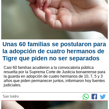
Unas 60 familias se postularon para
la adopción de cuatro hermanos de
Tigre que piden no ser separados
Casi 60 familias acudieron a la convocatoria pública
resuelta por la Suprema Corte de Justicia bonaerense para
la guarda en adopción de cuatro hermanos de 10, 7, 5 y 3
años que piden permanecer juntos, informaron hoy fuentes
judiciales.
San Isidro