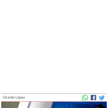
Vicente López