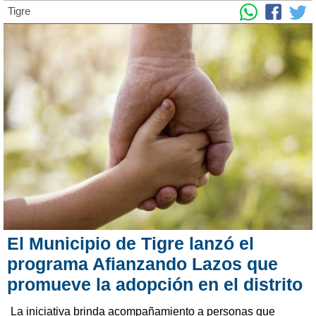
Tigre
El Municipio de Tigre lanzó el
programa Afianzando Lazos que
promueve la adopción en el distrito
La iniciativa brinda acompañamiento a personas que