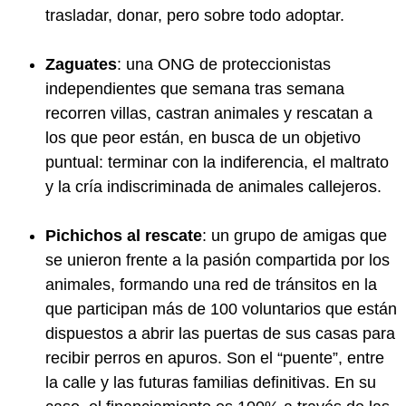
trasladar, donar, pero sobre todo adoptar.
Zaguates
: una ONG de proteccionistas
independientes que semana tras semana
recorren villas, castran animales y rescatan a
los que peor están, en busca de un objetivo
puntual: terminar con la indiferencia, el maltrato
y la cría indiscriminada de animales callejeros.
Pichichos al rescate
: un grupo de amigas que
se unieron frente a la pasión compartida por los
animales, formando una red de tránsitos en la
que participan más de 100 voluntarios que están
dispuestos a abrir las puertas de sus casas para
recibir perros en apuros. Son el “puente”, entre
la calle y las futuras familias definitivas. En su