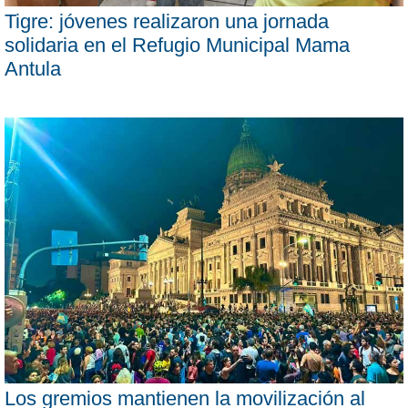
Tigre: jóvenes realizaron una jornada
solidaria en el Refugio Municipal Mama
Antula
Los gremios mantienen la movilización al