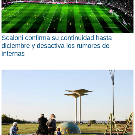
Scaloni confirma su continuidad hasta
diciembre y desactiva los rumores de
internas