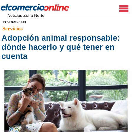
Noticias Zona Norte
29.04.2022 - 16:03
Servicios
Adopción animal responsable:
dónde hacerlo y qué tener en
cuenta