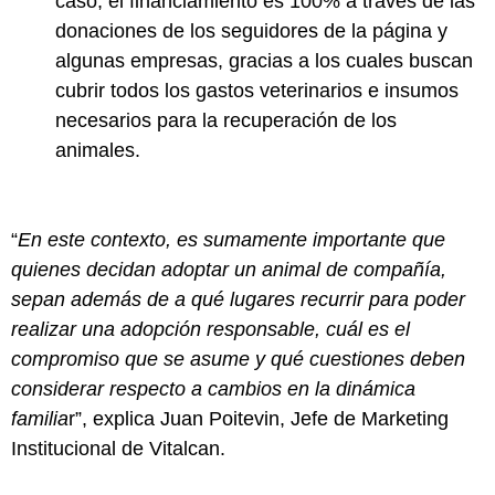
caso, el financiamiento es 100% a través de las
donaciones de los seguidores de la página y
algunas empresas, gracias a los cuales buscan
cubrir todos los gastos veterinarios e insumos
necesarios para la recuperación de los
animales.
“
En este contexto, es sumamente importante que
quienes decidan adoptar un animal de compañía,
sepan además de a qué lugares recurrir para poder
realizar una adopción responsable, cuál es el
compromiso que se asume y qué cuestiones deben
considerar respecto a cambios en la dinámica
familia
r”, explica Juan Poitevin, Jefe de Marketing
Institucional de Vitalcan.