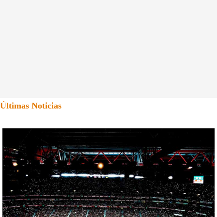
Últimas Noticias