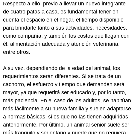
Respecto a ello, previo a llevar un nuevo integrante
de cuatro patas a casa, es fundamental tener en
cuenta el espacio en el hogar, el tiempo disponible
para brindarle tanto a sus actividades, necesidades,
como compañía, y también los costos que llegan con
él: alimentación adecuada y atención veterinaria,
entre otros.
A su vez, dependiendo de la edad del animal, los
requerimientos serán diferentes. Si se trata de un
cachorro, el esfuerzo y tiempo que demanden será
mayor, ya que requerirá ser educado y, por lo tanto,
más paciencia. En el caso de los adultos, se habitúan
más fácilmente a su nueva familia y suelen adaptarse
a normas básicas, si es que no las tienen adquiridas
anteriormente. Por último, un animal senior suele ser
más tranquilo y sedentario y puede que no requiera