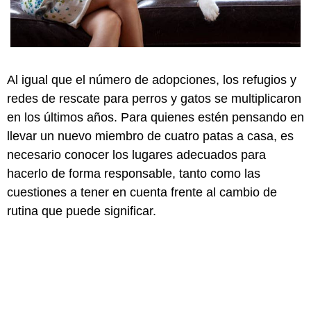
Al igual que el número de adopciones, los refugios y
redes de rescate para perros y gatos se multiplicaron
en los últimos años. Para quienes estén pensando en
llevar un nuevo miembro de cuatro patas a casa, es
necesario conocer los lugares adecuados para
hacerlo de forma responsable, tanto como las
cuestiones a tener en cuenta frente al cambio de
rutina que puede significar.