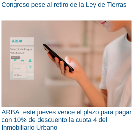
Congreso pese al retiro de la Ley de Tierras
ARBA: este jueves vence el plazo para pagar
con 10% de descuento la cuota 4 del
Inmobiliario Urbano