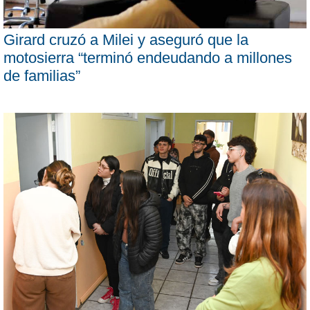
Girard cruzó a Milei y aseguró que la
motosierra “terminó endeudando a millones
de familias”