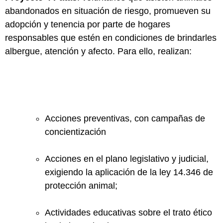
abandonados en situación de riesgo, promueven su
adopción y tenencia por parte de hogares
responsables que estén en condiciones de brindarles
albergue, atención y afecto. Para ello, realizan:
Acciones preventivas, con campañas de
concientización
Acciones en el plano legislativo y judicial,
exigiendo la aplicación de la ley 14.346 de
protección animal;
Actividades educativas sobre el trato ético