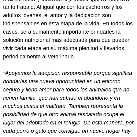
tanto trabajo. Al igual que con los cachorros y los
adultos jóvenes, el amor y la dedicación son
indispensables en esta etapa de la vida. En todos los
casos, será sumamente importante brindarles la
solución nutricional más adecuada para que puedan
vivir cada etapa en su máxima plenitud y llevarlos
periódicamente al veterinario.
“Apoyamos la adopción responsable porque significa
brindarles una nueva oportunidad en un entorno
seguro y lleno amor para todos los animales que no
tienen familia, que han sufrido el abandono y en
muchos casos el maltrato. También representa la
posibilidad de que otro animal rescatado ocupe el
lugar del adoptado en el refugio. De esta manera, por
cada perro o gato que consigue un nuevo hogar hay