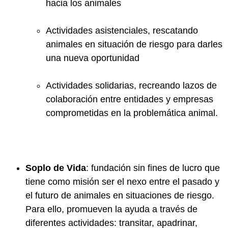
hacia los animales
Actividades asistenciales, rescatando
animales en situación de riesgo para darles
una nueva oportunidad
Actividades solidarias, recreando lazos de
colaboración entre entidades y empresas
comprometidas en la problemática animal.
Soplo de Vida
: fundación sin fines de lucro que
tiene como misión ser el nexo entre el pasado y
el futuro de animales en situaciones de riesgo.
Para ello, promueven la ayuda a través de
diferentes actividades: transitar, apadrinar,