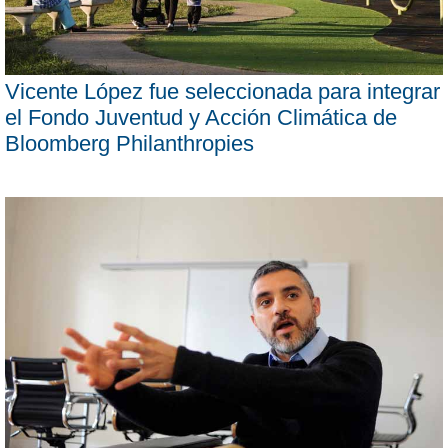
Vicente López fue seleccionada para integrar
el Fondo Juventud y Acción Climática de
Bloomberg Philanthropies