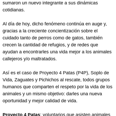
sumaron un nuevo integrante a sus dinámicas
cotidianas.
Al día de hoy, dicho fenómeno continúa en auge y,
gracias a la creciente concientización sobre el
cuidado tanto de perros como de gatos, también
crecen la cantidad de refugios, y de redes que
ayudan a encontrarles una vida mejor a los animales
callejeros y/o maltratados.
Así es el caso de Proyecto 4 Patas (P4P), Soplo de
Vida, Zaguates y Pichichos al rescate, todos grupos
humanos que comparten el respeto por la vida de los
animales y un mismo objetivo: darles una nueva
oportunidad y mejor calidad de vida.
Proyecto 4 Patas
: voluntarios que asisten animales