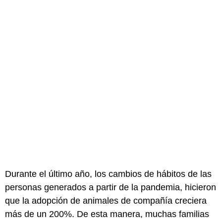
Durante el último año, los cambios de hábitos de las
personas generados a partir de la pandemia, hicieron
que la adopción de animales de compañía creciera
más de un 200%. De esta manera, muchas familias