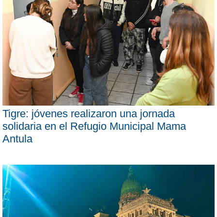
Tigre: jóvenes realizaron una jornada
solidaria en el Refugio Municipal Mama
Antula