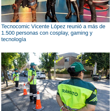
Tecnocomic Vicente López reunió a más de
1.500 personas con cosplay, gaming y
tecnología