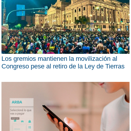
Los gremios mantienen la movilización al
Congreso pese al retiro de la Ley de Tierras