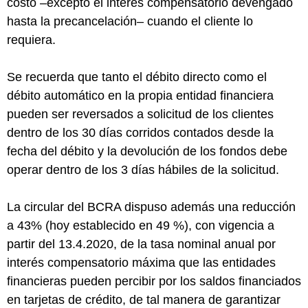
costo –excepto el interés compensatorio devengado
hasta la precancelación– cuando el cliente lo
requiera.
Se recuerda que tanto el débito directo como el
débito automático en la propia entidad financiera
pueden ser reversados a solicitud de los clientes
dentro de los 30 días corridos contados desde la
fecha del débito y la devolución de los fondos debe
operar dentro de los 3 días hábiles de la solicitud.
La circular del BCRA dispuso además una reducción
a 43% (hoy establecido en 49 %), con vigencia a
partir del 13.4.2020, de la tasa nominal anual por
interés compensatorio máxima que las entidades
financieras pueden percibir por los saldos financiados
en tarjetas de crédito, de tal manera de garantizar