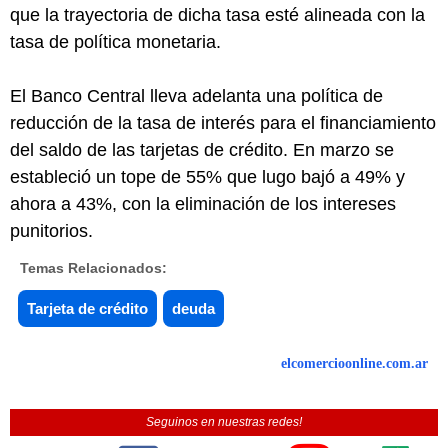
que la trayectoria de dicha tasa esté alineada con la
tasa de política monetaria.
El Banco Central lleva adelanta una política de
reducción de la tasa de interés para el financiamiento
del saldo de las tarjetas de crédito. En marzo se
estableció un tope de 55% que lugo bajó a 49% y
ahora a 43%, con la eliminación de los intereses
punitorios.
Temas Relacionados:
Tarjeta de crédito
deuda
elcomercioonline.com.ar
Seguinos en nuestras redes!