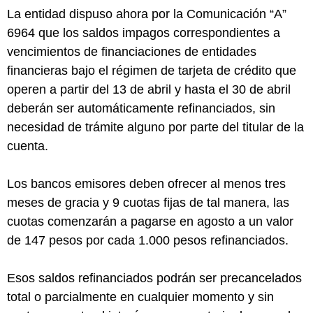
La entidad dispuso ahora por la Comunicación “A”
6964 que los saldos impagos correspondientes a
vencimientos de financiaciones de entidades
financieras bajo el régimen de tarjeta de crédito que
operen a partir del 13 de abril y hasta el 30 de abril
deberán ser automáticamente refinanciados, sin
necesidad de trámite alguno por parte del titular de la
cuenta.
Los bancos emisores deben ofrecer al menos tres
meses de gracia y 9 cuotas fijas de tal manera, las
cuotas comenzarán a pagarse en agosto a un valor
de 147 pesos por cada 1.000 pesos refinanciados.
Esos saldos refinanciados podrán ser precancelados
total o parcialmente en cualquier momento y sin