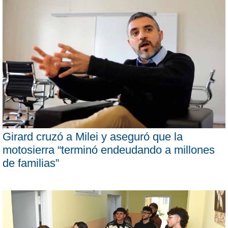
Girard cruzó a Milei y aseguró que la
motosierra “terminó endeudando a millones
de familias”