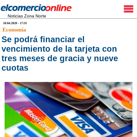
Noticias Zona Norte
10.04.2020 - 17:35
Economía
Se podrá financiar el
vencimiento de la tarjeta con
tres meses de gracia y nueve
cuotas