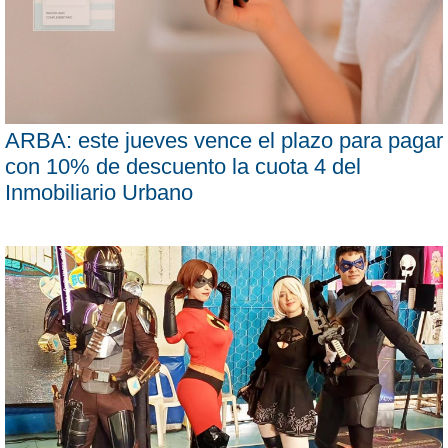
ARBA: este jueves vence el plazo para pagar
con 10% de descuento la cuota 4 del
Inmobiliario Urbano