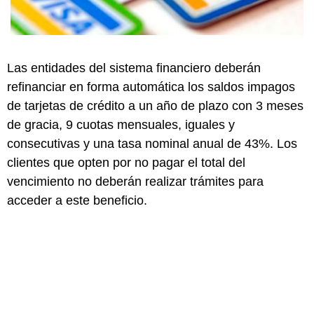
Las entidades del sistema financiero deberán
refinanciar en forma automática los saldos impagos
de tarjetas de crédito a un año de plazo con 3 meses
de gracia, 9 cuotas mensuales, iguales y
consecutivas y una tasa nominal anual de 43%. Los
clientes que opten por no pagar el total del
vencimiento no deberán realizar trámites para
acceder a este beneficio.