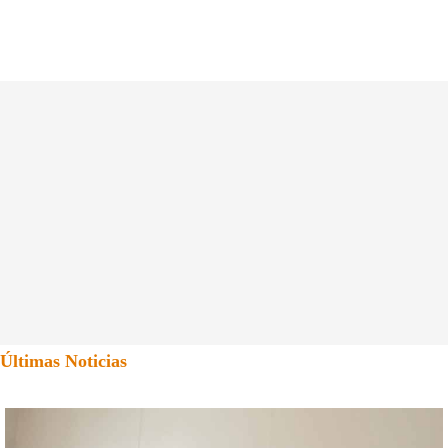
Últimas Noticias