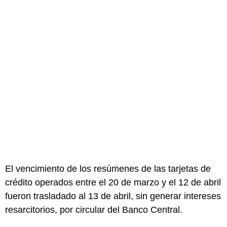
El vencimiento de los resúmenes de las tarjetas de
crédito operados entre el 20 de marzo y el 12 de abril
fueron trasladado al 13 de abril, sin generar intereses
resarcitorios, por circular del Banco Central.