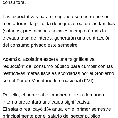
consultora.
Las expectativas para el segundo semestre no son
alentadoras: la pérdida de ingreso real de las familias
(salarios, prestaciones sociales y empleo) más la
elevada tasa de interés, generarán una contracción
del consumo privado este semestre.
Además, Ecolatina espera una “significativa
reducción” del consumo público para cumplir con las
restrictivas metas fiscales acordadas por el Gobierno
con el Fondo Monetario Internacional (FMI).
Por ello, el principal componente de la demanda
interna presentará una caída significativa.
El salario real cayó 1% anual en el primer semestre
principalmente por el salario del sector público