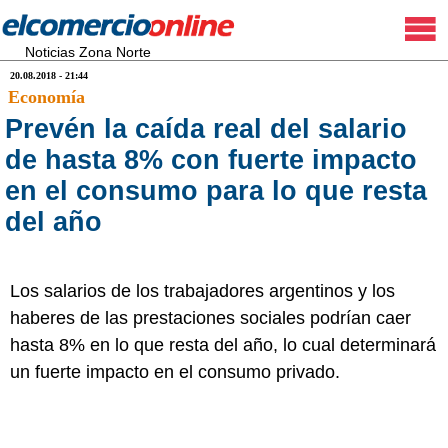
Noticias Zona Norte
20.08.2018 - 21:44
Economía
Prevén la caída real del salario
de hasta 8% con fuerte impacto
en el consumo para lo que resta
del año
Los salarios de los trabajadores argentinos y los
haberes de las prestaciones sociales podrían caer
hasta 8% en lo que resta del año, lo cual determinará
un fuerte impacto en el consumo privado.