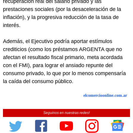
recuperación real del salario privado y las
prestaciones sociales (por la desaceleración de la
inflación), y la progresiva reducción de la tasa de
interés.
Además, el Ejecutivo podría aportar estímulos
crediticios (como los préstamos ARGENTA que no
afectan el resultado fiscal primario, meta acordada
con el FMI), para lograr el ansiado repunte del
consumo privado, lo que por lo menos compensaría
la caída del consumo público.
elcomercioonline.com.ar
Seguinos en nuestras redes!