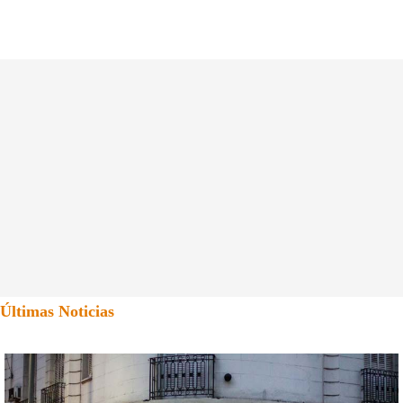
Últimas Noticias