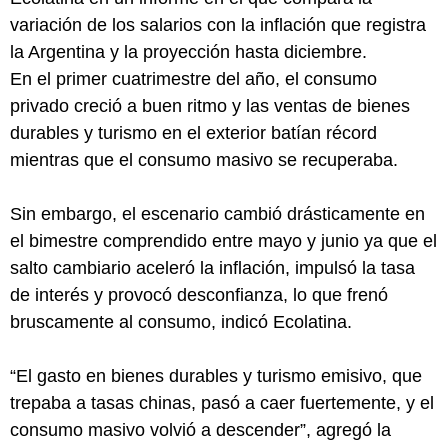
variación de los salarios con la inflación que registra
la Argentina y la proyección hasta diciembre.
En el primer cuatrimestre del año, el consumo
privado creció a buen ritmo y las ventas de bienes
durables y turismo en el exterior batían récord
mientras que el consumo masivo se recuperaba.
Sin embargo, el escenario cambió drásticamente en
el bimestre comprendido entre mayo y junio ya que el
salto cambiario aceleró la inflación, impulsó la tasa
de interés y provocó desconfianza, lo que frenó
bruscamente al consumo, indicó Ecolatina.
“El gasto en bienes durables y turismo emisivo, que
trepaba a tasas chinas, pasó a caer fuertemente, y el
consumo masivo volvió a descender”, agregó la