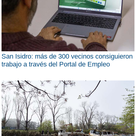
San Isidro: más de 300 vecinos consiguieron
trabajo a través del Portal de Empleo