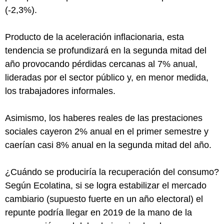
(-2,3%).
Producto de la aceleración inflacionaria, esta
tendencia se profundizará en la segunda mitad del
año provocando pérdidas cercanas al 7% anual,
lideradas por el sector público y, en menor medida,
los trabajadores informales.
Asimismo, los haberes reales de las prestaciones
sociales cayeron 2% anual en el primer semestre y
caerían casi 8% anual en la segunda mitad del año.
¿Cuándo se produciría la recuperación del consumo?
Según Ecolatina, si se logra estabilizar el mercado
cambiario (supuesto fuerte en un año electoral) el
repunte podría llegar en 2019 de la mano de la