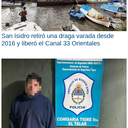
San Isidro retiró una draga varada desde
2016 y liberó el Canal 33 Orientales