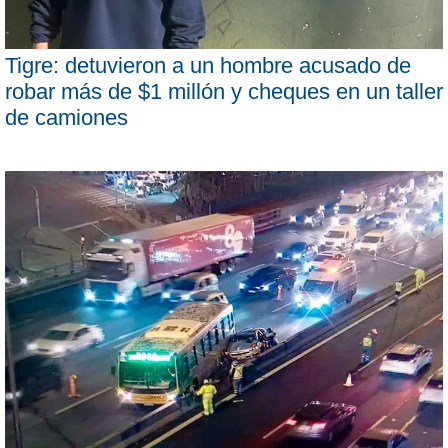
Tigre: detuvieron a un hombre acusado de
robar más de $1 millón y cheques en un taller
de camiones