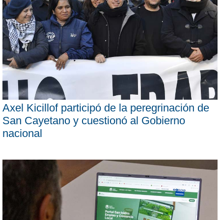
Axel Kicillof participó de la peregrinación de
San Cayetano y cuestionó al Gobierno
nacional