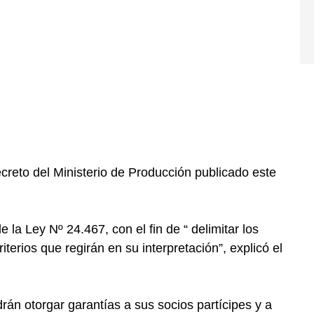
creto del Ministerio de Producción publicado este
la Ley Nº 24.467, con el fin de “ delimitar los
terios que regirán en su interpretación”, explicó el
drán otorgar garantías a sus socios partícipes y a