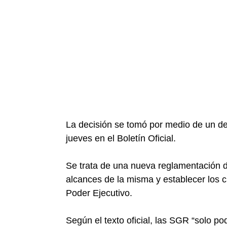
La decisión se tomó por medio de un de
jueves en el Boletín Oficial.
Se trata de una nueva reglamentación de 
alcances de la misma y establecer los cri
Poder Ejecutivo.
Según el texto oficial, las SGR “solo po