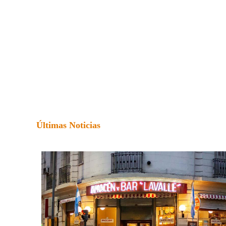
Últimas Noticias