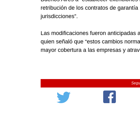
retribución de los contratos de garantía
jurisdicciones”.
Las modificaciones fueron anticipadas a
quien señaló que “estos cambios normati
mayor cobertura a las empresas y atrav
Segu