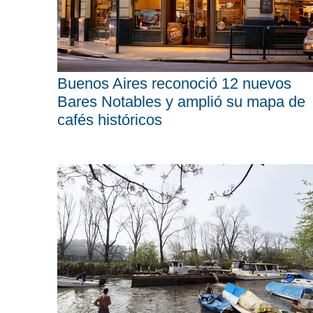
Buenos Aires reconoció 12 nuevos
Bares Notables y amplió su mapa de
cafés históricos