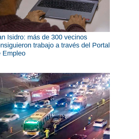
n Isidro: más de 300 vecinos
nsiguieron trabajo a través del Portal
e Empleo