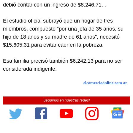
debió contar con un ingreso de $8.246,71. .
El estudio oficial subrayó que un hogar de tres
miembros, compuesto “por una jefa de 35 años, su
hijo de 18 años y su madre de 61 años”, necesitó
$15.605,31 para evitar caer en la pobreza.
Esa familia precisó también $6.242,13 para no ser
considerada indigente.
elcomercioonline.com.ar
Seguinos en nuestras redes!