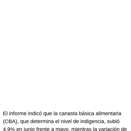
El informe indicó que la canasta básica alimentaria
(CBA), que determina el nivel de indigencia, subió
4,9% en junio frente a mayo, mientras la variación de