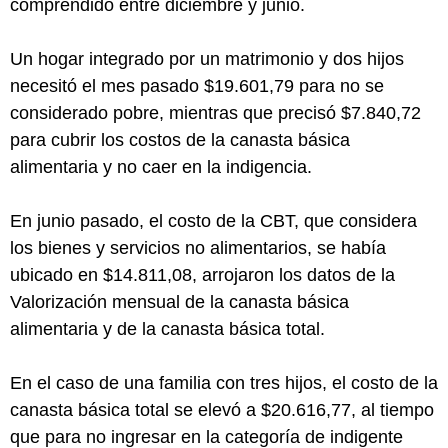
comprendido entre diciembre y junio.
Un hogar integrado por un matrimonio y dos hijos
necesitó el mes pasado $19.601,79 para no se
considerado pobre, mientras que precisó $7.840,72
para cubrir los costos de la canasta básica
alimentaria y no caer en la indigencia.
En junio pasado, el costo de la CBT, que considera
los bienes y servicios no alimentarios, se había
ubicado en $14.811,08, arrojaron los datos de la
Valorización mensual de la canasta básica
alimentaria y de la canasta básica total.
En el caso de una familia con tres hijos, el costo de la
canasta básica total se elevó a $20.616,77, al tiempo
que para no ingresar en la categoría de indigente