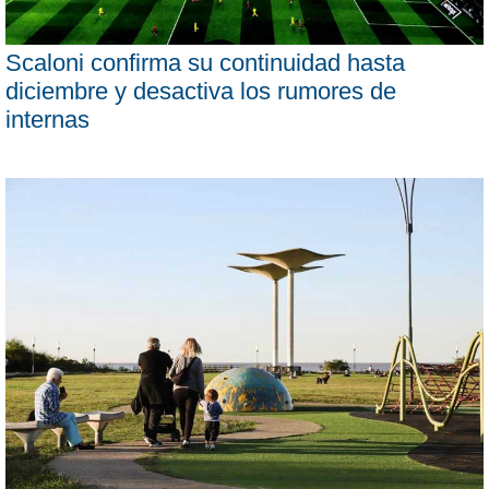
Scaloni confirma su continuidad hasta
diciembre y desactiva los rumores de
internas