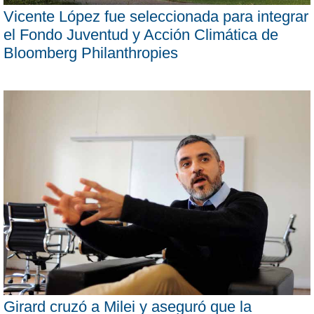
Vicente López fue seleccionada para integrar
el Fondo Juventud y Acción Climática de
Bloomberg Philanthropies
Girard cruzó a Milei y aseguró que la