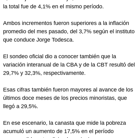
la total fue de 4,1% en el mismo período.
Ambos incrementos fueron superiores a la inflación
promedio del mes pasado, del 3,7% según el instituto
que conduce Jorge Todesca.
El sondeo oficial dio a conocer también que la
variación interanual de la CBA y de la CBT resultó del
29,7% y 32,3%, respectivamente.
Esas cifras también fueron mayores al avance de los
últimos doce meses de los precios minoristas, que
llegó a 29,5%.
En ese escenario, la canasta que mide la pobreza
acumuló un aumento de 17,5% en el período