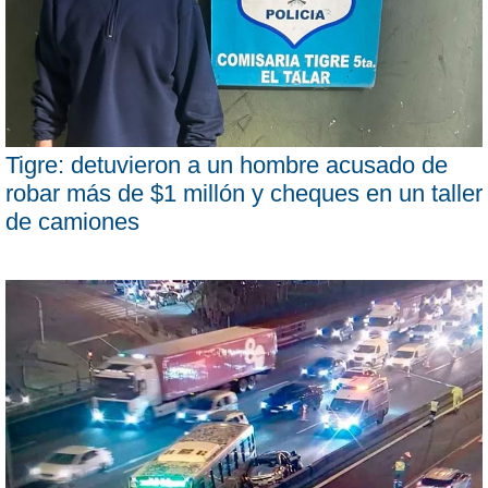
Tigre: detuvieron a un hombre acusado de
robar más de $1 millón y cheques en un taller
de camiones