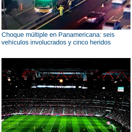
Choque múltiple en Panamericana: seis
vehículos involucrados y cinco heridos