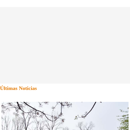
Últimas Noticias