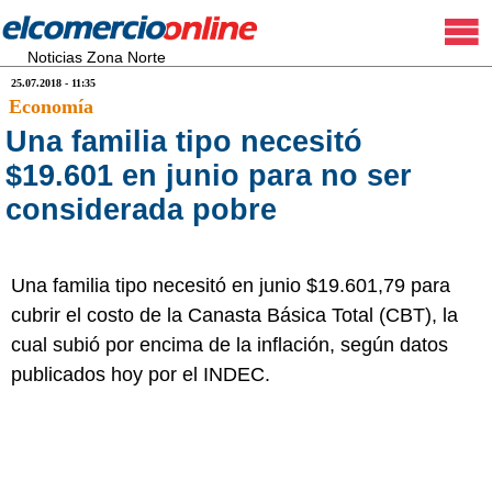
Noticias Zona Norte
25.07.2018 - 11:35
Economía
Una familia tipo necesitó
$19.601 en junio para no ser
considerada pobre
Una familia tipo necesitó en junio $19.601,79 para
cubrir el costo de la Canasta Básica Total (CBT), la
cual subió por encima de la inflación, según datos
publicados hoy por el INDEC.