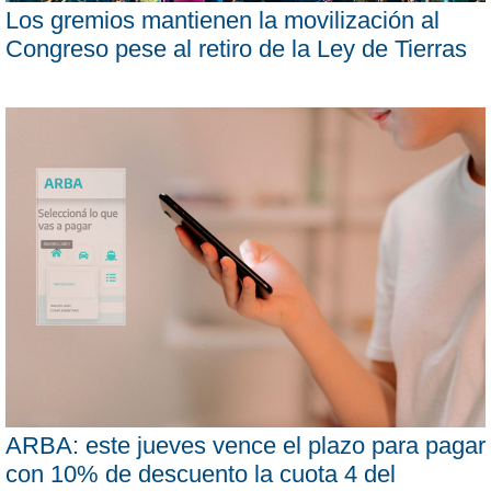
Los gremios mantienen la movilización al
Congreso pese al retiro de la Ley de Tierras
ARBA: este jueves vence el plazo para pagar
con 10% de descuento la cuota 4 del