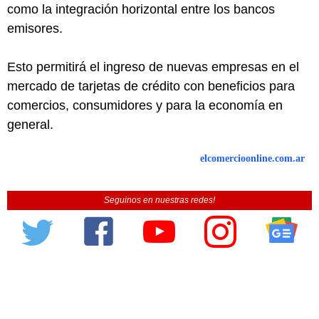
como la integración horizontal entre los bancos
emisores.
Esto permitirá el ingreso de nuevas empresas en el
mercado de tarjetas de crédito con beneficios para
comercios, consumidores y para la economía en
general.
elcomercioonline.com.ar
Seguinos en nuestras redes!