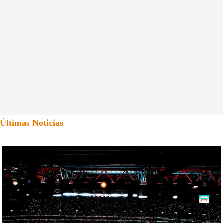
Últimas Noticias