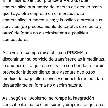
En el mismo sentido, prohíbe a PRISMA que
comercialice otra marca de tarjetas de crédito hasta
que haya otra empresa en el mercado que
comercialice la marca Visa; y la obliga a prestar sus
servicios (de procesamiento de tarjetas de crédito y
otros) de forma no discriminatoria a posibles
competidores.
A su vez, el compromiso obliga a PRISMA a
discontinuar su servicio de transferencias inmediatas,
lo que permitirá que ese servicio sea brindado por un
proveedor independiente que asegure que otros
medios de pago alternativos y competidores puedan
desarrollarse en forma no discriminatoria.
Así, según el Gobierno, se rompe la integración
vertical entre bancos emisores y empresa adquirente,