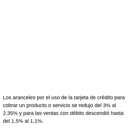
Los aranceles por el uso de la tarjeta de crédito para
cobrar un producto o servicio se redujo del 3% al
2,35% y para las ventas con débito descendió hasta
del 1,5% al 1,1%.