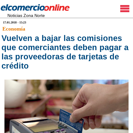
Noticias Zona Norte
17.01.2018 - 15:23
Economía
Vuelven a bajar las comisiones
que comerciantes deben pagar a
las proveedoras de tarjetas de
crédito