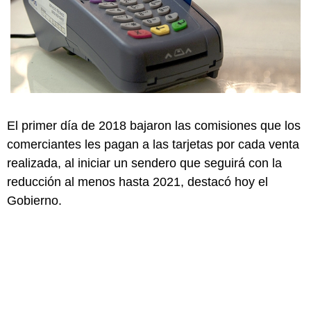
El primer día de 2018 bajaron las comisiones que los
comerciantes les pagan a las tarjetas por cada venta
realizada, al iniciar un sendero que seguirá con la
reducción al menos hasta 2021, destacó hoy el
Gobierno.