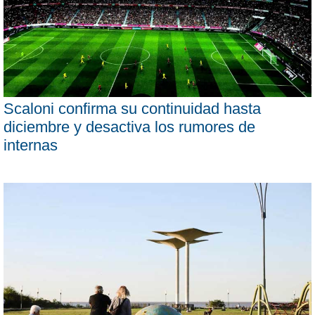
Scaloni confirma su continuidad hasta
diciembre y desactiva los rumores de
internas