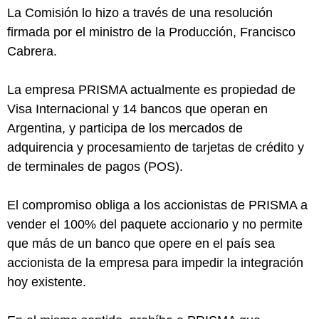
La Comisión lo hizo a través de una resolución
firmada por el ministro de la Producción, Francisco
Cabrera.
La empresa PRISMA actualmente es propiedad de
Visa Internacional y 14 bancos que operan en
Argentina, y participa de los mercados de
adquirencia y procesamiento de tarjetas de crédito y
de terminales de pagos (POS).
El compromiso obliga a los accionistas de PRISMA a
vender el 100% del paquete accionario y no permite
que más de un banco que opere en el país sea
accionista de la empresa para impedir la integración
hoy existente.