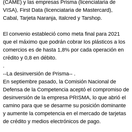
(CAME) y las empresas Prisma (licenciataria de
VISA), First Data (licenciataria de Mastercard),
Cabal, Tarjeta Naranja, Italcred y Tarshop.
El convenio estableció como meta final para 2021
que el máximo que podrán cobrar los plásticos a los
comercios es de hasta 1,8% por cada operación en
crédito y 0,8 en débito.
.
--La desinversión de Prisma-- .
En septiembre pasado, la Comisión Nacional de
Defensa de la Competencia aceptó el compromiso de
desinversión de la empresa PRISMA, lo que abrió el
camino para que se desarme su posición dominante
y aumente la competencia en el mercado de tarjetas
de crédito y medios electrónicos de pago.