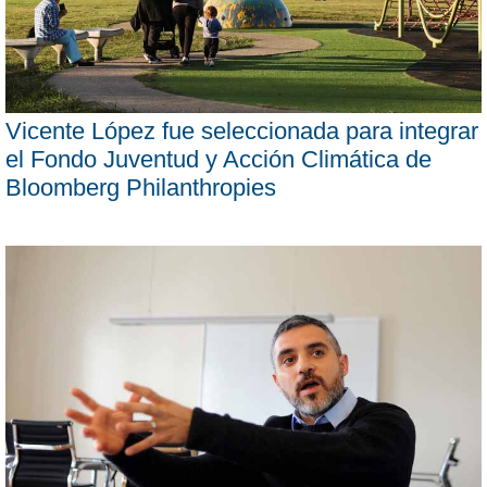
Vicente López fue seleccionada para integrar
el Fondo Juventud y Acción Climática de
Bloomberg Philanthropies