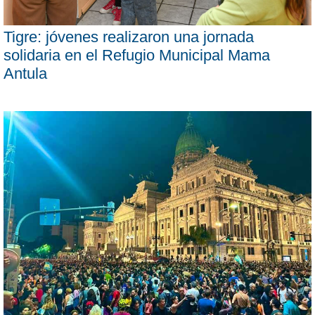
Tigre: jóvenes realizaron una jornada
solidaria en el Refugio Municipal Mama
Antula