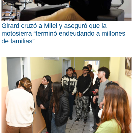
Girard cruzó a Milei y aseguró que la
motosierra “terminó endeudando a millones
de familias”