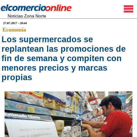
Noticias Zona Norte
27.07.2017 - 20:44
Economía
Los supermercados se
replantean las promociones de
fin de semana y compiten con
menores precios y marcas
propias