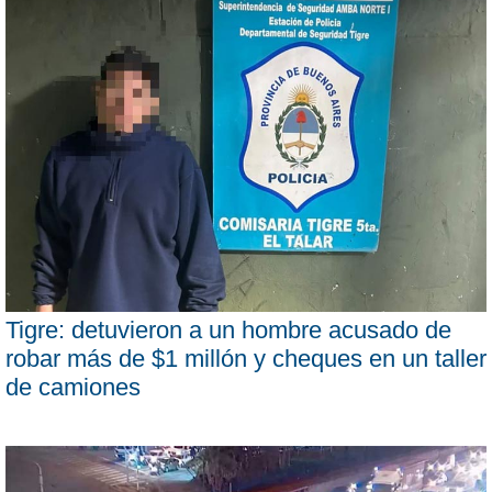
Tigre: detuvieron a un hombre acusado de
robar más de $1 millón y cheques en un taller
de camiones