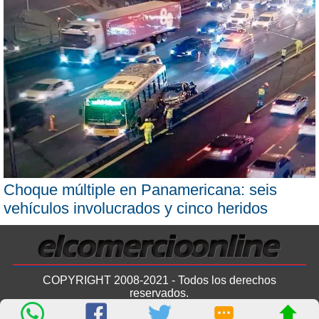
Choque múltiple en Panamericana: seis
vehículos involucrados y cinco heridos
COPYRIGHT 2008-2021 - Todos los derechos
reservados.