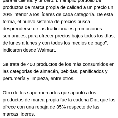
para el cliente; y tercero, un amplio portfolio de
productos de marca propia de calidad a un precio un
20% inferior a los líderes de cada categoría. De esta
forma, el nuevo sistema de precios busca
desprenderse de las tradicionales promociones
semanales, para ofrecer precios bajos todos los días,
de lunes a lunes y con todos los medios de pago",
indicaron desde Walmart.
Se trata de 400 productos de los más consumidos en
las categorías de almacén, bebidas, panificados y
perfumería y limpieza, entre otros.
Otro de los supermercados que apuntó a los
productos de marca propia fue la cadena Día, que los
ofrece con una rebaja de 35% respecto de las
marcas líderes.