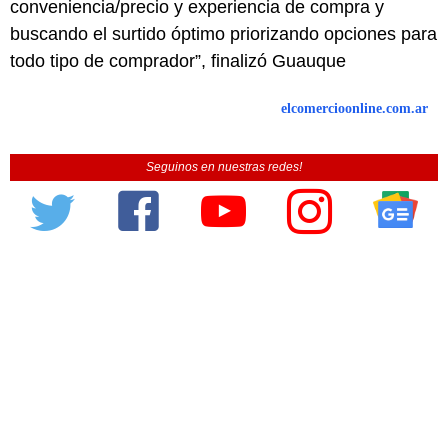
conveniencia/precio y experiencia de compra y
buscando el surtido óptimo priorizando opciones para
todo tipo de comprador”, finalizó Guauque
elcomercioonline.com.ar
Seguinos en nuestras redes!