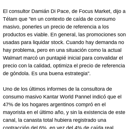
El consultor Damián Di Pace, de Focus Market, dijo a
Télam que "en un contexto de caída de consumo
masivo, ponerles un precio de referencia a los
productos es viable. En general, las promociones son
usadas para liquidar stock. Cuando hay demanda no
hay problema, pero en una situación como la actual
Walmart marcó un puntapié inicial para convalidar el
precio con la calidad, optimiza el precio de referencia
de góndola. Es una buena estrategia".
Uno de los últimos informes de la consultora de
consumo masivo Kantar World Pannel indicó que el
47% de los hogares argentinos compró en el
mayorista en el último año, y sin la existencia de este
canal, la canasta total hubiera registrado una
contracción del 6%, en vez del 4% de caída real