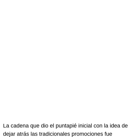
La cadena que dio el puntapié inicial con la idea de
dejar atrás las tradicionales promociones fue