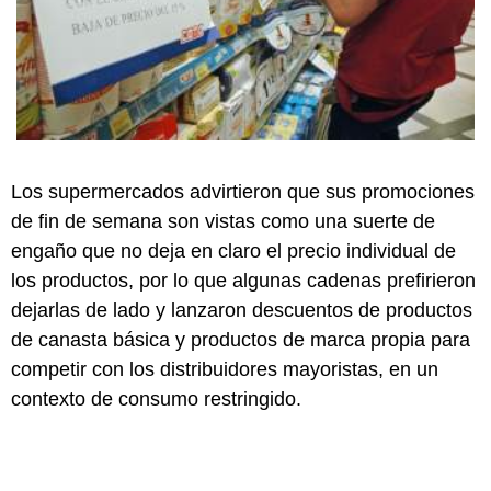
Los supermercados advirtieron que sus promociones
de fin de semana son vistas como una suerte de
engaño que no deja en claro el precio individual de
los productos, por lo que algunas cadenas prefirieron
dejarlas de lado y lanzaron descuentos de productos
de canasta básica y productos de marca propia para
competir con los distribuidores mayoristas, en un
contexto de consumo restringido.