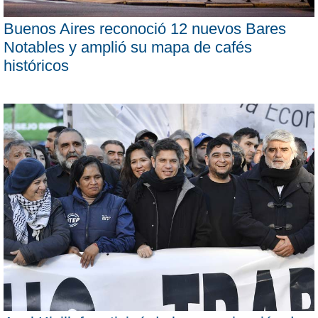
Buenos Aires reconoció 12 nuevos Bares
Notables y amplió su mapa de cafés
históricos