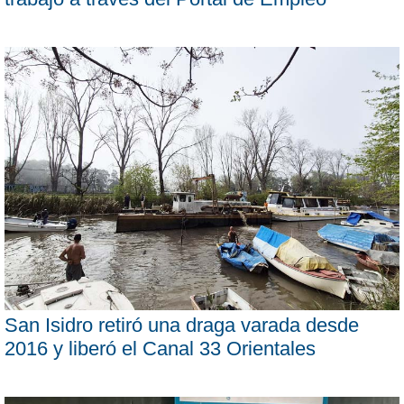
San Isidro retiró una draga varada desde
2016 y liberó el Canal 33 Orientales