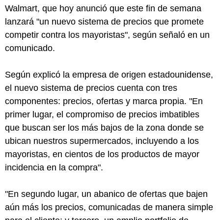
Walmart, que hoy anunció que este fin de semana
lanzará "un nuevo sistema de precios que promete
competir contra los mayoristas", según señaló en un
comunicado.
Según explicó la empresa de origen estadounidense,
el nuevo sistema de precios cuenta con tres
componentes: precios, ofertas y marca propia. "En
primer lugar, el compromiso de precios imbatibles
que buscan ser los más bajos de la zona donde se
ubican nuestros supermercados, incluyendo a los
mayoristas, en cientos de los productos de mayor
incidencia en la compra".
"En segundo lugar, un abanico de ofertas que bajen
aún más los precios, comunicadas de manera simple