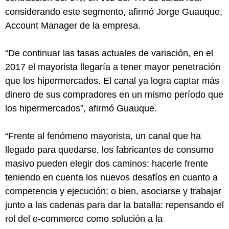
considerando este segmento, afirmó Jorge Guauque,
Account Manager de la empresa.
“De continuar las tasas actuales de variación, en el
2017 el mayorista llegaría a tener mayor penetración
que los hipermercados. El canal ya logra captar más
dinero de sus compradores en un mismo período que
los hipermercados”, afirmó Guauque.
“Frente al fenómeno mayorista, un canal que ha
llegado para quedarse, los fabricantes de consumo
masivo pueden elegir dos caminos: hacerle frente
teniendo en cuenta los nuevos desafíos en cuanto a
competencia y ejecución; o bien, asociarse y trabajar
junto a las cadenas para dar la batalla: repensando el
rol del e-commerce como solución a la