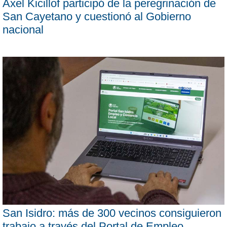
Axel Kicillof participó de la peregrinación de
San Cayetano y cuestionó al Gobierno
nacional
San Isidro: más de 300 vecinos consiguieron
trabajo a través del Portal de Empleo