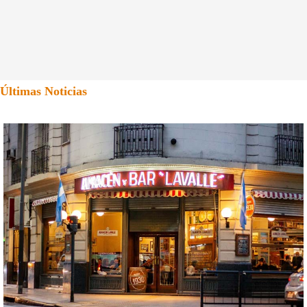
Últimas Noticias