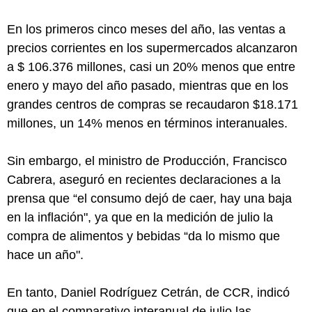
En los primeros cinco meses del año, las ventas a
precios corrientes en los supermercados alcanzaron
a $ 106.376 millones, casi un 20% menos que entre
enero y mayo del año pasado, mientras que en los
grandes centros de compras se recaudaron $18.171
millones, un 14% menos en términos interanuales.
Sin embargo, el ministro de Producción, Francisco
Cabrera, aseguró en recientes declaraciones a la
prensa que “el consumo dejó de caer, hay una baja
en la inflación", ya que en la medición de julio la
compra de alimentos y bebidas “da lo mismo que
hace un año".
En tanto, Daniel Rodríguez Cetrán, de CCR, indicó
que en el comparativo interanual de julio las