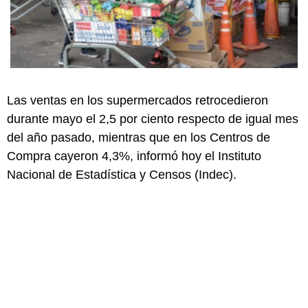
Las ventas en los supermercados retrocedieron
durante mayo el 2,5 por ciento respecto de igual mes
del año pasado, mientras que en los Centros de
Compra cayeron 4,3%, informó hoy el Instituto
Nacional de Estadística y Censos (Indec).