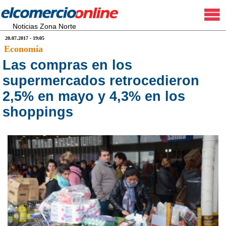
Noticias Zona Norte
20.07.2017 - 19:05
Economía
Las compras en los
supermercados retrocedieron
2,5% en mayo y 4,3% en los
shoppings