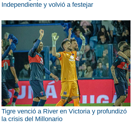
Independiente y volvió a festejar
Tigre venció a River en Victoria y profundizó
la crisis del Millonario