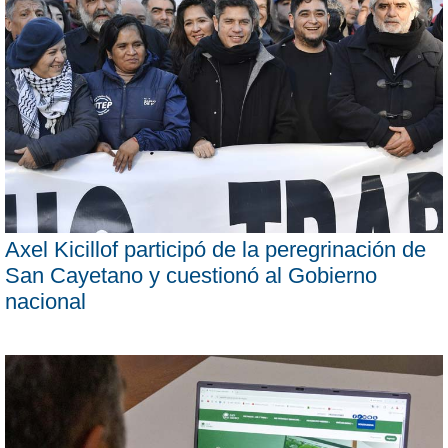
Axel Kicillof participó de la peregrinación de
San Cayetano y cuestionó al Gobierno
nacional