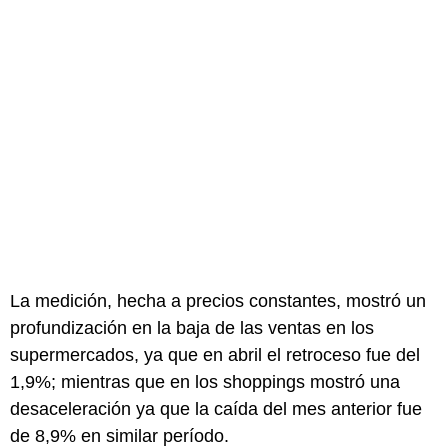
La medición, hecha a precios constantes, mostró un
profundización en la baja de las ventas en los
supermercados, ya que en abril el retroceso fue del
1,9%; mientras que en los shoppings mostró una
desaceleración ya que la caída del mes anterior fue
de 8,9% en similar período.