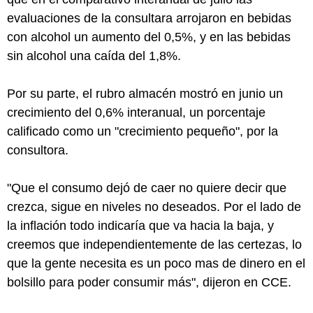
evaluaciones de la consultara arrojaron en bebidas
con alcohol un aumento del 0,5%, y en las bebidas
sin alcohol una caída del 1,8%.
Por su parte, el rubro almacén mostró en junio un
crecimiento del 0,6% interanual, un porcentaje
calificado como un "crecimiento pequeño", por la
consultora.
"Que el consumo dejó de caer no quiere decir que
crezca, sigue en niveles no deseados. Por el lado de
la inflación todo indicaría que va hacia la baja, y
creemos que independientemente de las certezas, lo
que la gente necesita es un poco mas de dinero en el
bolsillo para poder consumir más", dijeron en CCE.