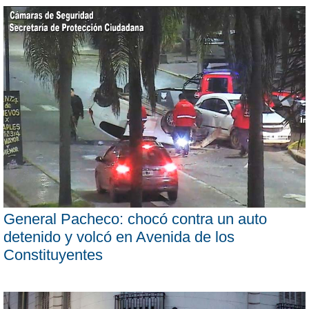
General Pacheco: chocó contra un auto
detenido y volcó en Avenida de los
Constituyentes